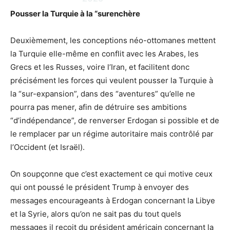
Pousser la Turquie à la “surenchère
Deuxièmement, les conceptions néo-ottomanes mettent
la Turquie elle-même en conflit avec les Arabes, les
Grecs et les Russes, voire l’Iran, et facilitent donc
précisément les forces qui veulent pousser la Turquie à
la “sur-expansion”, dans des “aventures” qu’elle ne
pourra pas mener, afin de détruire ses ambitions
“d’indépendance”, de renverser Erdogan si possible et de
le remplacer par un régime autoritaire mais contrôlé par
l’Occident (et Israël).
On soupçonne que c’est exactement ce qui motive ceux
qui ont poussé le président Trump à envoyer des
messages encourageants à Erdogan concernant la Libye
et la Syrie, alors qu’on ne sait pas du tout quels
messages il reçoit du président américain concernant la