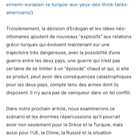
ennemi-eurasien-la-turquie-aux-yeux-des-think-tanks-
americains/
)
Troisièmement, la décision d’Erdogan et les idées néo-
ottomanes ajoutent de nouveaux “explosifs” aux relations
gréco-turques qui évoluent maintenant sur une
trajectoire très dangereuse, avec la possibilité d’une
guerre entre les deux pays, une guerre qui n’est pas
certaine de se limiter à un “épisode” chaud et qui, si elle
se produit, peut avoir des conséquences catastrophiques
pour les deux pays, compte tenu des armes dont ils
disposent. Il n’y aura pas de vainqueur dans un tel conflit.
Dans notre prochain article, nous examinerons ce
scénario et les énormes répercussions qu’il pourrait
avoir non seulement pour la Grèce et la Turquie, mais
aussi pour l’UE, la Chine, la Russie et la situation