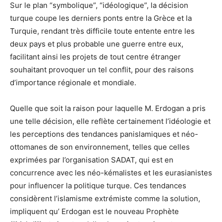
Sur le plan “symbolique”, “idéologique”, la décision
turque coupe les derniers ponts entre la Grèce et la
Turquie, rendant très difficile toute entente entre les
deux pays et plus probable une guerre entre eux,
facilitant ainsi les projets de tout centre étranger
souhaitant provoquer un tel conflit, pour des raisons
d’importance régionale et mondiale.
Quelle que soit la raison pour laquelle M. Erdogan a pris
une telle décision, elle reflète certainement l’idéologie et
les perceptions des tendances panislamiques et néo-
ottomanes de son environnement, telles que celles
exprimées par l’organisation SADAT, qui est en
concurrence avec les néo-kémalistes et les eurasianistes
pour influencer la politique turque. Ces tendances
considèrent l’islamisme extrémiste comme la solution,
impliquent qu’ Erdogan est le nouveau Prophète