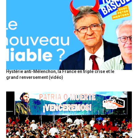
Hystérie anti-Mélenchon, la France en triple crise et le
grand renversement (vidéo)