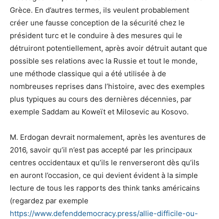
Grèce. En d’autres termes, ils veulent probablement
créer une fausse conception de la sécurité chez le
président turc et le conduire à des mesures qui le
détruiront potentiellement, après avoir détruit autant que
possible ses relations avec la Russie et tout le monde,
une méthode classique qui a été utilisée à de
nombreuses reprises dans l’histoire, avec des exemples
plus typiques au cours des dernières décennies, par
exemple Saddam au Koweït et Milosevic au Kosovo.
M. Erdogan devrait normalement, après les aventures de
2016, savoir qu’il n’est pas accepté par les principaux
centres occidentaux et qu’ils le renverseront dès qu’ils
en auront l’occasion, ce qui devient évident à la simple
lecture de tous les rapports des think tanks américains
(regardez par exemple
https://www.defenddemocracy.press/allie-difficile-ou-