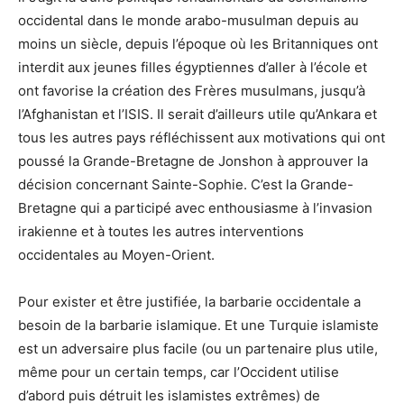
occidental dans le monde arabo-musulman depuis au
moins un siècle, depuis l’époque où les Britanniques ont
interdit aux jeunes filles égyptiennes d’aller à l’école et
ont favorise la création des Frères musulmans, jusqu’à
l’Afghanistan et l’ISIS. Il serait d’ailleurs utile qu’Ankara et
tous les autres pays réfléchissent aux motivations qui ont
poussé la Grande-Bretagne de Jonshon à approuver la
décision concernant Sainte-Sophie. C’est la Grande-
Bretagne qui a participé avec enthousiasme à l’invasion
irakienne et à toutes les autres interventions
occidentales au Moyen-Orient.
Pour exister et être justifiée, la barbarie occidentale a
besoin de la barbarie islamique. Et une Turquie islamiste
est un adversaire plus facile (ou un partenaire plus utile,
même pour un certain temps, car l’Occident utilise
d’abord puis détruit les islamistes extrêmes) de