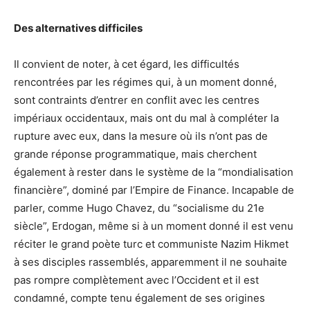
Des alternatives difficiles
Il convient de noter, à cet égard, les difficultés
rencontrées par les régimes qui, à un moment donné,
sont contraints d’entrer en conflit avec les centres
impériaux occidentaux, mais ont du mal à compléter la
rupture avec eux, dans la mesure où ils n’ont pas de
grande réponse programmatique, mais cherchent
également à rester dans le système de la “mondialisation
financière”, dominé par l’Empire de Finance. Incapable de
parler, comme Hugo Chavez, du “socialisme du 21e
siècle”, Erdogan, même si à un moment donné il est venu
réciter le grand poète turc et communiste Nazim Hikmet
à ses disciples rassemblés, apparemment il ne souhaite
pas rompre complètement avec l’Occident et il est
condamné, compte tenu également de ses origines