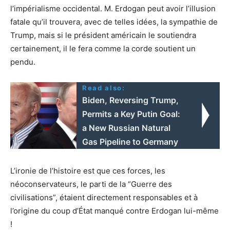
l’impérialisme occidental. M. Erdogan peut avoir l’illusion
fatale qu’il trouvera, avec de telles idées, la sympathie de
Trump, mais si le président américain le soutiendra
certainement, il le fera comme la corde soutient un
pendu.
Read also:
Biden, Reversing Trump,
Permits a Key Putin Goal:
a New Russian Natural
Gas Pipeline to Germany
L’ironie de l’histoire est que ces forces, les
néoconservateurs, le parti de la “Guerre des
civilisations”, étaient directement responsables et à
l’origine du coup d’État manqué contre Erdogan lui-même
!