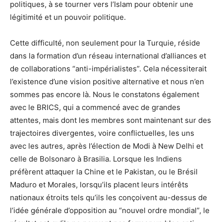
politiques, à se tourner vers l’Islam pour obtenir une
légitimité et un pouvoir politique.
Cette difficulté, non seulement pour la Turquie, réside
dans la formation d’un réseau international d’alliances et
de collaborations “anti-impérialistes”. Cela nécessiterait
l’existence d’une vision positive alternative et nous n’en
sommes pas encore là. Nous le constatons également
avec le BRICS, qui a commencé avec de grandes
attentes, mais dont les membres sont maintenant sur des
trajectoires divergentes, voire conflictuelles, les uns
avec les autres, après l’élection de Modi à New Delhi et
celle de Bolsonaro à Brasilia. Lorsque les Indiens
préfèrent attaquer la Chine et le Pakistan, ou le Brésil
Maduro et Morales, lorsqu’ils placent leurs intérêts
nationaux étroits tels qu’ils les conçoivent au-dessus de
l’idée générale d’opposition au “nouvel ordre mondial”, le