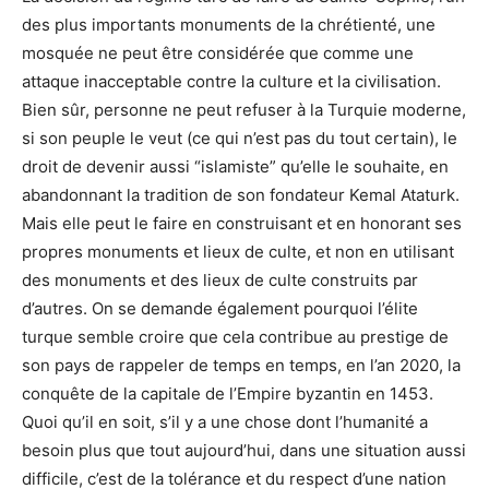
des plus importants monuments de la chrétienté, une
mosquée ne peut être considérée que comme une
attaque inacceptable contre la culture et la civilisation.
Bien sûr, personne ne peut refuser à la Turquie moderne,
si son peuple le veut (ce qui n’est pas du tout certain), le
droit de devenir aussi “islamiste” qu’elle le souhaite, en
abandonnant la tradition de son fondateur Kemal Ataturk.
Mais elle peut le faire en construisant et en honorant ses
propres monuments et lieux de culte, et non en utilisant
des monuments et des lieux de culte construits par
d’autres. On se demande également pourquoi l’élite
turque semble croire que cela contribue au prestige de
son pays de rappeler de temps en temps, en l’an 2020, la
conquête de la capitale de l’Empire byzantin en 1453.
Quoi qu’il en soit, s’il y a une chose dont l’humanité a
besoin plus que tout aujourd’hui, dans une situation aussi
difficile, c’est de la tolérance et du respect d’une nation