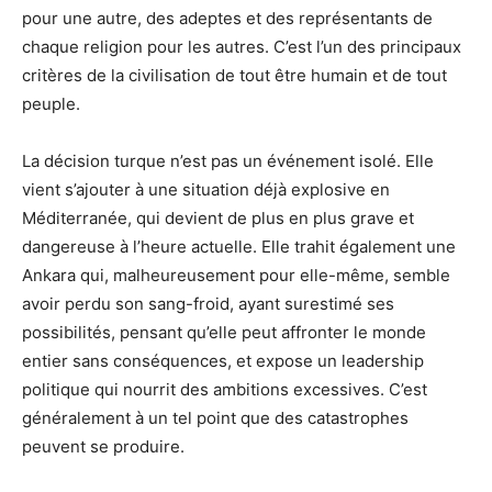
pour une autre, des adeptes et des représentants de
chaque religion pour les autres. C’est l’un des principaux
critères de la civilisation de tout être humain et de tout
peuple.
La décision turque n’est pas un événement isolé. Elle
vient s’ajouter à une situation déjà explosive en
Méditerranée, qui devient de plus en plus grave et
dangereuse à l’heure actuelle. Elle trahit également une
Ankara qui, malheureusement pour elle-même, semble
avoir perdu son sang-froid, ayant surestimé ses
possibilités, pensant qu’elle peut affronter le monde
entier sans conséquences, et expose un leadership
politique qui nourrit des ambitions excessives. C’est
généralement à un tel point que des catastrophes
peuvent se produire.