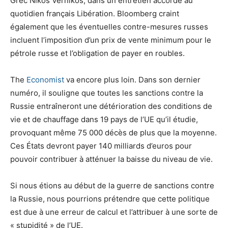
Grec Nikos Vernikos, dans un entretien accordé au
quotidien français Libération. Bloomberg craint
également que les éventuelles contre-mesures russes
incluent l’imposition d’un prix de vente minimum pour le
pétrole russe et l’obligation de payer en roubles.
The
Economist
va encore plus loin. Dans son dernier
numéro, il souligne que toutes les sanctions contre la
Russie entraîneront une détérioration des conditions de
vie et de chauffage dans 19 pays de l’UE qu’il étudie,
provoquant même 75 000 décès de plus que la moyenne.
Ces États devront payer 140 milliards d’euros pour
pouvoir contribuer à atténuer la baisse du niveau de vie.
Si nous étions au début de la guerre de sanctions contre
la Russie, nous pourrions prétendre que cette politique
est due à une erreur de calcul et l’attribuer à une sorte de
« stupidité » de l’UE.