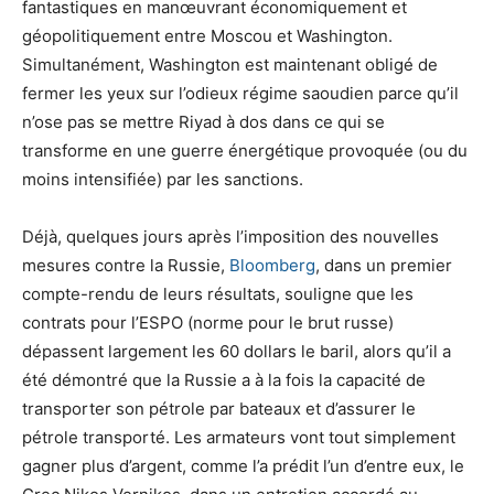
fantastiques en manœuvrant économiquement et
géopolitiquement entre Moscou et Washington.
Simultanément, Washington est maintenant obligé de
fermer les yeux sur l’odieux régime saoudien parce qu’il
n’ose pas se mettre Riyad à dos dans ce qui se
transforme en une guerre énergétique provoquée (ou du
moins intensifiée) par les sanctions.
Déjà, quelques jours après l’imposition des nouvelles
mesures contre la Russie,
Bloomberg
, dans un premier
compte-rendu de leurs résultats, souligne que les
contrats pour l’ESPO (norme pour le brut russe)
dépassent largement les 60 dollars le baril, alors qu’il a
été démontré que la Russie a à la fois la capacité de
transporter son pétrole par bateaux et d’assurer le
pétrole transporté. Les armateurs vont tout simplement
gagner plus d’argent, comme l’a prédit l’un d’entre eux, le