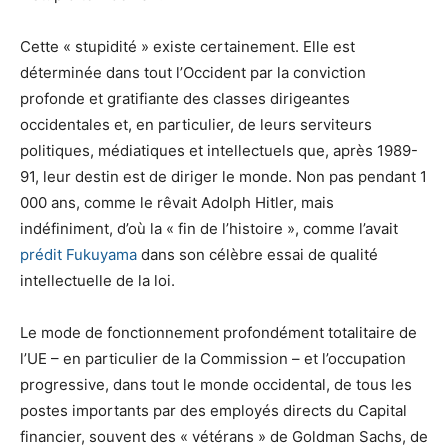
Cette « stupidité » existe certainement. Elle est
déterminée dans tout l’Occident par la conviction
profonde et gratifiante des classes dirigeantes
occidentales et, en particulier, de leurs serviteurs
politiques, médiatiques et intellectuels que, après 1989-
91, leur destin est de diriger le monde. Non pas pendant 1
000 ans, comme le rêvait Adolph Hitler, mais
indéfiniment, d’où la « fin de l’histoire », comme l’avait
prédit Fukuyama
dans son célèbre essai de qualité
intellectuelle de la loi.
Le mode de fonctionnement profondément totalitaire de
l’UE – en particulier de la Commission – et l’occupation
progressive, dans tout le monde occidental, de tous les
postes importants par des employés directs du Capital
financier, souvent des « vétérans » de Goldman Sachs, de