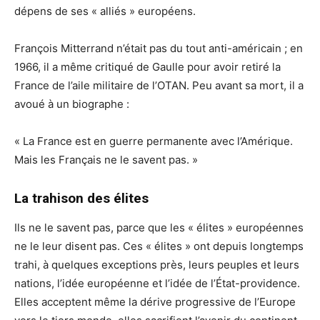
dépens de ses « alliés » européens.
François Mitterrand n’était pas du tout anti-américain ; en
1966, il a même critiqué de Gaulle pour avoir retiré la
France de l’aile militaire de l’OTAN. Peu avant sa mort, il a
avoué à un biographe :
« La France est en guerre permanente avec l’Amérique.
Mais les Français ne le savent pas. »
La trahison des élites
Ils ne le savent pas, parce que les « élites » européennes
ne le leur disent pas. Ces « élites » ont depuis longtemps
trahi, à quelques exceptions près, leurs peuples et leurs
nations, l’idée européenne et l’idée de l’État-providence.
Elles acceptent même la dérive progressive de l’Europe