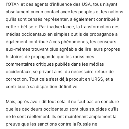
l’OTAN et des agents d’influence des USA, tous n’ayant
absolument aucun contact avec les peuples et les nations
qu’ils sont censés représenter, a également contribué à
cette « bêtise ». Par inadvertance, la transformation des
médias occidentaux en simples outils de propagande a
également contribué à ces phénomènes, les censeurs
eux-mêmes trouvant plus agréable de lire leurs propres
histoires de propagande que les rarissimes
commentaires critiques publiés dans les médias
occidentaux, se privant ainsi du nécessaire retour de
correction. Tout cela s’est déjà produit en URSS, et a
contribué à sa disparition définitive.
Mais, après avoir dit tout cela, il ne faut pas en conclure
que les décideurs occidentaux sont plus stupides qu’ils
ne le sont réellement. Ils ont maintenant amplement la
preuve que les sanctions contre la Russie ne