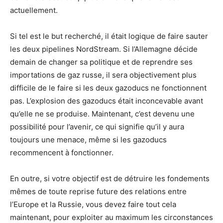
actuellement.
Si tel est le but recherché, il était logique de faire sauter
les deux pipelines NordStream. Si l’Allemagne décide
demain de changer sa politique et de reprendre ses
importations de gaz russe, il sera objectivement plus
difficile de le faire si les deux gazoducs ne fonctionnent
pas. L’explosion des gazoducs était inconcevable avant
qu’elle ne se produise. Maintenant, c’est devenu une
possibilité pour l’avenir, ce qui signifie qu’il y aura
toujours une menace, même si les gazoducs
recommencent à fonctionner.
En outre, si votre objectif est de détruire les fondements
mêmes de toute reprise future des relations entre
l’Europe et la Russie, vous devez faire tout cela
maintenant, pour exploiter au maximum les circonstances