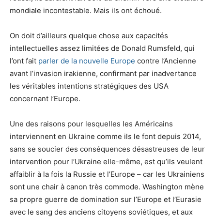
mondiale incontestable. Mais ils ont échoué.
On doit d’ailleurs quelque chose aux capacités
intellectuelles assez limitées de Donald Rumsfeld, qui
l’ont fait
parler de la nouvelle Europe
contre l’Ancienne
avant l’invasion irakienne, confirmant par inadvertance
les véritables intentions stratégiques des USA
concernant l’Europe.
Une des raisons pour lesquelles les Américains
interviennent en Ukraine comme ils le font depuis 2014,
sans se soucier des conséquences désastreuses de leur
intervention pour l’Ukraine elle-même, est qu’ils veulent
affaiblir à la fois la Russie et l’Europe – car les Ukrainiens
sont une chair à canon très commode. Washington mène
sa propre guerre de domination sur l’Europe et l’Eurasie
avec le sang des anciens citoyens soviétiques, et aux