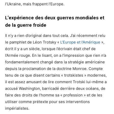
l’Ukraine, mais frappent l’Europe.
L’expérience des deux guerres mondiales et
de la guerre froide
Il n’y a rien d’original dans tout cela. J’ai récemment relu
le pamphlet de Léon Trotsky «
L’Europe et l’Amérique
»,
écrit il y a un siècle, lorsque l’écrivain était chef de
l’Armée rouge. En le lisant, on a l’impression que rien n’a
fondamentalement changé dans la stratégie américaine
depuis la proclamation de la doctrine Monroe. Compte
tenu de ce que disent certains « trotskistes » modernes,
il est assez amusant de lire comment Trotski lui-même a
accusé Washington, barricadé derrière deux océans, de
faire des droits de l’homme sa « profession » et de les
utiliser comme prétexte pour ses interventions
impérialistes.