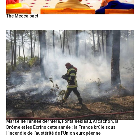
The Mecca pact
Marseille l’année dernière, Fontainebleau, Arcachon, la
Drôme et les Écrins cette année : la France brûle sous
l’incendie de l’austérité de l’Union européenne