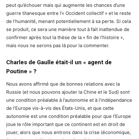
peut qu’échouer mais qui augmente les chances d’une
guerre titanesque entre l’« Occident collectif » et le reste
de l’humanité, menant potentiellement à sa perte. Si cela
se produit, ce sera une manière tout à fait inattendue de
confirmer après tout la thèse de la « fin de l’histoire »,
mais nous ne serons pas là pour la commenter.
Charles de Gaulle était-il un « agent de
Poutine » ?
Nous avons affirmé que de bonnes relations avec la
Russie (et nous pouvons ajouter la Chine et le Sud) sont
une condition préalable à l’autonomie et à l’indépendance
de l’Europe vis-à-vis des États-Unis, et que cette
autonomie est une condition préalable pour que l’Europe
joue le rôle important que ce continent est en droit de
jouer, alors que nous entrons dans la crise (économique,