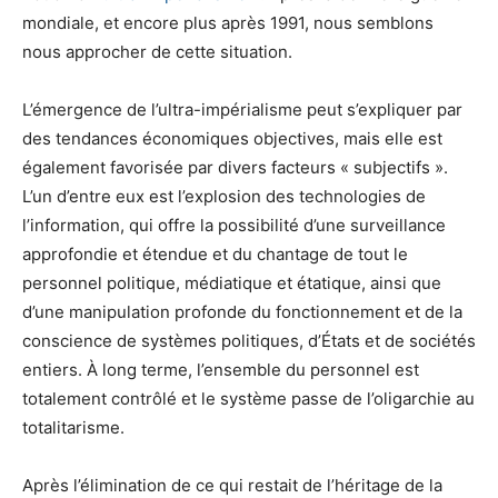
mondiale, et encore plus après 1991, nous semblons
nous approcher de cette situation.
L’émergence de l’ultra-impérialisme peut s’expliquer par
des tendances économiques objectives, mais elle est
également favorisée par divers facteurs « subjectifs ».
L’un d’entre eux est l’explosion des technologies de
l’information, qui offre la possibilité d’une surveillance
approfondie et étendue et du chantage de tout le
personnel politique, médiatique et étatique, ainsi que
d’une manipulation profonde du fonctionnement et de la
conscience de systèmes politiques, d’États et de sociétés
entiers. À long terme, l’ensemble du personnel est
totalement contrôlé et le système passe de l’oligarchie au
totalitarisme.
Après l’élimination de ce qui restait de l’héritage de la