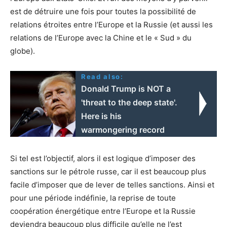
est de détruire une fois pour toutes la possibilité de
relations étroites entre l’Europe et la Russie (et aussi les
relations de l’Europe avec la Chine et le « Sud » du
globe).
Read also:
Donald Trump is NOT a
'threat to the deep state'.
Here is his
warmongering record
Si tel est l’objectif, alors il est logique d’imposer des
sanctions sur le pétrole russe, car il est beaucoup plus
facile d’imposer que de lever de telles sanctions. Ainsi et
pour une période indéfinie, la reprise de toute
coopération énergétique entre l’Europe et la Russie
deviendra beaucoup plus difficile qu’elle ne l’est