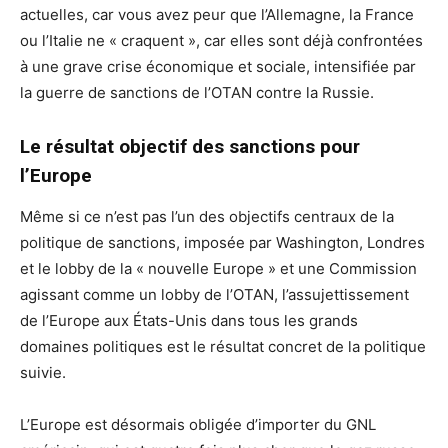
actuelles, car vous avez peur que l’Allemagne, la France
ou l’Italie ne « craquent », car elles sont déjà confrontées
à une grave crise économique et sociale, intensifiée par
la guerre de sanctions de l’OTAN contre la Russie.
Le résultat objectif des sanctions pour
l’Europe
Même si ce n’est pas l’un des objectifs centraux de la
politique de sanctions, imposée par Washington, Londres
et le lobby de la « nouvelle Europe » et une Commission
agissant comme un lobby de l’OTAN, l’assujettissement
de l’Europe aux États-Unis dans tous les grands
domaines politiques est le résultat concret de la politique
suivie.
L’Europe est désormais obligée d’importer du GNL