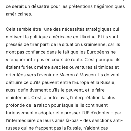
ce serait un désastre pour les prétentions hégémoniques
américaines.
Cela semble être l’une des nécessités stratégiques qui
motivent la politique américaine en Ukraine. Et ils sont
pressés de tirer parti de la situation ukrainienne, car ils
n’ont pas confiance dans le fait que les Européens ne
« craqueront » pas en cours de route. C’est pourquoi ils
étaient furieux même avec les ouvertures si timides et
orientées vers l’avenir de Macron à Moscou. Ils doivent
détruire ce qu’ils peuvent entre l’Europe et la Russie,
aussi définitivement qu’ils le peuvent, et le faire
maintenant. C’est, à notre avis, l’interprétation la plus
profonde de la raison pour laquelle ils continuent
furieusement à adopter et à presser l’UE d’adopter – par
l’intermédiaire de leurs amis là-bas – des sanctions anti-
russes qui ne frappent pas la Russie, n’aident pas