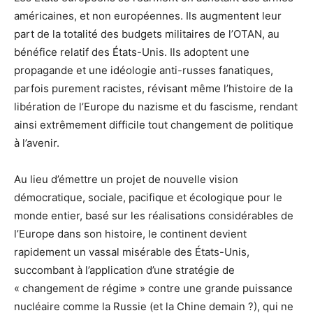
américaines, et non européennes. Ils augmentent leur
part de la totalité des budgets militaires de l’OTAN, au
bénéfice relatif des États-Unis. Ils adoptent une
propagande et une idéologie anti-russes fanatiques,
parfois purement racistes, révisant même l’histoire de la
libération de l’Europe du nazisme et du fascisme, rendant
ainsi extrêmement difficile tout changement de politique
à l’avenir.
Au lieu d’émettre un projet de nouvelle vision
démocratique, sociale, pacifique et écologique pour le
monde entier, basé sur les réalisations considérables de
l’Europe dans son histoire, le continent devient
rapidement un vassal misérable des États-Unis,
succombant à l’application d’une stratégie de
« changement de régime » contre une grande puissance
nucléaire comme la Russie (et la Chine demain ?), qui ne