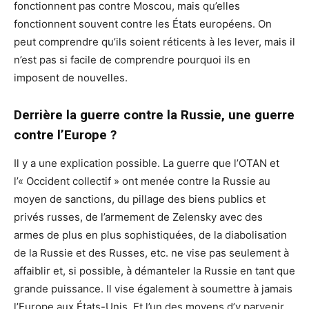
fonctionnent pas contre Moscou, mais qu’elles
fonctionnent souvent contre les États européens. On
peut comprendre qu’ils soient réticents à les lever, mais il
n’est pas si facile de comprendre pourquoi ils en
imposent de nouvelles.
Derrière la guerre contre la Russie, une guerre
contre l’Europe ?
Il y a une explication possible. La guerre que l’OTAN et
l’« Occident collectif » ont menée contre la Russie au
moyen de sanctions, du pillage des biens publics et
privés russes, de l’armement de Zelensky avec des
armes de plus en plus sophistiquées, de la diabolisation
de la Russie et des Russes, etc. ne vise pas seulement à
affaiblir et, si possible, à démanteler la Russie en tant que
grande puissance. Il vise également à soumettre à jamais
l’Europe aux États-Unis. Et l’un des moyens d’y parvenir