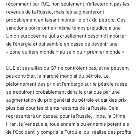
récemment par l’UE, non seulement n’affecteront pas les
revenus de la Russie, mais les augmenteront
probablement en faisant monter le prix du pétrole. Ces
sanctions porteront en même temps préjudice à une
Union européenne qui a cruellement besoin d’importer
de l’énergie et qui semble en passe de devenir une
« zone du tiers monde » au sein du « premier monde ».
L’UE et ses alliés du G7 ne contrôlent pas, et ne peuvent
pas contrôler, le marché mondial du pétrole. Le
plafonnement des prix et l’embargo sur le pétrole russe
se traduiront probablement dans la pratique par une
augmentation du prix général du pétrole et par des prix
plus bas pour les clients restants de la Russie. Cela
représentera un cadeau pour la Russie, l’Inde, la Chine,
l’Iran, le Venezuela, tous ennemis ou ennemis potentiels
de l’Occident, y compris la Turquie, qui réalise des profits