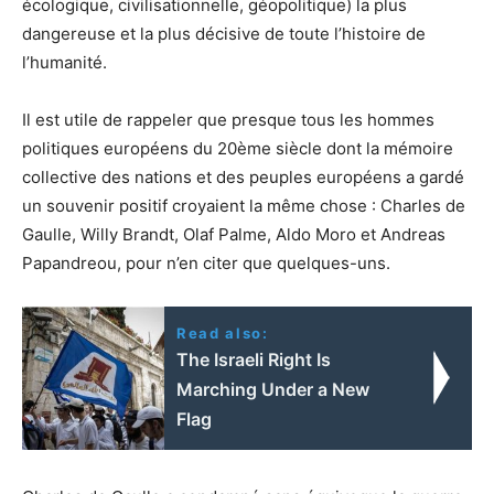
écologique, civilisationnelle, géopolitique) la plus
dangereuse et la plus décisive de toute l’histoire de
l’humanité.
Il est utile de rappeler que presque tous les hommes
politiques européens du 20ème siècle dont la mémoire
collective des nations et des peuples européens a gardé
un souvenir positif croyaient la même chose : Charles de
Gaulle, Willy Brandt, Olaf Palme, Aldo Moro et Andreas
Papandreou, pour n’en citer que quelques-uns.
Read also:
The Israeli Right Is
Marching Under a New
Flag