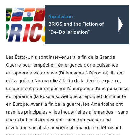
Read also:
BRICS and the Fiction of
“De-Dollarization”
Les États-Unis sont intervenus à la fin de la Grande
Guerre pour empêcher l’émergence d’une puissance
européenne victorieuse (l’Allemagne à l’époque). Ils ont
débarqué en Normandie à la fin de la dernière guerre,
uniquement pour empêcher l’émergence d’une puissance
européenne (la Russie soviétique à l’époque) dominante
en Europe. Avant la fin de la guerre, les Américains ont
rasé les principales villes industrielles allemandes – sans
aucun but militaire évident – afin d’empêcher une
révolution socialiste ouvrière allemande en détruisant