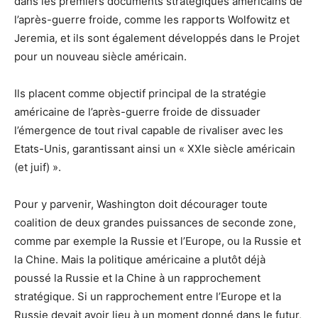
dans les premiers documents stratégiques américains de
l’après-guerre froide, comme les rapports Wolfowitz et
Jeremia, et ils sont également développés dans le Projet
pour un nouveau siècle américain.
Ils placent comme objectif principal de la stratégie
américaine de l’après-guerre froide de dissuader
l’émergence de tout rival capable de rivaliser avec les
Etats-Unis, garantissant ainsi un « XXIe siècle américain
(et juif) ».
Pour y parvenir, Washington doit décourager toute
coalition de deux grandes puissances de seconde zone,
comme par exemple la Russie et l’Europe, ou la Russie et
la Chine. Mais la politique américaine a plutôt déjà
poussé la Russie et la Chine à un rapprochement
stratégique. Si un rapprochement entre l’Europe et la
Russie devait avoir lieu à un moment donné dans le futur,