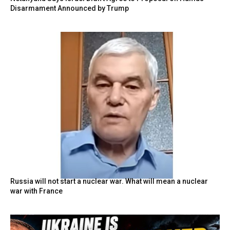
Disarmament Announced by Trump
Russia will not start a nuclear war. What will mean a nuclear
war with France