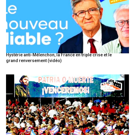
Hystérie anti-Mélenchon, la France en triple crise et le
grand renversement (vidéo)