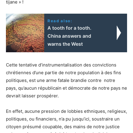
tijane » !
Read also:
A tooth for a tooth.
China answers and
warns the West
Cette tentative d’instrumentalisation des convictions
chrétiennes d’une partie de notre population à des fins
politiques, est une arme fatale brandie contre notre
pays, qu’aucun républicain et démocrate de notre pays ne
devrait laisser prospérer.
En effet, aucune pression de lobbies ethniques, religieux,
politiques, ou financiers, n’a pu jusqu’ici, soustraire un
citoyen présumé coupable, des mains de notre justice