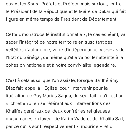
eux et les Sous- Préfets et Préfets, mais surtout, entre
le Président de la République et le Maire de Dakar qui fait
figure en même temps de Président de Département.
Cette « monstruosité institutionnelle », le cas échéant, va
saper l’intégrité de notre territoire en suscitant des
velléités d’autonomie, voire d’indépendance, vis-à-vis de
l’Etat du Sénégal, de même qu’elle va porter atteinte à la
cohésion nationale et à notre convivialité légendaire.
C’est à cela aussi que l’on assiste, lorsque Barthélémy
Diaz fait appel à l’Eglise pour intervenir pour la
libération de Guy Marius Sagna, du seul fait qu’il est un
« chrétien », en se référant aux interventions des
Khalifes généraux de deux confréries religieuses
musulmanes en faveur de Karim Wade et de Khalifa Sall,
par ce qu’ils sont respectivement « mouride » et «