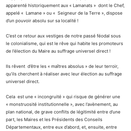
apparenté historiquement aux « Lamanats » dont le Chef,
appelé « Lamane » ou « Seigneur de la Terre », dispose
d’un pouvoir absolu sur sa localité !
C’est ce retour aux vestiges de notre passé féodal sous
le colonialisme, qui est le rêve qui habite les promoteurs
de l’élection du Maire au suffrage universel direct !
Ils rêvent d’être les « maîtres absolus » de leur terroir,
qu’ils cherchent à réaliser avec leur élection au suffrage
universel direct.
Cela est une « incongruité » qui risque de générer une
« monstruosité institutionnelle », avec l’avènement, au
plan national, de grave conflits de légitimité entre d’une
part, les Maires et les Présidents des Conseils
Départementaux, entre eux d’abord, et, ensuite, entre