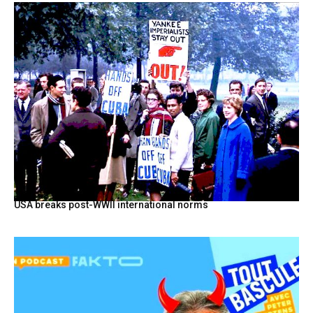
USA breaks post-WWII international norms