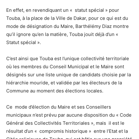
En effet, en revendiquant un « statut spécial » pour
Touba, à la place de la Ville de Dakar, pour ce qui est du
mode de désignation du Maire, Barthélémy Diaz montre
qu’il ignore qu’en la matière, Touba jouit déjà d’un «
Statut spécial ».
C’est ainsi que Touba est l’unique collectivité territoriale
où les membres du Conseil Municipal et le Maire sont
désignés sur une liste unique de candidats choisie par la
hiérarchie mouride, et validée par les électeurs de la
Commune au moment des élections locales.
Ce mode d’élection du Maire et ses Conseillers
municipaux n’est prévu par aucune disposition du « Code
Général des Collectivités Territoriales », mais il est le
résultat d’un « compromis historique » entre l’Etat et la