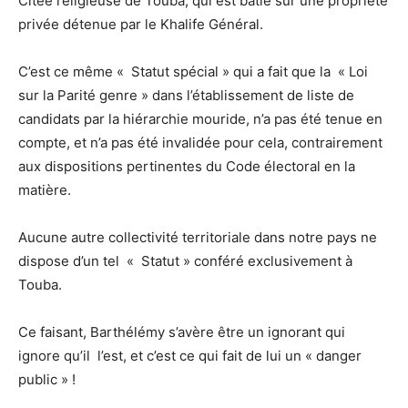
Citée religieuse de Touba, qui est bâtie sur une propriété
privée détenue par le Khalife Général.
C’est ce même « Statut spécial » qui a fait que la « Loi
sur la Parité genre » dans l’établissement de liste de
candidats par la hiérarchie mouride, n’a pas été tenue en
compte, et n’a pas été invalidée pour cela, contrairement
aux dispositions pertinentes du Code électoral en la
matière.
Aucune autre collectivité territoriale dans notre pays ne
dispose d’un tel « Statut » conféré exclusivement à
Touba.
Ce faisant, Barthélémy s’avère être un ignorant qui
ignore qu’il l’est, et c’est ce qui fait de lui un « danger
public » !