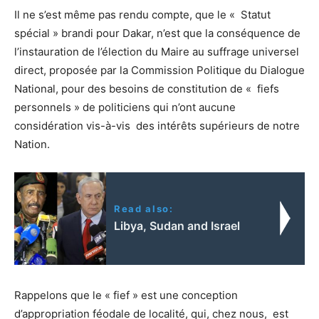
Il ne s’est même pas rendu compte, que le « Statut
spécial » brandi pour Dakar, n’est que la conséquence de
l’instauration de l’élection du Maire au suffrage universel
direct, proposée par la Commission Politique du Dialogue
National, pour des besoins de constitution de « fiefs
personnels » de politiciens qui n’ont aucune
considération vis-à-vis des intérêts supérieurs de notre
Nation.
Read also:
Libya, Sudan and Israel
Rappelons que le « fief » est une conception
d’appropriation féodale de localité, qui, chez nous, est