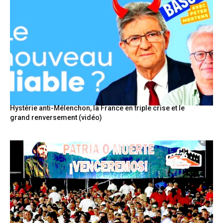
Hystérie anti-Mélenchon, la France en triple crise et le
grand renversement (vidéo)