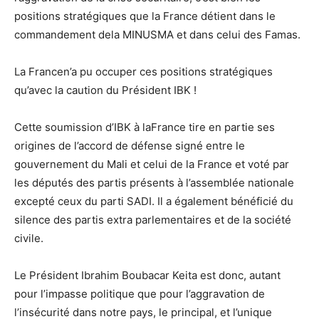
positions stratégiques que la France détient dans le
commandement dela MINUSMA et dans celui des Famas.
La Francen’a pu occuper ces positions stratégiques
qu’avec la caution du Président IBK !
Cette soumission d’IBK à laFrance tire en partie ses
origines de l’accord de défense signé entre le
gouvernement du Mali et celui de la France et voté par
les députés des partis présents à l’assemblée nationale
excepté ceux du parti SADI. Il a également bénéficié du
silence des partis extra parlementaires et de la société
civile.
Le Président Ibrahim Boubacar Keita est donc, autant
pour l’impasse politique que pour l’aggravation de
l’insécurité dans notre pays, le principal, et l’unique