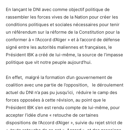
En lançant le DNI avec comme objectif politique de
rassembler les forces vives de la Nation pour créer les
conditions politiques et sociales nécessaires pour tenir
un référendum sur la réforme de la Constitution pour la
conformer à « l’Accord d’Alger » et à l’accord de défense
signé entre les autorités maliennes et françaises, le
Président IBK a créé de lui-même, la source de l’impasse
politique que vit notre peuple aujourd’hui.
En effet, malgré la formation d’un gouvernement de
coalition avec une partie de l’opposition, le déroulement
actuel du DNI n’a pas pu jusqu’ici, réduire le camp des
forces opposées à cette révision, au point que le
Président IBK s’en est rendu compte de lui-même, pour
accepter l’idée d’une « retouche de certaines
dispositions de l’Accord d’Alger », suivie du rejet strict de