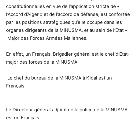
constitutionnelles en vue de l’application stricte de «
l’Accord d’Alger » et de l’accord de défense, est confortée
par les positions stratégiques qu’elle occupe dans les
organes dirigeants de la MINUSMA, et au sein de l’Etat –
Major des Forces Armées Maliennes.
En effet,
un Français, Brigadier général est le chef d‘État-
major des forces de la MINUSMA.
Le chef du bureau de la MINUSMA à Kidal est un
Français.
Le Directeur général adjoint de la police de la MINUSMA
est un Français.