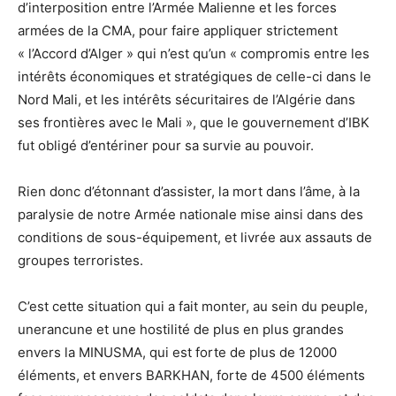
d’interposition entre l’Armée Malienne et les forces
armées de la CMA, pour faire appliquer strictement
« l’Accord d’Alger » qui n’est qu’un « compromis entre les
intérêts économiques et stratégiques de celle-ci dans le
Nord Mali, et les intérêts sécuritaires de l’Algérie dans
ses frontières avec le Mali », que le gouvernement d’IBK
fut obligé d’entériner pour sa survie au pouvoir.
Rien donc d’étonnant d’assister, la mort dans l’âme, à la
paralysie de notre Armée nationale mise ainsi dans des
conditions de sous-équipement, et livrée aux assauts de
groupes terroristes.
C’est cette situation qui a fait monter, au sein du peuple,
unerancune et une hostilité de plus en plus grandes
envers la MINUSMA, qui est forte de plus de 12000
éléments, et envers BARKHAN, forte de 4500 éléments