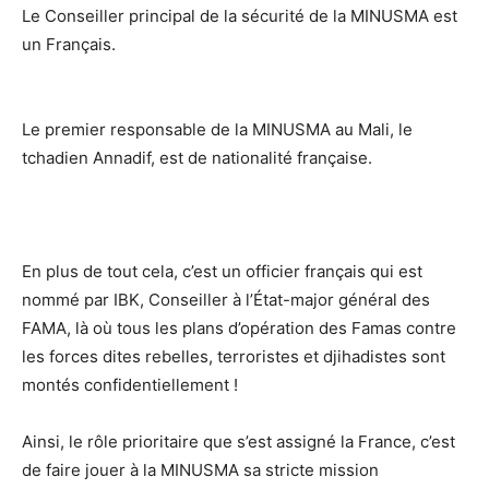
Le Conseiller principal de la sécurité de la MINUSMA est
un Français.
Le premier responsable de la MINUSMA au Mali, le
tchadien Annadif, est de nationalité française.
En plus de tout cela, c’est un officier français qui est
nommé par IBK, Conseiller à l’État-major général des
FAMA, là où tous les plans d’opération des Famas contre
les forces dites rebelles, terroristes et djihadistes sont
montés confidentiellement !
Ainsi, le rôle prioritaire que s’est assigné la France, c’est
de faire jouer à la MINUSMA sa stricte mission