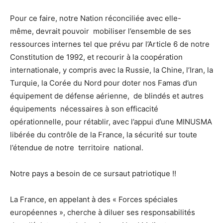
Pour ce faire, notre Nation réconciliée avec elle-
même, devrait pouvoir mobiliser l’ensemble de ses
ressources internes tel que prévu par l’Article 6 de notre
Constitution de 1992, et recourir à la coopération
internationale, y compris avec la Russie, la Chine, l’Iran, la
Turquie, la Corée du Nord pour doter nos Famas d’un
équipement de défense aérienne, de blindés et autres
équipements nécessaires à son efficacité
opérationnelle, pour rétablir, avec l’appui d’une MINUSMA
libérée du contrôle de la France, la sécurité sur toute
l’étendue de notre territoire national.
Notre pays a besoin de ce sursaut patriotique !!
La France, en appelant à des « Forces spéciales
européennes », cherche à diluer ses responsabilités