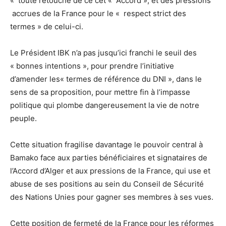
« toute retouche de ce cet « Accord », et des pressions
accrues de la France pour le « respect strict des
termes » de celui-ci.
Le Président IBK n’a pas jusqu’ici franchi le seuil des
« bonnes intentions », pour prendre l’initiative
d’amender les« termes de référence du DNI », dans le
sens de sa proposition, pour mettre fin à l’impasse
politique qui plombe dangereusement la vie de notre
peuple.
Cette situation fragilise davantage le pouvoir central à
Bamako face aux parties bénéficiaires et signataires de
l’Accord d’Alger et aux pressions de la France, qui use et
abuse de ses positions au sein du Conseil de Sécurité
des Nations Unies pour gagner ses membres à ses vues.
Cette position de fermeté de la France pour les réformes