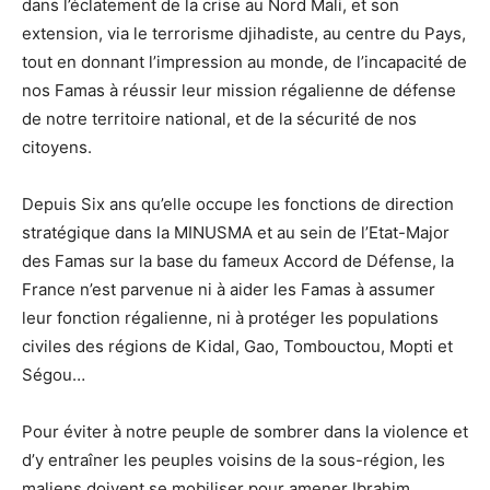
dans l’éclatement de la crise au Nord Mali, et son
extension, via le terrorisme djihadiste, au centre du Pays,
tout en donnant l’impression au monde, de l’incapacité de
nos Famas à réussir leur mission régalienne de défense
de notre territoire national, et de la sécurité de nos
citoyens.
Depuis Six ans qu’elle occupe les fonctions de direction
stratégique dans la MINUSMA et au sein de l’Etat-Major
des Famas sur la base du fameux Accord de Défense, la
France n’est parvenue ni à aider les Famas à assumer
leur fonction régalienne, ni à protéger les populations
civiles des régions de Kidal, Gao, Tombouctou, Mopti et
Ségou…
Pour éviter à notre peuple de sombrer dans la violence et
d’y entraîner les peuples voisins de la sous-région, les
maliens doivent se mobiliser pour amener Ibrahim