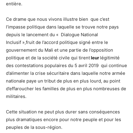
entière.
Ce drame que nous vivons illustre bien que c’est
l’impasse politique dans laquelle se trouve notre pays
depuis le lancement du « Dialogue National
Inclusif »,fruit de l’accord politique signé entre le
gouvernement du Mali et une partie de l’opposition
politique et de la société civile qui tirent
leur
légitimité
des contestations populaires du 5 avril 2019 qui continue
d’alimenter la crise sécuritaire dans laquelle notre armée
nationale paye un tribut de plus en plus lourd, au point
d’effaroucher les familles de plus en plus nombreuses de
militaires.
Cette situation ne peut plus durer sans conséquences
plus dramatiques encore pour notre peuple et pour les
peuples de la sous-région.