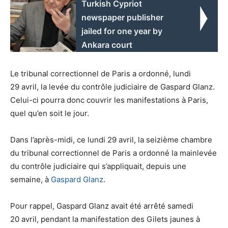
Turkish Cypriot
newspaper publisher
jailed for one year by
Ankara court
Le tribunal correctionnel de Paris a ordonné, lundi
29 avril, la levée du contrôle judiciaire de Gaspard Glanz.
Celui-ci pourra donc couvrir les manifestations à Paris,
quel qu’en soit le jour.
Dans l’après-midi, ce lundi 29 avril, la seizième chambre
du tribunal correctionnel de Paris a ordonné la mainlevée
du contrôle judiciaire qui s’appliquait, depuis une
semaine, à
Gaspard Glanz
.
Pour rappel, Gaspard Glanz avait été arrêté samedi
20 avril, pendant la manifestation des Gilets jaunes à