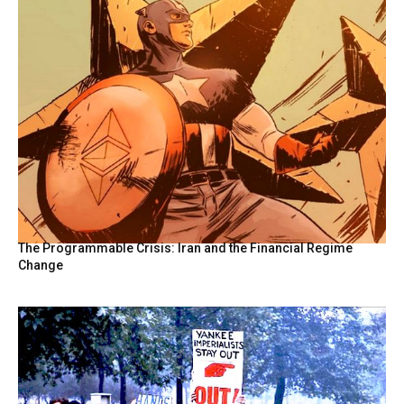
The Programmable Crisis: Iran and the Financial Regime
Change