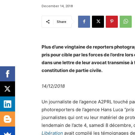
December 14, 2018
Share
Plus d’une vingtaine de reporters photogra
pris pour cible par les forces de l’ordre lor
dans une lettre de leur avocat transmise à 
constitution de partie civile.
14/12/2018
Un journaliste de l’agence A2PRL touché pa
photoreporters de l’agence Hans Luca
“pris
journalistes qui ont vu leur matériel de pro
lendemain de l’acte 4, samedi 8 décembre, 
Libération
avait compilé les témoignages de