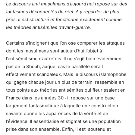
Le discours anti musulmans d’aujourd’hui repose sur des
fantasmes déconnectés du réel. A y regarder de plus
près, il est structuré et fonctionne exactement comme
les théories antisémites d’avant-guerre.
Certains s’indignent que l’on ose comparer les attaques
dont les musulmans sont aujourd’hui l’objet à
l’antisémitisme d’autrefois. Il ne s’agit bien évidemment
pas de la Shoah, auquel cas le parallèle serait
effectivement scandaleux. Mais le discours islamophobe
qui gagne chaque jour un plus de terrain ressemble en
tous points aux théories antisémites qui fleurissaient en
France dans les années 30 : il repose sur une base
largement fantasmatique à laquelle une construction
savante donne les apparences de la vérité et de
l’évidence. Il essentialise et stigmatise une population
prise dans son ensemble. Enfin, il est soutenu et