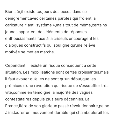
Bien sûr,il existe toujours des excès dans ce
dénigrement,avec certaines paroles qui frôlent la
caricature « anti-système »,mais tout de même,certains
jeunes apportent des éléments de réponses
enthousiasmants face à la crise,ils encouragent les
dialogues constructifs qui souligne qu’une relève
motivée se met en marche.
Cependant, il existe un risque conséquent à cette
situation. Les mobilisations sont certes croissantes,mais
il faut avouer qu’elles ne sont qu’un début,que les
prémices d’une révolution qui risque de s’essouffler très
vite,comme en témoigne la majorité des vagues
contestataires depuis plusieurs décennies. La
France,fière de son glorieux passé révolutionnaire,peine
à instaurer un mouvement durable qui chamboulerait les