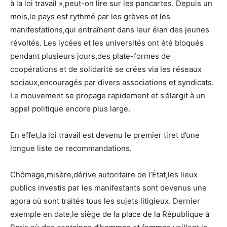
à la loi travail »,peut-on lire sur les pancartes. Depuis un
mois,le pays est rythmé par les grèves et les
manifestations,qui entraînent dans leur élan des jeunes
révoltés. Les lycées et les universités ont été bloqués
pendant plusieurs jours,des plate-formes de
coopérations et de solidarité se crées via les réseaux
sociaux,encouragés par divers associations et syndicats.
Le mouvement se propage rapidement et s’élargit à un
appel politique encore plus large.
En effet,la loi travail est devenu le premier tiret d’une
longue liste de recommandations.
Chômage,misère,dérive autoritaire de l’État,les lieux
publics investis par les manifestants sont devenus une
agora où sont traités tous les sujets litigieux. Dernier
exemple en date,le siège de la place de la République à