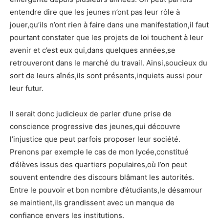
entendre dire que les jeunes n’ont pas leur rôle à
jouer,qu’ils n’ont rien à faire dans une manifestation,il faut
pourtant constater que les projets de loi touchent à leur
avenir et c’est eux qui,dans quelques années,se
retrouveront dans le marché du travail. Ainsi,soucieux du
sort de leurs aînés,ils sont présents,inquiets aussi pour
leur futur.
Il serait donc judicieux de parler d’une prise de
conscience progressive des jeunes,qui découvre
l’injustice que peut parfois proposer leur société.
Prenons par exemple le cas de mon lycée,constitué
d’élèves issus des quartiers populaires,où l’on peut
souvent entendre des discours blâmant les autorités.
Entre le pouvoir et bon nombre d’étudiants,le désamour
se maintient,ils grandissent avec un manque de
confiance envers les institutions.