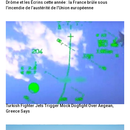
Drôme et les Écrins cette année : la France brûle sous
l’incendie de l’austérité de l’Union européenne
Turkish Fighter Jets Trigger Mock Dogfight Over Aegean,
Greece Says