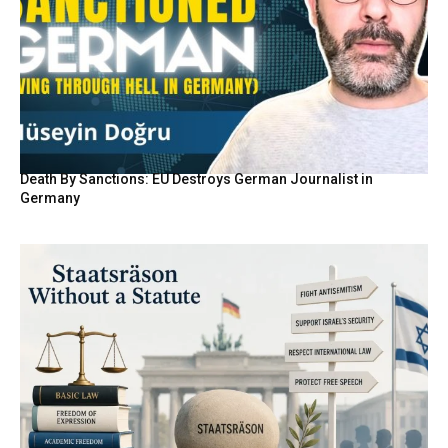
Death By Sanctions: EU Destroys German Journalist in
Germany