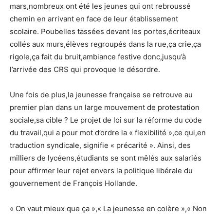
mars,nombreux ont été les jeunes qui ont rebroussé
chemin en arrivant en face de leur établissement
scolaire. Poubelles tassées devant les portes,écriteaux
collés aux murs,élèves regroupés dans la rue,ça crie,ça
rigole,ça fait du bruit,ambiance festive donc,jusqu’à
l’arrivée des CRS qui provoque le désordre.
Une fois de plus,la jeunesse française se retrouve au
premier plan dans un large mouvement de protestation
sociale,sa cible ? Le projet de loi sur la réforme du code
du travail,qui a pour mot d’ordre la « flexibilité »,ce qui,en
traduction syndicale, signifie « précarité ». Ainsi, des
milliers de lycéens,étudiants se sont mêlés aux salariés
pour affirmer leur rejet envers la politique libérale du
gouvernement de François Hollande.
« On vaut mieux que ça »,« La jeunesse en colère »,« Non