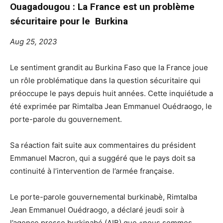
Ouagadougou : La France est un problème
sécuritaire pour le Burkina
Aug 25, 2023
Le sentiment grandit au Burkina Faso que la France joue
un rôle problématique dans la question sécuritaire qui
préoccupe le pays depuis huit années. Cette inquiétude a
été exprimée par Rimtalba Jean Emmanuel Ouédraogo, le
porte-parole du gouvernement.
Sa réaction fait suite aux commentaires du président
Emmanuel Macron, qui a suggéré que le pays doit sa
continuité à l’intervention de l’armée française.
Le porte-parole gouvernemental burkinabè, Rimtalba
Jean Emmanuel Ouédraogo, a déclaré jeudi soir à
l’agence presse burkinabé (AIB) que «nous sommes