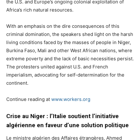
the U.S. and Europe’s ongoing colonial exploitation of
Africa’s rich natural resources.
With an emphasis on the dire consequences of this
criminal domination, the speakers shed light on the harsh
living conditions faced by the masses of people in Niger,
Burkina Faso, Mali and other West African nations, where
extreme poverty and the lack of basic necessities persist.
The protesters united against U.S. and French
imperialism, advocating for self-determination for the
continent.
Continue reading at
www.workers.org
Crise au Niger : l’Italie soutient l’initiative
algérienne en faveur d’une solution politique
Le ministre algérien des Affaires étrangères, Ahmed