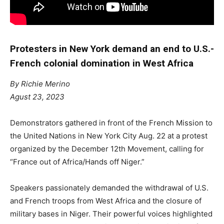
Protesters in New York demand an end to U.S.-
French colonial domination in West Africa
By
Richie Merino
A
gust 23, 2023
Demonstrators gathered in front of the French Mission to
the United Nations in New York City Aug. 22 at a protest
organized by the December 12th Movement, calling for
“France out of Africa/Hands off Niger.”
Speakers passionately demanded the withdrawal of U.S.
and French troops from West Africa and the closure of
military bases in Niger. Their powerful voices highlighted