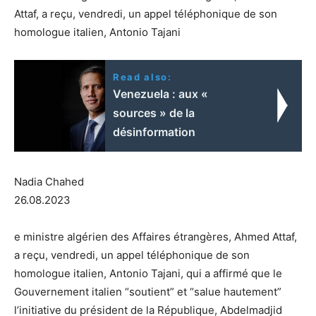
Attaf, a reçu, vendredi, un appel téléphonique de son
homologue italien, Antonio Tajani
Read also:
Venezuela : aux «
sources » de la
désinformation
Nadia Chahed
26.08.2023
e ministre algérien des Affaires étrangères, Ahmed Attaf,
a reçu, vendredi, un appel téléphonique de son
homologue italien, Antonio Tajani, qui a affirmé que le
Gouvernement italien “soutient” et “salue hautement”
l’initiative du président de la République, Abdelmadjid