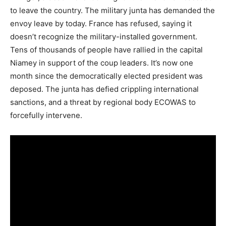
to leave the country. The military junta has demanded the
envoy leave by today. France has refused, saying it
doesn’t recognize the military-installed government.
Tens of thousands of people have rallied in the capital
Niamey in support of the coup leaders. It’s now one
month since the democratically elected president was
deposed. The junta has defied crippling international
sanctions, and a threat by regional body ECOWAS to
forcefully intervene.