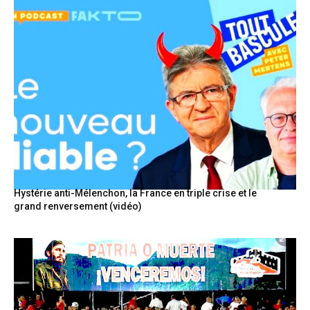
Hystérie anti-Mélenchon, la France en triple crise et le
grand renversement (vidéo)