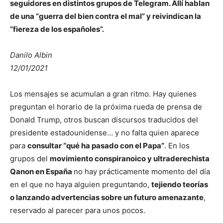
seguidores en distintos grupos de Telegram. Allí hablan
de una “guerra del bien contra el mal” y reivindican la
“fiereza de los españoles”.
Danilo Albin
12/01/2021
Los mensajes se acumulan a gran ritmo. Hay quienes
preguntan el horario de la próxima rueda de prensa de
Donald Trump, otros buscan discursos traducidos del
presidente estadounidense… y no falta quien aparece
para
consultar “qué ha pasado con el Papa”
. En los
grupos del
movimiento conspiranoico y ultraderechista
Qanon en España
no hay prácticamente momento del día
en el que no haya alguien preguntando,
tejiendo teorías
o lanzando advertencias sobre un futuro amenazante
,
reservado al parecer para unos pocos.