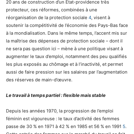
20 ans de construction d’un État-providence très
protecteur, ces réformes, combinées à une
réorganisation de la protection sociale
4
, visent à
soutenir la compétitivité de l’économie des Pays-Bas face
à la mondialisation. Dans le même temps, l’accent mis sur
la maîtrise des dépenses de protection sociale – dont il
ne sera pas question ici – mène à une politique visant à
augmenter le taux d’emploi, notamment des peu qualifiés
les plus exposés au chômage et à l’inactivité, et permet
aussi de faire pression sur les salaires par l’augmentation
des réserves de main-d’œuvre.
Le travail à temps partiel : flexible mais stable
Depuis les années 1970, la progression de l’emploi
féminin est vigoureuse : le taux d’activité des femmes
passe de 30 % en 1971 à 42 % en 1985 et 56 % en 1991
5
.