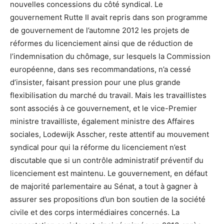
nouvelles concessions du côté syndical. Le
gouvernement Rutte II avait repris dans son programme
de gouvernement de l’automne 2012 les projets de
réformes du licenciement ainsi que de réduction de
l’indemnisation du chômage, sur lesquels la Commission
européenne, dans ses recommandations, n’a cessé
d’insister, faisant pression pour une plus grande
flexibilisation du marché du travail. Mais les travaillistes
sont associés à ce gouvernement, et le vice-Premier
ministre travailliste, également ministre des Affaires
sociales, Lodewijk Asscher, reste attentif au mouvement
syndical pour qui la réforme du licenciement n’est
discutable que si un contrôle administratif préventif du
licenciement est maintenu. Le gouvernement, en défaut
de majorité parlementaire au Sénat, a tout à gagner à
assurer ses propositions d’un bon soutien de la société
civile et des corps intermédiaires concernés. La