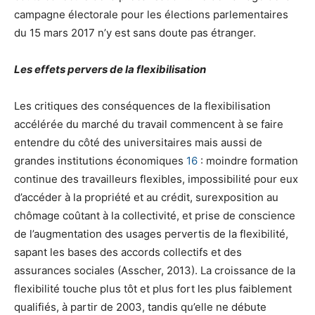
campagne électorale pour les élections parlementaires
du 15 mars 2017 n’y est sans doute pas étranger.
Les effets pervers de la flexibilisation
Les critiques des conséquences de la flexibilisation
accélérée du marché du travail commencent à se faire
entendre du côté des universitaires mais aussi de
grandes institutions économiques
16
: moindre formation
continue des travailleurs flexibles, impossibilité pour eux
d’accéder à la propriété et au crédit, surexposition au
chômage coûtant à la collectivité, et prise de conscience
de l’augmentation des usages pervertis de la flexibilité,
sapant les bases des accords collectifs et des
assurances sociales (Asscher, 2013). La croissance de la
flexibilité touche plus tôt et plus fort les plus faiblement
qualifiés, à partir de 2003, tandis qu’elle ne débute