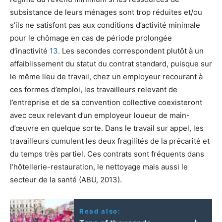
subsistance de leurs ménages sont trop réduites et/ou
s’ils ne satisfont pas aux conditions d’activité minimale
pour le chômage en cas de période prolongée
d’inactivité
13
. Les secondes correspondent plutôt à un
affaiblissement du statut du contrat standard, puisque sur
le même lieu de travail, chez un employeur recourant à
ces formes d’emploi, les travailleurs relevant de
l’entreprise et de sa convention collective coexisteront
avec ceux relevant d’un employeur loueur de main-
d’œuvre en quelque sorte. Dans le travail sur appel, les
travailleurs cumulent les deux fragilités de la précarité et
du temps très partiel. Ces contrats sont fréquents dans
l’hôtellerie-restauration, le nettoyage mais aussi le
secteur de la santé (ABU, 2013).
Read also: