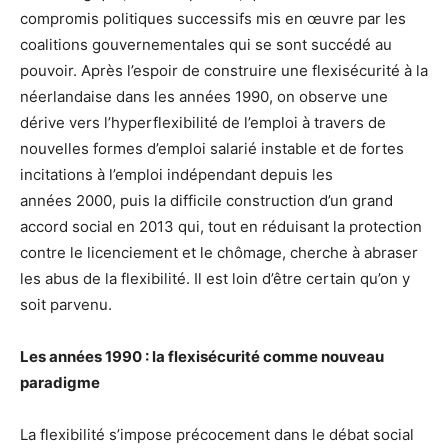
compromis politiques successifs mis en œuvre par les
coalitions gouvernementales qui se sont succédé au
pouvoir. Après l’espoir de construire une flexisécurité à la
néerlandaise dans les années 1990, on observe une
dérive vers l’hyperflexibilité de l’emploi à travers de
nouvelles formes d’emploi salarié instable et de fortes
incitations à l’emploi indépendant depuis les
années 2000, puis la difficile construction d’un grand
accord social en 2013 qui, tout en réduisant la protection
contre le licenciement et le chômage, cherche à abraser
les abus de la flexibilité. Il est loin d’être certain qu’on y
soit parvenu.
Les années 1990 : la flexisécurité comme nouveau
paradigme
La flexibilité s’impose précocement dans le débat social