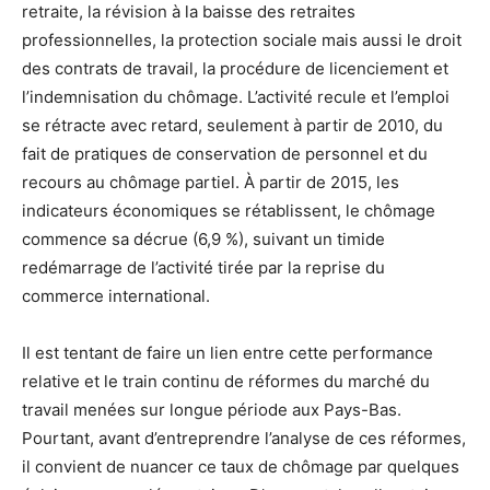
retraite, la révision à la baisse des retraites
professionnelles, la protection sociale mais aussi le droit
des contrats de travail, la procédure de licenciement et
l’indemnisation du chômage. L’activité recule et l’emploi
se rétracte avec retard, seulement à partir de 2010, du
fait de pratiques de conservation de personnel et du
recours au chômage partiel. À partir de 2015, les
indicateurs économiques se rétablissent, le chômage
commence sa décrue (6,9 %), suivant un timide
redémarrage de l’activité tirée par la reprise du
commerce international.
Il est tentant de faire un lien entre cette performance
relative et le train continu de réformes du marché du
travail menées sur longue période aux Pays-Bas.
Pourtant, avant d’entreprendre l’analyse de ces réformes,
il convient de nuancer ce taux de chômage par quelques