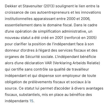
Dekker et Stavenuiter (2013) soulignent le lien entre la
croissance de ces autoentrepreneurs et les innovations
institutionnelles apparaissant entre 2000 et 2006,
essentiellement dans le domaine fiscal. Dans le cadre
d’une opération de simplification administrative, un
nouveau statut a été créé en 2001 (renforcé en 2005)
pour clarifier la position de l’indépendant face à son
donneur d’ordres à l’égard des services fiscaux et des
organes de Sécurité sociale. L’indépendant bénéficie
alors d’une déclaration VAR (Verklaring Arbeids Relatie)
qui certifie sans contrôle sa qualité de travailleur
indépendant et qui dispense son employeur de toute
obligation de prélèvements fiscaux et sociaux à la
source. Ce statut lui permet d’accéder à divers avantages
fiscaux, substantiels, mis en place au bénéfice des
indépendants
15
.