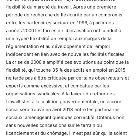
flexibilité du marché du travail. Après une première
période de recherche de flexicurité par un compromis
entre les partenaires sociaux en 1996, à partir des
années 2000 les forces de libéralisation ont conduit à
une hyper-flexibilité de l’emploi aux marges de la
réglementation et au développement de l’emploi
indépendant en lien avec de nouvelles facilités fiscales.
La crise de 2008 a amplifié ces évolutions au point que la
flexibilité, qui touche 35 % des actifs en emploi en 2015,
ne tarde pas à être critiquée par certains observateurs et
experts comme excessive, et combattue par les
organisations syndicales. À la faveur du retour des
travaillistes à la coalition gouvernementale, un accord
social sera trouvé en avril 2013 entre les partenaires
sociaux, aménageant quelques correctifs. Obtenus non
sans nouvelles concessions sur le terrain du
licenciement et du chômage, il n’est pas sûr qu’ils soient