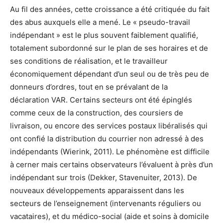
Au fil des années, cette croissance a été critiquée du fait
des abus auxquels elle a mené. Le « pseudo-travail
indépendant » est le plus souvent faiblement qualifié,
totalement subordonné sur le plan de ses horaires et de
ses conditions de réalisation, et le travailleur
économiquement dépendant d’un seul ou de très peu de
donneurs d’ordres, tout en se prévalant de la
déclaration VAR. Certains secteurs ont été épinglés
comme ceux de la construction, des coursiers de
livraison, ou encore des services postaux libéralisés qui
ont confié la distribution du courrier non adressé à des
indépendants (Wierink, 2011). Le phénomène est difficile
à cerner mais certains observateurs l’évaluent à près d’un
indépendant sur trois (Dekker, Stavenuiter, 2013). De
nouveaux développements apparaissent dans les
secteurs de l’enseignement (intervenants réguliers ou
vacataires), et du médico-social (aide et soins à domicile