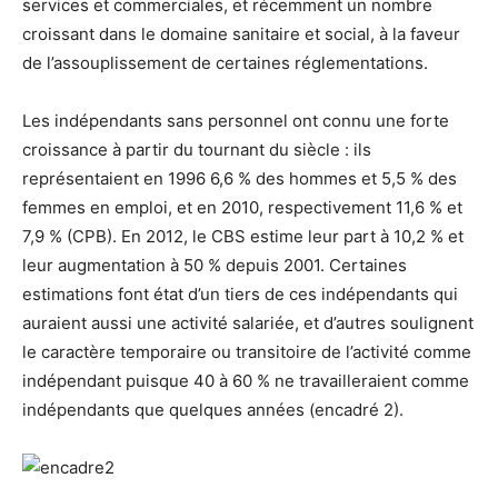
services et commerciales, et récemment un nombre
croissant dans le domaine sanitaire et social, à la faveur
de l’assouplissement de certaines réglementations.
Les indépendants sans personnel ont connu une forte
croissance à partir du tournant du siècle : ils
représentaient en 1996 6,6 % des hommes et 5,5 % des
femmes en emploi, et en 2010, respectivement 11,6 % et
7,9 % (CPB). En 2012, le CBS estime leur part à 10,2 % et
leur augmentation à 50 % depuis 2001. Certaines
estimations font état d’un tiers de ces indépendants qui
auraient aussi une activité salariée, et d’autres soulignent
le caractère temporaire ou transitoire de l’activité comme
indépendant puisque 40 à 60 % ne travailleraient comme
indépendants que quelques années (encadré 2).