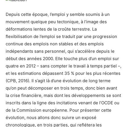
Depuis cette époque, l’emploi y semble soumis à un
mouvement quelque peu tectonique, à l’image des
déformations lentes de la croûte terrestre. La
flexibilisation de l’emploi se traduit par une progression
continue des emplois non stables et des emplois
indépendants sans personnel, qui s’accélère depuis le
début des années 2000. Elle touche plus d’un emploi sur
quatre en 2012 – sans compter le travail à temps partiel –,
et les estimations dépassent 35 % pour les plus récentes
(CPB, 2016). Il s’agit là d’une évolution de long terme
qu’on peut décomposer en trois temps, donc bien avant
la crise financière, mais dont les développements se sont
inscrits dans la ligne des incitations venant de l’OCDE ou
de la Commission européenne. Pour présenter cette
évolution, nous allons donc suivre un exposé
chronologique, en trois parties, qui reflétera les