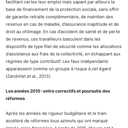
facilitant certes leur emploi mais sapant par ailleurs la
base de financement de la protection sociale, sans offrir
de garantie retraite complémentaire, de maintien des
revenus en cas de maladie, d’assurance inaptitude et de
droit au chômage. En cas d’accident de santé et de perte
de revenus, ces travailleurs basculent dans les
dispositifs de type filet de sécurité comme les allocations
d’assistance aux frais de la collectivité, en échappant aux
régimes de type contributif. Les faux indépendants
apparaissent comme un groupe à risque à cet égard
(Zandvliet
et al
.
, 2013).
Les années 2010 : entre correctifs et poursuite des
réformes
Après les années de rigueur budgétaire et le train
accéléré de réformes tous azimuts qui ont marqué