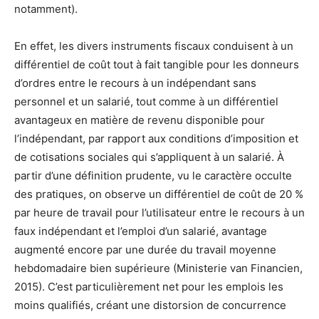
notamment).
En effet, les divers instruments fiscaux conduisent à un
différentiel de coût tout à fait tangible pour les donneurs
d’ordres entre le recours à un indépendant sans
personnel et un salarié, tout comme à un différentiel
avantageux en matière de revenu disponible pour
l’indépendant, par rapport aux conditions d’imposition et
de cotisations sociales qui s’appliquent à un salarié.
À
partir d’une définition prudente, vu le caractère occulte
des pratiques, on observe un différentiel de coût de 20 %
par heure de travail pour l’utilisateur entre le recours à un
faux indépendant et l’emploi d’un salarié, avantage
augmenté encore par une durée du travail moyenne
hebdomadaire bien supérieure (Ministerie van Financien,
2015). C’est particulièrement net pour les emplois les
moins qualifiés, créant une distorsion de concurrence