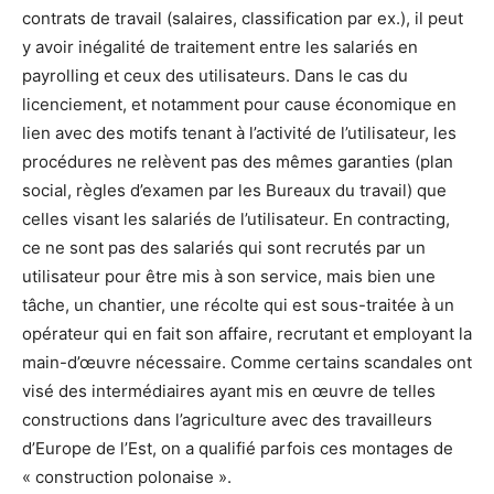
contrats de travail (salaires, classification par ex.), il peut
y avoir inégalité de traitement entre les salariés en
payrolling
et ceux des utilisateurs. Dans le cas du
licenciement, et notamment pour cause économique en
lien avec des motifs tenant à l’activité de l’utilisateur, les
procédures ne relèvent pas des mêmes garanties (plan
social, règles d’examen par les Bureaux du travail) que
celles visant les salariés de l’utilisateur. En
contracting
,
ce ne sont pas des salariés qui sont recrutés par un
utilisateur pour être mis à son service, mais bien une
tâche, un chantier, une récolte qui est sous-traitée à un
opérateur qui en fait son affaire, recrutant et employant la
main-d’œuvre nécessaire. Comme certains scandales ont
visé des intermédiaires ayant mis en œuvre de telles
constructions dans l’agriculture avec des travailleurs
d’Europe de l’Est, on a qualifié parfois ces montages de
« construction polonaise ».