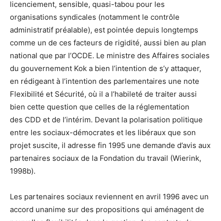
licenciement, sensible, quasi-tabou pour les
organisations syndicales (notamment le contrôle
administratif préalable), est pointée depuis longtemps
comme un de ces facteurs de rigidité, aussi bien au plan
national que par l’OCDE. Le ministre des Affaires sociales
du gouvernement Kok a bien l’intention de s’y attaquer,
en rédigeant à l’intention des parlementaires une note
Flexibilité et Sécurité, où il a l’habileté de traiter aussi
bien cette question que celles de la réglementation
des CDD et de l’intérim. Devant la polarisation politique
entre les sociaux-démocrates et les libéraux que son
projet suscite, il adresse fin 1995 une demande d’avis aux
partenaires sociaux de la Fondation du travail (Wierink,
1998b).
Les partenaires sociaux reviennent en avril 1996 avec un
accord unanime sur des propositions qui aménagent de