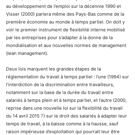
au développement de l’emploi sur la décennie 1990 et
Visser (2000) parlera même des Pays-Bas comme de la
première économie au monde à temps partiel. On doit y
voir le premier instrument de flexibilité interne mobilisé
par les entreprises pour s’adapter à la donne de la
mondialisation et aux nouvelles normes de
management
(
lean management
).
Deux lois marquent les grandes étapes de la
réglementation du travail à temps partiel : l’une (1994) sur
l’interdiction de la discrimination entre travailleurs,
notamment sur la base de la durée du travail entre
salariés à temps plein et à temps partiel, et l’autre (2000,
reprise dans une nouvelle loi sur la flexibilité du travail
du 14 avril 2015
7
) sur le droit des salariés à adapter leur
temps de travail, à la baisse comme à la hausse, sauf
raison impérieuse d’exploitation qui pourrait leur être