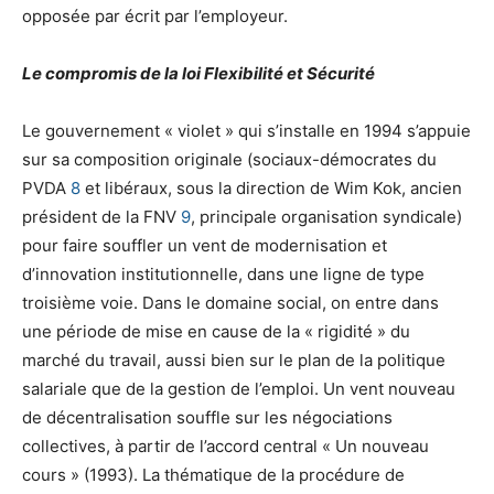
opposée par écrit par l’employeur.
Le compromis de la loi Flexibilité et Sécurité
Le gouvernement « violet » qui s’installe en 1994 s’appuie
sur sa composition originale (sociaux-démocrates du
PVDA
8
et libéraux, sous la direction de Wim Kok, ancien
président de la FNV
9
, principale organisation syndicale)
pour faire souffler un vent de modernisation et
d’innovation institutionnelle, dans une ligne de type
troisième voie. Dans le domaine social, on entre dans
une période de mise en cause de la « rigidité » du
marché du travail, aussi bien sur le plan de la politique
salariale que de la gestion de l’emploi. Un vent nouveau
de décentralisation souffle sur les négociations
collectives, à partir de l’accord central « Un nouveau
cours » (1993). La thématique de la procédure de