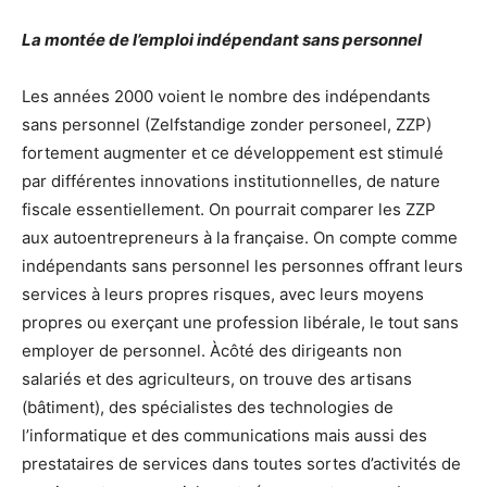
La montée de l’emploi indépendant sans personnel
Les années 2000 voient le nombre des indépendants
sans personnel (Zelfstandige zonder personeel, ZZP)
fortement augmenter et ce développement est stimulé
par différentes innovations institutionnelles, de nature
fiscale essentiellement. On pourrait comparer les ZZP
aux autoentrepreneurs à la française. On compte comme
indépendants sans personnel les personnes offrant leurs
services à leurs propres risques, avec leurs moyens
propres ou exerçant une profession libérale, le tout sans
employer de personnel.
À
côté des dirigeants non
salariés et des agriculteurs, on trouve des artisans
(bâtiment), des spécialistes des technologies de
l’informatique et des communications mais aussi des
prestataires de services dans toutes sortes d’activités de