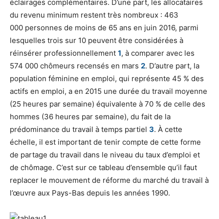
éclairages complémentaires. D’une part, les allocataires
du revenu minimum restent très nombreux : 463
000 personnes de moins de 65 ans en juin 2016, parmi
lesquelles trois sur 10 peuvent être considérées à
réinsérer professionnellement
1
, à comparer avec les
574 000 chômeurs recensés en mars
2
. D’autre part, la
population féminine en emploi, qui représente 45 % des
actifs en emploi, a en 2015 une durée du travail moyenne
(25 heures par semaine) équivalente à 70 % de celle des
hommes (36 heures par semaine), du fait de la
prédominance du travail à temps partiel
3
. À cette
échelle, il est important de tenir compte de cette forme
de partage du travail dans le niveau du taux d’emploi et
de chômage. C’est sur ce tableau d’ensemble qu’il faut
replacer le mouvement de réforme du marché du travail à
l’œuvre aux Pays-Bas depuis les années 1990.