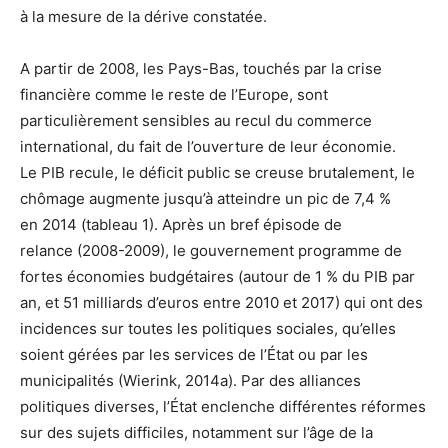
à la mesure de la dérive constatée.
A partir de 2008, les Pays-Bas, touchés par la crise
financière comme le reste de l’Europe, sont
particulièrement sensibles au recul du commerce
international, du fait de l’ouverture de leur économie.
Le PIB recule, le déficit public se creuse brutalement, le
chômage augmente jusqu’à atteindre un pic de 7,4 %
en 2014 (tableau 1). Après un bref épisode de
relance (2008-2009), le gouvernement programme de
fortes économies budgétaires (autour de 1 % du PIB par
an, et 51 milliards d’euros entre 2010 et 2017) qui ont des
incidences sur toutes les politiques sociales, qu’elles
soient gérées par les services de l’État ou par les
municipalités (Wierink, 2014a). Par des alliances
politiques diverses, l’État enclenche différentes réformes
sur des sujets difficiles, notamment sur l’âge de la