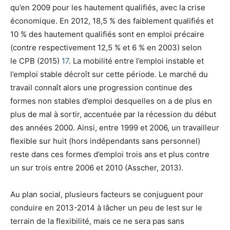
qu’en 2009 pour les hautement qualifiés, avec la crise
économique. En 2012, 18,5 % des faiblement qualifiés et
10 % des hautement qualifiés sont en emploi précaire
(contre respectivement 12,5 % et 6 % en 2003) selon
le CPB (2015)
17
. La mobilité entre l’emploi instable et
l’emploi stable décroît sur cette période. Le marché du
travail connaît alors une progression continue des
formes non stables d’emploi desquelles on a de plus en
plus de mal à sortir, accentuée par la récession du début
des années 2000. Ainsi, entre 1999 et 2006, un travailleur
flexible sur huit (hors indépendants sans personnel)
reste dans ces formes d’emploi trois ans et plus contre
un sur trois entre 2006 et 2010 (Asscher, 2013).
Au plan social, plusieurs facteurs se conjuguent pour
conduire en 2013-2014 à lâcher un peu de lest sur le
terrain de la flexibilité, mais ce ne sera pas sans