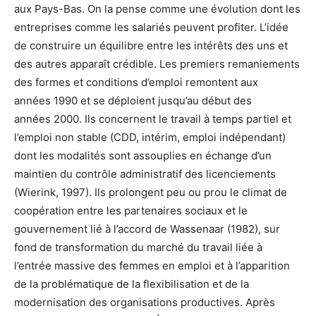
aux Pays-Bas. On la pense comme une évolution dont les
entreprises comme les salariés peuvent profiter. L’idée
de construire un équilibre entre les intérêts des uns et
des autres apparaît crédible. Les premiers remaniements
des formes et conditions d’emploi remontent aux
années 1990 et se déploient jusqu’au début des
années 2000. Ils concernent le travail à temps partiel et
l’emploi non stable (CDD, intérim, emploi indépendant)
dont les modalités sont assouplies en échange d’un
maintien du contrôle administratif des licenciements
(Wierink, 1997). Ils prolongent peu ou prou le climat de
coopération entre les partenaires sociaux et le
gouvernement lié à l’accord de Wassenaar (1982), sur
fond de transformation du marché du travail liée à
l’entrée massive des femmes en emploi et à l’apparition
de la problématique de la flexibilisation et de la
modernisation des organisations productives. Après