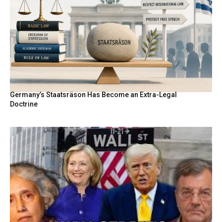
Germany’s Staatsräson Has Become an Extra-Legal
Doctrine