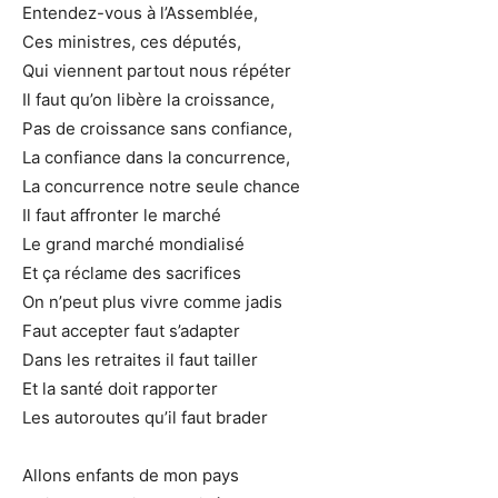
Entendez-vous à l’Assemblée,
Ces ministres, ces députés,
Qui viennent partout nous répéter
Il faut qu’on libère la croissance,
Pas de croissance sans confiance,
La confiance dans la concurrence,
La concurrence notre seule chance
Il faut affronter le marché
Le grand marché mondialisé
Et ça réclame des sacrifices
On n’peut plus vivre comme jadis
Faut accepter faut s’adapter
Dans les retraites il faut tailler
Et la santé doit rapporter
Les autoroutes qu’il faut brader
Allons enfants de mon pays