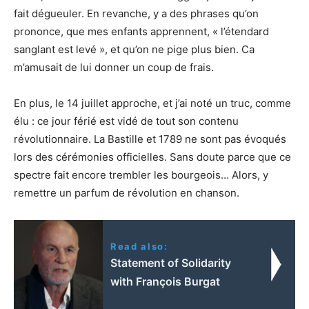
fait dégueuler. En revanche, y a des phrases qu’on
prononce, que mes enfants apprennent, « l’étendard
sanglant est levé », et qu’on ne pige plus bien. Ca
m’amusait de lui donner un coup de frais.
En plus, le 14 juillet approche, et j’ai noté un truc, comme
élu : ce jour férié est vidé de tout son contenu
révolutionnaire. La Bastille et 1789 ne sont pas évoqués
lors des cérémonies officielles. Sans doute parce que ce
spectre fait encore trembler les bourgeois… Alors, y
remettre un parfum de révolution en chanson.
Read also:
Statement of Solidarity
with François Burgat