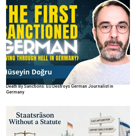
Death By Sanctions: EU Destroys German Journalist in
Germany