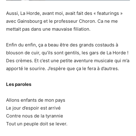
Aussi, La Horde, avant moi, avait fait des « featurings »
avec Gainsbourg et le professeur Choron. Ca ne me
mettait pas dans une mauvaise filiation.
Enfin du enfin, ça a beau être des grands costauds à
blouson de cuir, qu’ils sont gentils, les gars de La Horde !
Des crèmes. Et c’est une petite aventure musicale qui m’a
apporté le sourire. J’espère que ça le fera à d’autres.
Les paroles
Allons enfants de mon pays
Le jour d’espoir est arrivé
Contre nous de la tyrannie
Tout un peuple doit se lever.