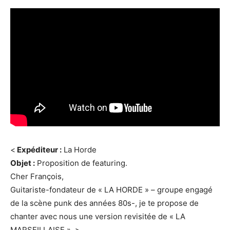
<
Expéditeur :
La Horde
Objet :
Proposition de featuring.
Cher François,
Guitariste-fondateur de « LA HORDE » – groupe engagé
de la scène punk des années 80s-, je te propose de
chanter avec nous une version revisitée de « LA
MARSEILLAISE ». >