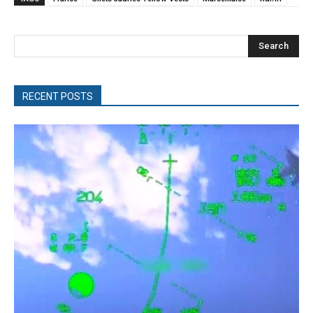
Search
RECENT POSTS