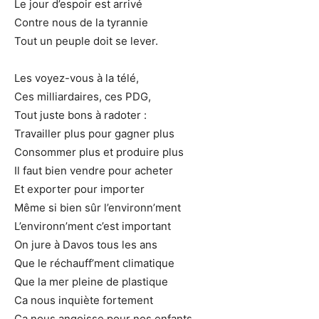
Le jour d’espoir est arrivé
Contre nous de la tyrannie
Tout un peuple doit se lever.
Les voyez-vous à la télé,
Ces milliardaires, ces PDG,
Tout juste bons à radoter :
Travailler plus pour gagner plus
Consommer plus et produire plus
Il faut bien vendre pour acheter
Et exporter pour importer
Même si bien sûr l’environn’ment
L’environn’ment c’est important
On jure à Davos tous les ans
Que le réchauff’ment climatique
Que la mer pleine de plastique
Ca nous inquiète fortement
Ca nous angoisse pour nos enfants