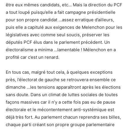
être eux mêmes candidats, etc… Mais la direction du PCF
a tout loupé puisqu’elle a fait campagne présidentielle
pour son propre candidat …assez erratique d’ailleurs,
puis elle a capitulé aux exigences de Melenchon pour les
législatives avec comme seul soucis, préserver les
députés PCF élus dans le parlement précédent. Un
électoralisme a minima …lamentable ! Mélenchon en a
profité car c’est un renard.
En tous cas, malgré tout cela, à quelques exceptions
près, l’électorat de gauche se retrouvera ensemble ce
dimanche …les tensions apparaîtront après les élections
sans doute. Dans un climat de luttes sociales de toutes
façons massives car il n’y a cette fois pas eu de pause
électorale et le mécontentement anti-systémique est
déjà très fort. Au parlement chacun reprendra ses billes,
chaque parti créant son propre groupe parlementaire