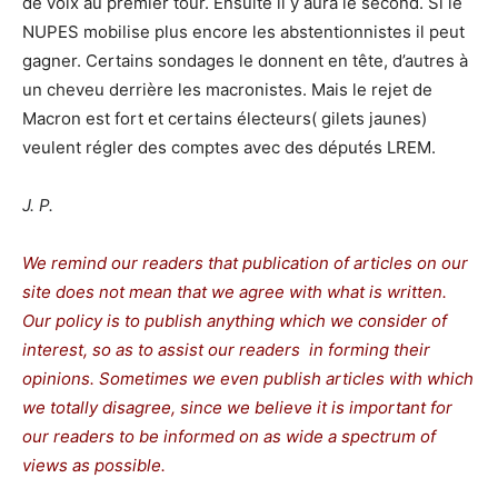
de voix au premier tour. Ensuite il y aura le second. Si le
NUPES mobilise plus encore les abstentionnistes il peut
gagner. Certains sondages le donnent en tête, d’autres à
un cheveu derrière les macronistes. Mais le rejet de
Macron est fort et certains électeurs( gilets jaunes)
veulent régler des comptes avec des députés LREM.
J. P.
We remind our readers that publication of articles on our
site does not mean that we agree with what is written.
Our policy is to publish anything which we consider of
interest, so as to assist our readers in forming their
opinions. Sometimes we even publish articles with which
we totally disagree, since we believe it is important for
our readers to be informed on as wide a spectrum of
views as possible.