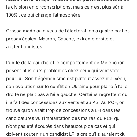
la division en circonscriptions, mais ce n’est plus sûr à
100% , ce qui change l’atmosphère.
Grosso modo au niveau de l’électorat, on a quatre parties
presqu’égales, Macron, Gauche, extrême droite et
abstentionnistes.
L’unité de la gauche et le comportement de Melenchon
posent plusieurs problèmes chez ceux qui vont voter
pour lui. Son hégémonisme est partout assez mal vécu,
son évolution sur le conflit en Ukraine pour plaire à l’aile
droite ne plait pas à l’aile gauche. Certains regrettent qu’
il a fait des concessions aux verts et au PS. Au PCF, on
trouve qu’on a fait trop de concessions à LFI dans les
candidatures vu l’implantation des maires du PCF qui
n’ont pas été écoutés dans beaucoup de cas et qui
doivent soutenir un candidat LFI alors qu’ils auraient du