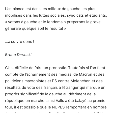
L’ambiance est dans les milieux de gauche les plus
mobilisés dans les luttes sociales, syndicats et étudiants,
« votons à gauche et le lendemain préparons la grève
générale quelque soit le résultat »
…à suivre donc !
Bruno Drweski
C’est difficile de faire un pronostic. Toutefois si l’on tient
compte de l’acharnement des médias, de Macron et des
politiciens macronistes et PS contre Melenchon et des
résultats du vote des français à l’étranger qui marque un
progrès significatif de la gauche au détriment de la
république en marche, ainsi Valls a été balayé au premier
tour, il est possible que le NUPES l’emportera en nombre