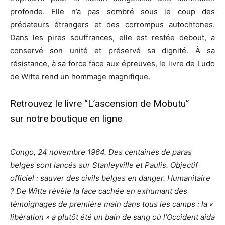
profonde. Elle n’a pas sombré sous le coup des
prédateurs étrangers et des corrompus autochtones.
Dans les pires souffrances, elle est restée debout, a
conservé son unité et préservé sa dignité. À sa
résistance, à sa force face aux épreuves, le livre de Ludo
de Witte rend un hommage magnifique.
Retrouvez le livre “L’ascension de Mobutu”
sur
notre boutique en ligne
Congo, 24 novembre 1964. Des centaines de paras
belges sont lancés sur Stanleyville et Paulis. Objectif
officiel : sauver des civils belges en danger. Humanitaire
? De Witte révèle la face cachée en exhumant des
témoignages de première main dans tous les camps : la «
libération » a plutôt été un bain de sang où l’Occident aida