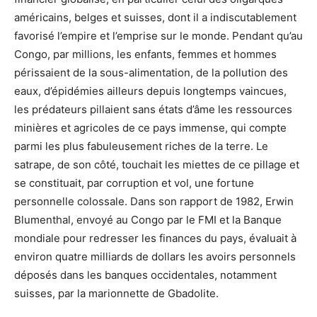
américains, belges et suisses, dont il a indiscutablement
favorisé l’empire et l’emprise sur le monde. Pendant qu’au
Congo, par millions, les enfants, femmes et hommes
périssaient de la sous-alimentation, de la pollution des
eaux, d’épidémies ailleurs depuis longtemps vaincues,
les prédateurs pillaient sans états d’âme les ressources
minières et agricoles de ce pays immense, qui compte
parmi les plus fabuleusement riches de la terre. Le
satrape, de son côté, touchait les miettes de ce pillage et
se constituait, par corruption et vol, une fortune
personnelle colossale. Dans son rapport de 1982, Erwin
Blumenthal, envoyé au Congo par le FMI et la Banque
mondiale pour redresser les finances du pays, évaluait à
environ quatre milliards de dollars les avoirs personnels
déposés dans les banques occidentales, notamment
suisses, par la marionnette de Gbadolite.