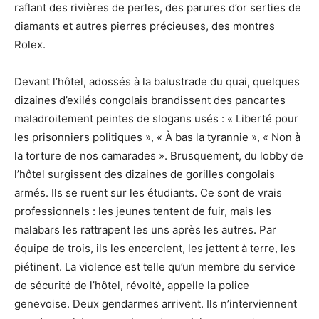
raflant des rivières de perles, des parures d’or serties de
diamants et autres pierres précieuses, des montres
Rolex.
Devant l’hôtel, adossés à la balustrade du quai, quelques
dizaines d’exilés congolais brandissent des pancartes
maladroitement peintes de slogans usés : « Liberté pour
les prisonniers politiques », « À bas la tyrannie », « Non à
la torture de nos camarades ». Brusquement, du lobby de
l’hôtel surgissent des dizaines de gorilles congolais
armés. Ils se ruent sur les étudiants. Ce sont de vrais
professionnels : les jeunes tentent de fuir, mais les
malabars les rattrapent les uns après les autres. Par
équipe de trois, ils les encerclent, les jettent à terre, les
piétinent. La violence est telle qu’un membre du service
de sécurité de l’hôtel, révolté, appelle la police
genevoise. Deux gendarmes arrivent. Ils n’interviennent