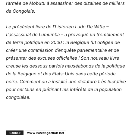
l’armée de Mobutu à assassiner des dizaines de milliers
de Congolais.
Le précédent livre de l’historien Ludo De Witte –
L’assassinat de Lumumba – a provoqué un tremblement
de terre politique en 2000 : la Belgique fut obligée de
créer une commission d’enquête parlementaire et de
présenter des excuses officielles ! Son nouveau livre
creuse les dessous parfois nauséabonds de la politique
de la Belgique et des Etats-Unis dans cette période
noire. Comment on a installé une dictature très lucrative
pour certains en piétinant les intérêts de la population
congolaise.
SOURCE
www.investigaction.net