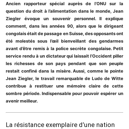
Ancien rapporteur spécial auprès de l’ONU sur la
question du droit à l’alimentation dans le monde, Jean
Ziegler évoque un souvenir personnel. Il explique
comment, dans les années 90, alors que le dirigeant
congolais était de passage en Suisse, des opposants ont
été molestés sous l’œil bienveillant des gendarmes
avant d’être remis à la police secrète congolaise. Petit
service rendu à un dictateur qui laissait l’Occident piller
les richesses de son pays pendant que son peuple
restait confiné dans la misère. Aussi, comme le pointe
Jean Ziegler, le travail remarquable de Ludo de Witte
contribue à restituer une mémoire claire de cette
sombre période. Indispensable pour pouvoir espérer un
avenir meilleur.
La résistance exemplaire d’une nation