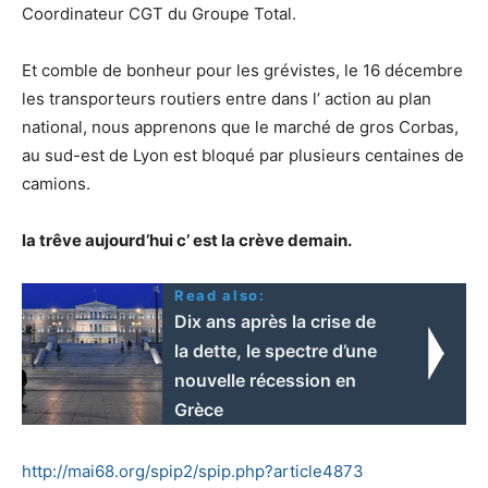
Coordinateur CGT du Groupe Total.
Et comble de bonheur pour les grévistes, le 16 décembre
les transporteurs routiers entre dans l’ action au plan
national, nous apprenons que le marché de gros Corbas,
au sud-est de Lyon est bloqué par plusieurs centaines de
camions.
la trêve aujourd’hui c’ est la crève demain.
Read also:
Dix ans après la crise de
la dette, le spectre d’une
nouvelle récession en
Grèce
http://mai68.org/spip2/spip.php?article4873