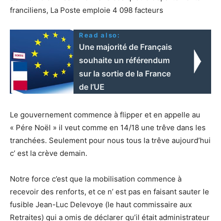
franciliens, La Poste emploie 4 098 facteurs
Read also:
Une majorité de Français
souhaite un référendum
sur la sortie de la France
de l’UE
Le gouvernement commence à flipper et en appelle au
« Pére Noël » il veut comme en 14/18 une trêve dans les
tranchées. Seulement pour nous tous la trêve aujourd’hui
c’ est la crève demain.
Notre force c’est que la mobilisation commence à
recevoir des renforts, et ce n’ est pas en faisant sauter le
fusible Jean-Luc Delevoye (le haut commissaire aux
Retraites) qui a omis de déclarer qu’il était administrateur