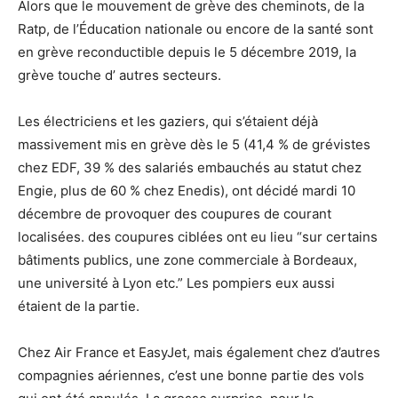
Alors que le mouvement de grève des cheminots, de la
Ratp, de l’Éducation nationale ou encore de la santé sont
en grève reconductible depuis le 5 décembre 2019, la
grève touche d’ autres secteurs.
Les électriciens et les gaziers, qui s’étaient déjà
massivement mis en grève dès le 5 (41,4 % de grévistes
chez EDF, 39 % des salariés embauchés au statut chez
Engie, plus de 60 % chez Enedis), ont décidé mardi 10
décembre de provoquer des coupures de courant
localisées. des coupures ciblées ont eu lieu “sur certains
bâtiments publics, une zone commerciale à Bordeaux,
une université à Lyon etc.” Les pompiers eux aussi
étaient de la partie.
Chez Air France et EasyJet, mais également chez d’autres
compagnies aériennes, c’est une bonne partie des vols