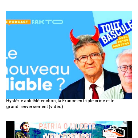
Hystérie anti-Mélenchon, la France en triple crise et le
grand renversement (vidéo)