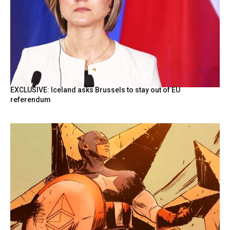
EXCLUSIVE: Iceland asks Brussels to stay out of EU
referendum