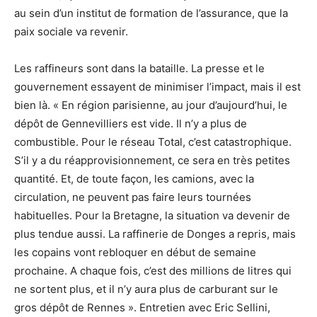
au sein d’un institut de formation de l’assurance, que la
paix sociale va revenir.
Les raffineurs sont dans la bataille. La presse et le
gouvernement essayent de minimiser l’impact, mais il est
bien là. « En région parisienne, au jour d’aujourd’hui, le
dépôt de Gennevilliers est vide. Il n’y a plus de
combustible. Pour le réseau Total, c’est catastrophique.
S’il y a du réapprovisionnement, ce sera en très petites
quantité. Et, de toute façon, les camions, avec la
circulation, ne peuvent pas faire leurs tournées
habituelles. Pour la Bretagne, la situation va devenir de
plus tendue aussi. La raffinerie de Donges a repris, mais
les copains vont rebloquer en début de semaine
prochaine. A chaque fois, c’est des millions de litres qui
ne sortent plus, et il n’y aura plus de carburant sur le
gros dépôt de Rennes ». Entretien avec Eric Sellini,