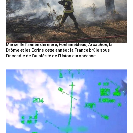
Marseille l’année dernière, Fontainebleau, Arcachon, la
Drôme et les Écrins cette année : la France brûle sous
l’incendie de l’austérité de l’Union européenne