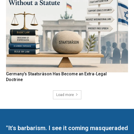
Germany’s Staatsräson Has Become an Extra-Legal
Doctrine
Load more
"It's barbarism. I see it coming masqueraded