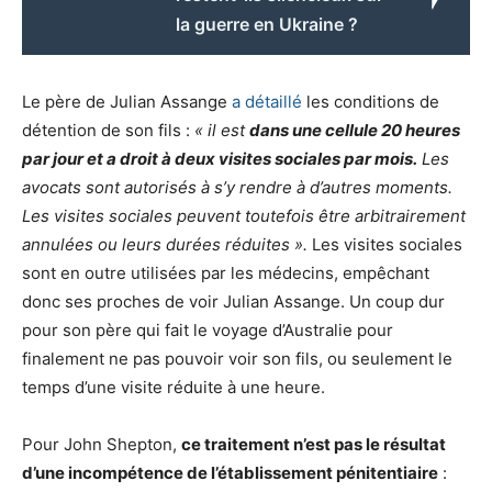
la guerre en Ukraine ?
Le père de Julian Assange
a détaillé
les conditions de
détention de son fils :
« il est
dans une cellule 20 heures
par jour et a droit à deux visites sociales par mois.
Les
avocats sont autorisés à s’y rendre à d’autres moments.
Les visites sociales peuvent toutefois être arbitrairement
annulées ou leurs durées réduites ».
Les visites sociales
sont en outre utilisées par les médecins, empêchant
donc ses proches de voir Julian Assange. Un coup dur
pour son père qui fait le voyage d’Australie pour
finalement ne pas pouvoir voir son fils, ou seulement le
temps d’une visite réduite à une heure.
Pour John Shepton,
ce traitement n’est pas le résultat
d’une incompétence de l’établissement pénitentiaire
: