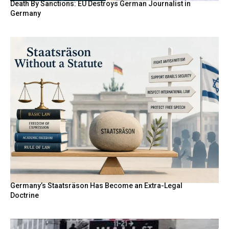
Death By Sanctions: EU Destroys German Journalist in
Germany
Germany’s Staatsräson Has Become an Extra-Legal
Doctrine