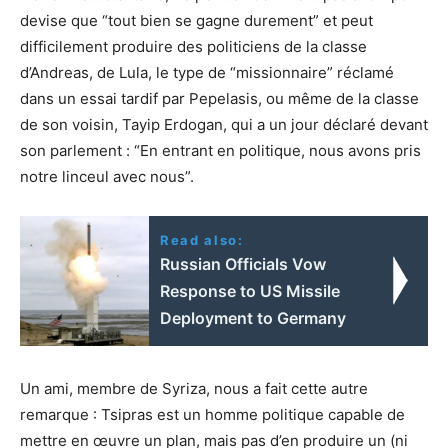
devise que “tout bien se gagne durement” et peut
difficilement produire des politiciens de la classe
d’Andreas, de Lula, le type de “missionnaire” réclamé
dans un essai tardif par Pepelasis, ou même de la classe
de son voisin, Tayip Erdogan, qui a un jour déclaré devant
son parlement : “En entrant en politique, nous avons pris
notre linceul avec nous”.
Read also:
Russian Officials Vow
Response to US Missile
Deployment to Germany
Un ami, membre de Syriza, nous a fait cette autre
remarque : Tsipras est un homme politique capable de
mettre en œuvre un plan, mais pas d’en produire un (ni