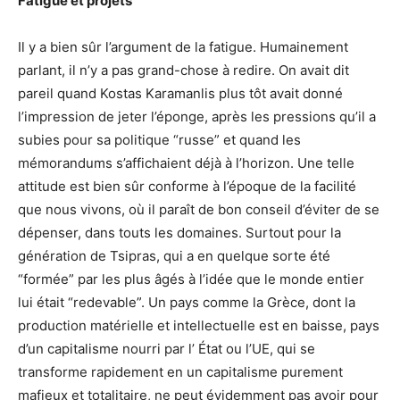
Fatigue et projets
Il y a bien sûr l’argument de la fatigue. Humainement
parlant, il n’y a pas grand-chose à redire. On avait dit
pareil quand Kostas Karamanlis plus tôt avait donné
l’impression de jeter l’éponge, après les pressions qu’il a
subies pour sa politique “russe” et quand les
mémorandums s’affichaient déjà à l’horizon. Une telle
attitude est bien sûr conforme à l’époque de la facilité
que nous vivons, où il paraît de bon conseil d’éviter de se
dépenser, dans touts les domaines. Surtout pour la
génération de Tsipras, qui a en quelque sorte été
“formée” par les plus âgés à l’idée que le monde entier
lui était “redevable”. Un pays comme la Grèce, dont la
production matérielle et intellectuelle est en baisse, pays
d’un capitalisme nourri par l’ État ou l’UE, qui se
transforme rapidement en un capitalisme purement
mafieux et totalitaire, ne peut évidemment pas avoir pour