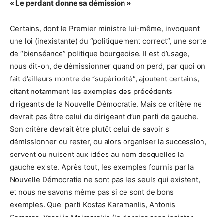
« Le perdant donne sa démission »
Certains, dont le Premier ministre lui-même, invoquent
une loi (inexistante) du “politiquement correct”, une sorte
de “bienséance” politique bourgeoise. Il est d’usage,
nous dit-on, de démissionner quand on perd, par quoi on
fait d’ailleurs montre de “supériorité”, ajoutent certains,
citant notamment les exemples des précédents
dirigeants de la Nouvelle Démocratie. Mais ce critère ne
devrait pas être celui du dirigeant d’un parti de gauche.
Son critère devrait être plutôt celui de savoir si
démissionner ou rester, ou alors organiser la succession,
servent ou nuisent aux idées au nom desquelles la
gauche existe. Après tout, les exemples fournis par la
Nouvelle Démocratie ne sont pas les seuls qui existent,
et nous ne savons même pas si ce sont de bons
exemples. Quel parti Kostas Karamanlis, Antonis