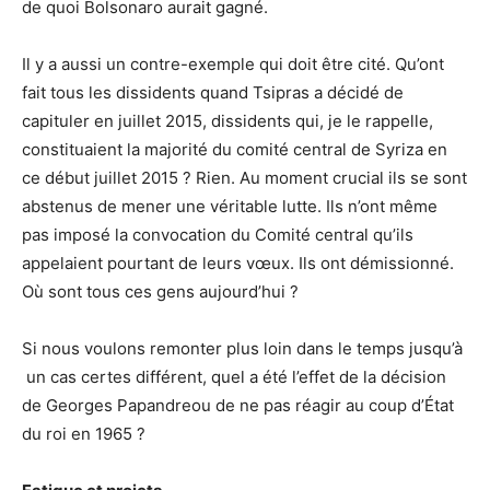
de quoi Bolsonaro aurait gagné.
Il y a aussi un contre-exemple qui doit être cité. Qu’ont
fait tous les dissidents quand Tsipras a décidé de
capituler en juillet 2015, dissidents qui, je le rappelle,
constituaient la majorité du comité central de Syriza en
ce début juillet 2015 ? Rien. Au moment crucial ils se sont
abstenus de mener une véritable lutte. Ils n’ont même
pas imposé la convocation du Comité central qu’ils
appelaient pourtant de leurs vœux. Ils ont démissionné.
Où sont tous ces gens aujourd’hui ?
Si nous voulons remonter plus loin dans le temps jusqu’à
un cas certes différent, quel a été l’effet de la décision
de Georges Papandreou de ne pas réagir au coup d’État
du roi en 1965 ?