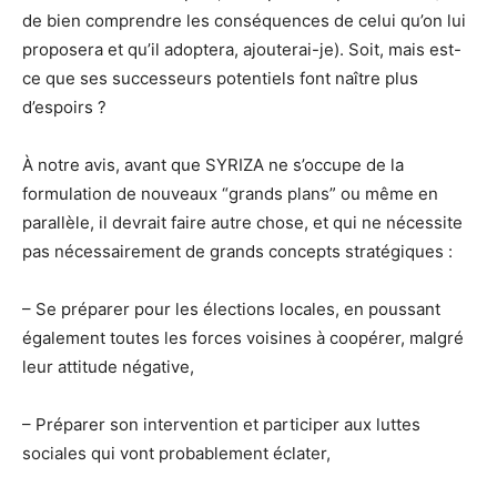
de bien comprendre les conséquences de celui qu’on lui
proposera et qu’il adoptera, ajouterai-je). Soit, mais est-
ce que ses successeurs potentiels font naître plus
d’espoirs ?
À notre avis, avant que SYRIZA ne s’occupe de la
formulation de nouveaux “grands plans” ou même en
parallèle, il devrait faire autre chose, et qui ne nécessite
pas nécessairement de grands concepts stratégiques :
– Se préparer pour les élections locales, en poussant
également toutes les forces voisines à coopérer, malgré
leur attitude négative,
– Préparer son intervention et participer aux luttes
sociales qui vont probablement éclater,