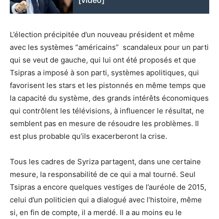
L’élection précipitée d’un nouveau président et même
avec les systèmes “américains” scandaleux pour un parti
qui se veut de gauche, qui lui ont été proposés et que
Tsipras a imposé à son parti, systèmes apolitiques, qui
favorisent les stars et les pistonnés en même temps que
la capacité du système, des grands intérêts économiques
qui contrôlent les télévisions, à influencer le résultat, ne
semblent pas en mesure de résoudre les problèmes. Il
est plus probable qu’ils exacerberont la crise.
Tous les cadres de Syriza partagent, dans une certaine
mesure, la responsabilité de ce qui a mal tourné. Seul
Tsipras a encore quelques vestiges de l’auréole de 2015,
celui d’un politicien qui a dialogué avec l’histoire, même
si, en fin de compte, il a merdé. Il a au moins eu le