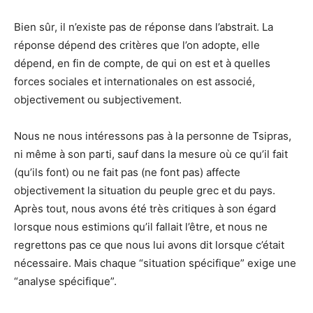
Bien sûr, il n’existe pas de réponse dans l’abstrait. La
réponse dépend des critères que l’on adopte, elle
dépend, en fin de compte, de qui on est et à quelles
forces sociales et internationales on est associé,
objectivement ou subjectivement.
Nous ne nous intéressons pas à la personne de Tsipras,
ni même à son parti, sauf dans la mesure où ce qu’il fait
(qu’ils font) ou ne fait pas (ne font pas) affecte
objectivement la situation du peuple grec et du pays.
Après tout, nous avons été très critiques à son égard
lorsque nous estimions qu’il fallait l’être, et nous ne
regrettons pas ce que nous lui avons dit lorsque c’était
nécessaire. Mais chaque “situation spécifique” exige une
“analyse spécifique”.