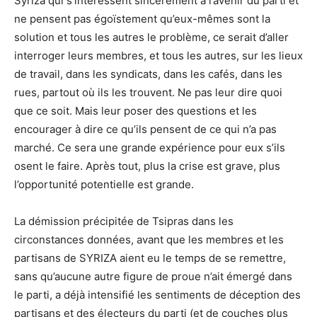
Syriza qui s’intéressent sincèrement à l’avenir du parti et
ne pensent pas égoïstement qu’eux-mêmes sont la
solution et tous les autres le problème, ce serait d’aller
interroger leurs membres, et tous les autres, sur les lieux
de travail, dans les syndicats, dans les cafés, dans les
rues, partout où ils les trouvent. Ne pas leur dire quoi
que ce soit. Mais leur poser des questions et les
encourager à dire ce qu’ils pensent de ce qui n’a pas
marché. Ce sera une grande expérience pour eux s’ils
osent le faire. Après tout, plus la crise est grave, plus
l’opportunité potentielle est grande.
La démission précipitée de Tsipras dans les
circonstances données, avant que les membres et les
partisans de SYRIZA aient eu le temps de se remettre,
sans qu’aucune autre figure de proue n’ait émergé dans
le parti, a déjà intensifié les sentiments de déception des
partisans et des électeurs du parti (et de couches plus