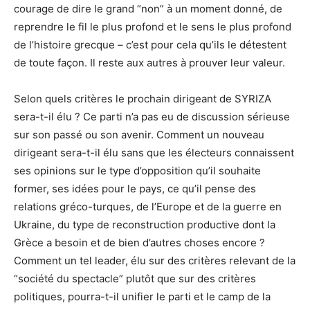
courage de dire le grand “non” à un moment donné, de
reprendre le fil le plus profond et le sens le plus profond
de l’histoire grecque – c’est pour cela qu’ils le détestent
de toute façon. Il reste aux autres à prouver leur valeur.
Selon quels critères le prochain dirigeant de SYRIZA
sera-t-il élu ? Ce parti n’a pas eu de discussion sérieuse
sur son passé ou son avenir. Comment un nouveau
dirigeant sera-t-il élu sans que les électeurs connaissent
ses opinions sur le type d’opposition qu’il souhaite
former, ses idées pour le pays, ce qu’il pense des
relations gréco-turques, de l’Europe et de la guerre en
Ukraine, du type de reconstruction productive dont la
Grèce a besoin et de bien d’autres choses encore ?
Comment un tel leader, élu sur des critères relevant de la
“société du spectacle” plutôt que sur des critères
politiques, pourra-t-il unifier le parti et le camp de la