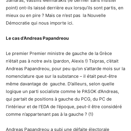
Samaras, Vassilis Meimarakis (le dernier sans insister
point) ont-ils laissé derrière eux lorsqu’ils sont partis, en
mieux ou en pire ? Mais ce n’est pas la Nouvelle
Démocratie qui nous importe ici.
Le cas d’Andreas Papandreou
Le premier Premier ministre de gauche de la Grèce
n’était pas à notre avis (pardon, Alexis !) Tsipras, c’était
Andreas Papandreou, pour peu qu’on s’attarde mois sur la
nomenclature que sur la substance – il était peut-être
même davantage de gauche. D’ailleurs, selon quelle
logique un parti socialiste comme le PASOK d’Andreas,
qui partait de positions à gauche du PCG, du PC de
l’intérieur et de l’EDA de l’époque, peut-il être considéré
comme n’appartenant pas à la gauche ? (1)
Andreas Papandreou a subi une défaite électorale