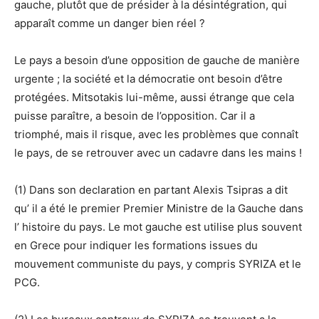
gauche, plutôt que de présider à la désintégration, qui
apparaît comme un danger bien réel ?
Le pays a besoin d’une opposition de gauche de manière
urgente ; la société et la démocratie ont besoin d’être
protégées. Mitsotakis lui-même, aussi étrange que cela
puisse paraître, a besoin de l’opposition. Car il a
triomphé, mais il risque, avec les problèmes que connaît
le pays, de se retrouver avec un cadavre dans les mains !
(1) Dans son declaration en partant Alexis Tsipras a dit
qu’ il a été le premier Premier Ministre de la Gauche dans
l’ histoire du pays. Le mot gauche est utilise plus souvent
en Grece pour indiquer les formations issues du
mouvement communiste du pays, y compris SYRIZA et le
PCG.