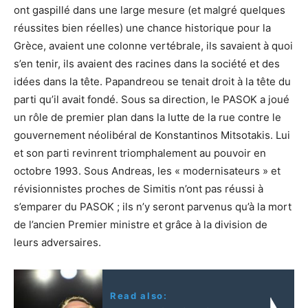
ont gaspillé dans une large mesure (et malgré quelques
réussites bien réelles) une chance historique pour la
Grèce, avaient une colonne vertébrale, ils savaient à quoi
s’en tenir, ils avaient des racines dans la société et des
idées dans la tête. Papandreou se tenait droit à la tête du
parti qu’il avait fondé. Sous sa direction, le PASOK a joué
un rôle de premier plan dans la lutte de la rue contre le
gouvernement néolibéral de Konstantinos Mitsotakis. Lui
et son parti revinrent triomphalement au pouvoir en
octobre 1993. Sous Andreas, les « modernisateurs » et
révisionnistes proches de Simitis n’ont pas réussi à
s’emparer du PASOK ; ils n’y seront parvenus qu’à la mort
de l’ancien Premier ministre et grâce à la division de
leurs adversaires.
Read also: