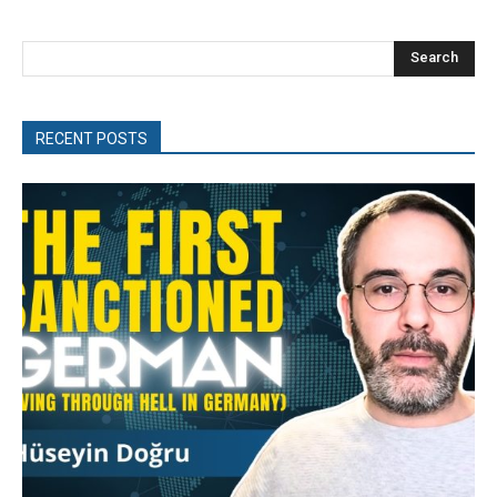
Search
RECENT POSTS