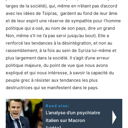
larges de la société), qui, même en n’étant pas d’accord
avec les idées de Tsipras, gardent au fond de leur âme
et de leur esprit une réserve de sympathie pour l’homme
politique qui a osé, au nom de son pays, dire un grand
Non, même s’il ne l’a pas servi jusqu’au bout). Elle a
renforcé les tendances à la désintégration, et non au
rassemblement, à la fois au sein de Syriza lui-même et
plus largement dans la société. Il s’agit d’une erreur
politique majeure, du point de vue que nous avons
expliqué et qui nous intéresse, à savoir la capacité du
peuple grec à résister aux tendances les plus
destructrices qui se manifestent dans le pays.
Read also:
L’analyse d’un psychiatre
italien sur Macron
[vidéo]