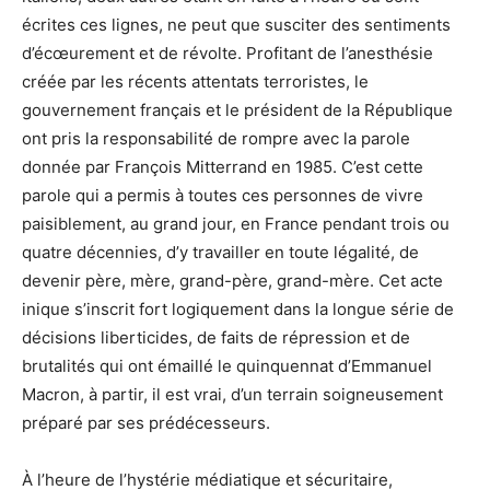
écrites ces lignes, ne peut que susciter des sentiments
d’écœurement et de révolte. Profitant de l’anesthésie
créée par les récents attentats terroristes, le
gouvernement français et le président de la République
ont pris la responsabilité de rompre avec la parole
donnée par François Mitterrand en 1985. C’est cette
parole qui a permis à toutes ces personnes de vivre
paisiblement, au grand jour, en France pendant trois ou
quatre décennies, d’y travailler en toute légalité, de
devenir père, mère, grand-père, grand-mère. Cet acte
inique s’inscrit fort logiquement dans la longue série de
décisions liberticides, de faits de répression et de
brutalités qui ont émaillé le quinquennat d’Emmanuel
Macron, à partir, il est vrai, d’un terrain soigneusement
préparé par ses prédécesseurs.
À l’heure de l’hystérie médiatique et sécuritaire,