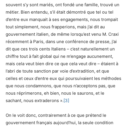
souvent s’y sont mariés, ont fondé une famille, trouvé un
métier. Bien entendu, s’il était démontré que tel ou tel
d’entre eux manquait à ses engagements, nous trompait
tout simplement, nous frapperions, mais j’ai dit au
gouvernement italien, de même lorsqu’est venu M. Craxi
récemment à Paris, dans une conférence de presse, j’ai
dit que ces trois cents Italiens – c’est naturellement un
chiffre tout à fait global qui ne m’engage aucunement,
mais cela veut bien dire ce que cela veut dire – étaient à
l’abri de toute sanction par voie d’extradition, et que
celles et ceux d’entre eux qui poursuivaient les méthodes
que nous condamnons, que nous n’acceptons pas, que
nous réprimerons, eh bien, nous le saurons, et le
sachant, nous extraderons ».
[3]
On le voit donc, contrairement à ce que prétend le
gouvernement français aujourd’hui, la seule condition