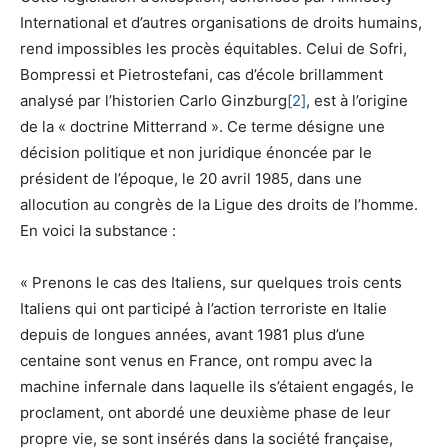
International et d’autres organisations de droits humains,
rend impossibles les procès équitables. Celui de Sofri,
Bompressi et Pietrostefani, cas d’école brillamment
analysé par l’historien Carlo Ginzburg
[2]
, est à l’origine
de la « doctrine Mitterrand ». Ce terme désigne une
décision politique et non juridique énoncée par le
président de l’époque, le 20 avril 1985, dans une
allocution au congrès de la Ligue des droits de l’homme.
En voici la substance :
« Prenons le cas des Italiens, sur quelques trois cents
Italiens qui ont participé à l’action terroriste en Italie
depuis de longues années, avant 1981 plus d’une
centaine sont venus en France, ont rompu avec la
machine infernale dans laquelle ils s’étaient engagés, le
proclament, ont abordé une deuxième phase de leur
propre vie, se sont insérés dans la société française,