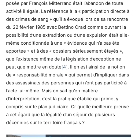
posée par François Mitterrand était l’abandon de toute
activité illégale. La référence à la « participation directe à
des crimes de sang » qu’il a évoqué lors de sa rencontre
du 22 février 1985 avec Bettino Craxi comme ouvrant la
possibilité d’une extradition ou d’une expulsion était elle-
même conditionnée à une « évidence qui n’a pas été
apportée » et à des « dossiers sérieusement étayés »,
que l’existence même de la législation d’exception ne
peut que mettre en doute
[4]
. Il en est ainsi de la notion
de « responsabilité morale » qui permet d’impliquer dans
des assassinats des personnes qui n’ont pas participé à
l’acte lui-même. Mais on sait qu’en matière
d’interprétation, c’est la pratique établie qui prime, y
compris sur le plan judiciaire. Or quelle meilleure preuve
à cet égard que la légalité d’un séjour de plusieurs
décennies sur le territoire français ?