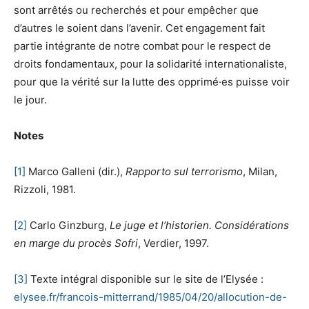
sont arrêtés ou recherchés et pour empêcher que
d’autres le soient dans l’avenir. Cet engagement fait
partie intégrante de notre combat pour le respect de
droits fondamentaux, pour la solidarité internationaliste,
pour que la vérité sur la lutte des opprimé·es puisse voir
le jour.
Notes
[1]
Marco Galleni (dir.),
Rapporto sul terrorismo
, Milan,
Rizzoli, 1981.
[2]
Carlo Ginzburg,
Le juge et l’historien. Considérations
en marge du procès Sofri
, Verdier, 1997.
[3]
Texte intégral disponible sur le site de l’Elysée :
elysee.fr/francois-mitterrand/1985/04/20/allocution-de-