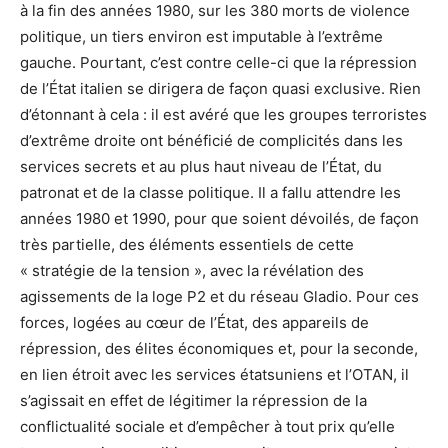
à la fin des années 1980, sur les 380 morts de violence
politique, un tiers environ est imputable à l’extrême
gauche. Pourtant, c’est contre celle-ci que la répression
de l’État italien se dirigera de façon quasi exclusive. Rien
d’étonnant à cela : il est avéré que les groupes terroristes
d’extrême droite ont bénéficié de complicités dans les
services secrets et au plus haut niveau de l’État, du
patronat et de la classe politique. Il a fallu attendre les
années 1980 et 1990, pour que soient dévoilés, de façon
très partielle, des éléments essentiels de cette
« stratégie de la tension », avec la révélation des
agissements de la loge P2 et du réseau Gladio. Pour ces
forces, logées au cœur de l’État, des appareils de
répression, des élites économiques et, pour la seconde,
en lien étroit avec les services étatsuniens et l’OTAN, il
s’agissait en effet de légitimer la répression de la
conflictualité sociale et d’empêcher à tout prix qu’elle