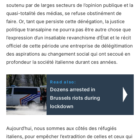
soutenu par de larges secteurs de l’opinion publique et la
quasi-totalité des médias, se refuse obstinément de
faire. Or, tant que persiste cette dénégation, la justice
politique transalpine ne pourra pas être autre chose que
l’expression d’un insatiable revanchisme d’État et le récit
officiel de cette période une entreprise de délégitimation
des aspirations au changement social qui ont secoué en
profondeur la société italienne durant ces années.
Read also:
Dozens arrested in
Brussels riots during
lockdown
Aujourd’hui, nous sommes aux côtés des réfugiés
italiens, pour empêcher l’extradition de celles et ceux qui