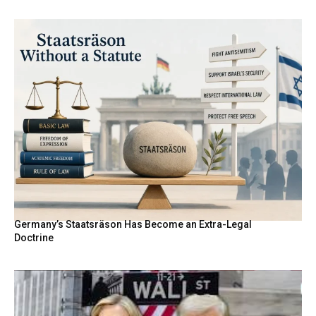
Germany’s Staatsräson Has Become an Extra-Legal
Doctrine