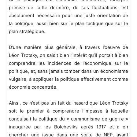
précise de cette dernière, de ses fluctuations, est
absolument nécessaire pour une juste orientation de
la politique, aussi bien sur le plan tactique que sur le
plan stratégique.
D’une manière plus générale, à travers l’oeuvre de
Léon Trotsky, on saisit bien l’intérêt qu’il portait à bien
comprendre les incidences de l’économique sur le
politique, et, sans jamais tomber dans un économisme
vulgaire, à appliquer la politique effectivement comme
économie concentrée.
Ainsi, ce n’est pas un fait du hasard que Léon Trotsky
soit le premier à comprendre l’impasse à laquelle
conduisait la politique du « communisme de guerre »
inaugurée par les Bolcheviks après 1917 et à en
chercher une issue dans une sorte de NEP, avant