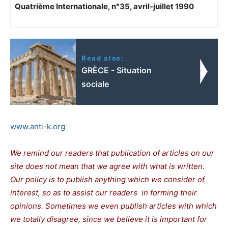
Quatrième Internationale, n°35, avril-juillet 1990
Read also:
GRÈCE - Situation
sociale
www.anti-k.org
We remind our readers that publication of articles on our
site does not mean that we agree with what is written.
Our policy is to publish anything which we consider of
interest, so as to assist our readers in forming their
opinions. Sometimes we even publish articles with which
we totally disagree, since we believe it is important for