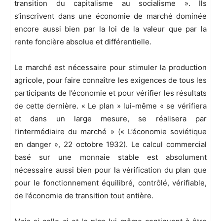
transition du capitalisme au socialisme ». Ils
s’inscrivent dans une économie de marché dominée
encore aussi bien par la loi de la valeur que par la
rente foncière absolue et différentielle.
Le marché est nécessaire pour stimuler la production
agricole, pour faire connaître les exigences de tous les
participants de l’économie et pour vérifier les résultats
de cette dernière. « Le plan » lui-même « se vérifiera
et dans un large mesure, se réalisera par
l’intermédiaire du marché » (« L’économie soviétique
en danger », 22 octobre 1932). Le calcul commercial
basé sur une monnaie stable est absolument
nécessaire aussi bien pour la vérification du plan que
pour le fonctionnement équilibré, contrôlé, vérifiable,
de l’économie de transition tout entière.