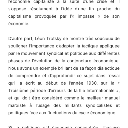
l’économie capitaliste à la suite d’une crise et il
s’oppose résolument à l’idée d’une fin proche du
capitalisme provoquée par l’« impasse » de son
économie.
D’autre part, Léon Trotsky se montre très soucieux de
souligner l’importance d’adapter la tactique appliquée
par le mouvement syndical et politique aux différentes
phases de l’évolution de la conjoncture économique.
Nous avons un exemple brillant de sa façon dialectique
de comprendre et d’approfondir ce sujet dans l’essai
qu’il a écrit au début de l’année 1930, sur la «
Troisième période d’erreurs de la IIIe Internationale »,
et qui doit être considéré comme le meilleur manuel
marxiste à l’usage des militants syndicalistes et
politiques face aux fluctuations du cycle économique.
Si la politique est économie concentrée, l’analyse