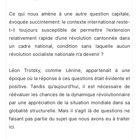
Ce qui nous amène à une autre question capitale,
évoquée succintement: le contexte international reste-
t-il toujours susceptible de permettre l’extension
relativement rapide d’une révolution cantonnée dans
un cadre national, condition sans laquelle aucun
révolution socialiste nationale n’a devenir ?
Léon Trotsky, comme Lénine, appartenait à une
époque où la réponse à ces questions était évidente et
positive. Tandis qu’aujourd’hui, il est nécessaire de
réévaluer les chances de la dynamique révolutionnaire
par une appréciation de la situation mondiale dans sa
globalité structurelle. Mais il s’agit là de questions ne
faisant pas partie du sujet que nous avons eu à traiter
ici.