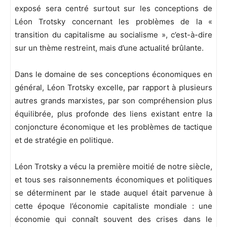
exposé sera centré surtout sur les conceptions de
Léon Trotsky concernant les problèmes de la «
transition du capitalisme au socialisme », c’est-à-dire
sur un thème restreint, mais d’une actualité brûlante.
Dans le domaine de ses conceptions économiques en
général, Léon Trotsky excelle, par rapport à plusieurs
autres grands marxistes, par son compréhension plus
équilibrée, plus profonde des liens existant entre la
conjoncture économique et les problèmes de tactique
et de stratégie en politique.
Léon Trotsky a vécu la première moitié de notre siècle,
et tous ses raisonnements économiques et politiques
se déterminent par le stade auquel était parvenue à
cette époque l’économie capitaliste mondiale : une
économie qui connaît souvent des crises dans le