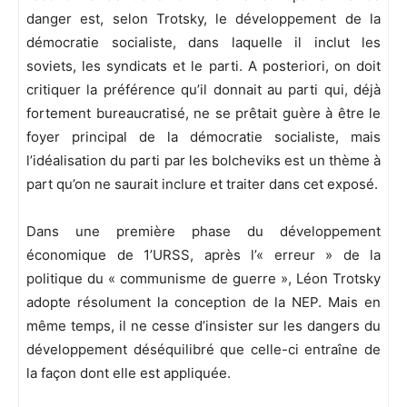
danger est, selon Trotsky, le développement de la
démocratie socialiste, dans laquelle il inclut les
soviets, les syndicats et le parti. A posteriori, on doit
critiquer la préférence qu’il donnait au parti qui, déjà
fortement bureaucratisé, ne se prêtait guère à être le
foyer principal de la démocratie socialiste, mais
l’idéalisation du parti par les bolcheviks est un thème à
part qu’on ne saurait inclure et traiter dans cet exposé.
Dans une première phase du développement
économique de 1’URSS, après l’« erreur » de la
politique du « communisme de guerre », Léon Trotsky
adopte résolument la conception de la NEP. Mais en
même temps, il ne cesse d’insister sur les dangers du
développement déséquilibré que celle-ci entraîne de
la façon dont elle est appliquée.