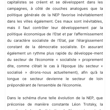
capitalistes se créent et se développent dans les
campagnes, à côté de couches analogues que la
politique générale de la NEP favorise inévitablement
dans les villes également. Ces maux sont inévitables,
mais il faut contrôler leur développement par la
politique économique de l’Etat et par l’affermissement
du caractère socialiste de l’Etat, par l’élargissement
constant de la démocratie socialiste. En assurant
également un rythme plus rapide du développe-ment
du secteur de l’économie « socialiste » proprement
dite, comme c’était le cas à l’époque (du secteur «
socialisé » dirons-nous actuellement), afin qu’à la
longue ce secteur devienne le secteur de loin
prépondérant de l’ensemble de l’économie.
Dans le schéma d’une telle évolution de la NEP, que
préconise de manière constante Léon Trotsky, la