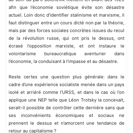
afin que l’économie soviétique évite son désastre
actuel. Loin donc d’identifier stalinisme et marxisme, il
faut distinguer entre un cours dicté non par la théorie,
mais par des forces sociales concrètes issues du recul
de la révolution russe, qui ont pris le dessus, ont
écrasé l’opposition marxiste, et ont instaure le
volontarisme bureaucratique aventurier dans
l’économie, la conduisant à l’impasse et au désastre.
Reste certes une question plus générale: dans le
cadre d’une expérience socialiste menée dans un pays
isolé et arriéré comme l’URSS, et dans le cas où l’on
applique une NEP telle que Léon Trotsky la concevait,
serait-il possible de contrôler cette dernière sans que
ses inconvénients économiques et sociaux ne
prennent le dessus et n’amorcent une tendance de
retour au capitalisme ?