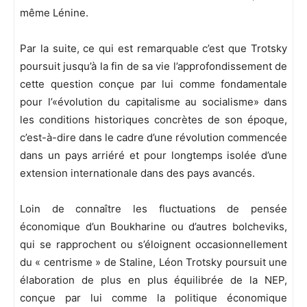
même Lénine.
Par la suite, ce qui est remarquable c’est que Trotsky
poursuit jusqu’à la fin de sa vie l’approfondissement de
cette question conçue par lui comme fondamentale
pour l’«évolution du capitalisme au socialisme» dans
les conditions historiques concrètes de son époque,
c’est-à-dire dans le cadre d’une révolution commencée
dans un pays arriéré et pour longtemps isolée d’une
extension internationale dans des pays avancés.
Loin de connaître les fluctuations de pensée
économique d’un Boukharine ou d’autres bolcheviks,
qui se rapprochent ou s’éloignent occasionnellement
du « centrisme » de Staline, Léon Trotsky poursuit une
élaboration de plus en plus équilibrée de la NEP,
conçue par lui comme la politique économique