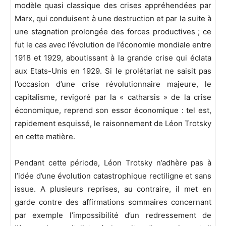
modèle quasi classique des crises appréhendées par
Marx, qui conduisent à une destruction et par la suite à
une stagnation prolongée des forces productives ; ce
fut le cas avec l’évolution de l’économie mondiale entre
1918 et 1929, aboutissant à la grande crise qui éclata
aux Etats-Unis en 1929. Si le prolétariat ne saisit pas
l’occasion d’une crise révolutionnaire majeure, le
capitalisme, revigoré par la « catharsis » de la crise
économique, reprend son essor économique : tel est,
rapidement esquissé, le raisonnement de Léon Trotsky
en cette matière.
Pendant cette période, Léon Trotsky n’adhère pas à
l’idée d’une évolution catastrophique rectiligne et sans
issue. A plusieurs reprises, au contraire, il met en
garde contre des affirmations sommaires concernant
par exemple l’impossibilité d’un redressement de