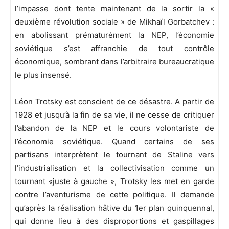
l’impasse dont tente maintenant de la sortir la «
deuxième révolution sociale » de Mikhaïl Gorbatchev :
en abolissant prématurément la NEP, l’économie
soviétique s’est affranchie de tout contrôle
économique, sombrant dans l’arbitraire bureaucratique
le plus insensé.
Léon Trotsky est conscient de ce désastre. A partir de
1928 et jusqu’à la fin de sa vie, il ne cesse de critiquer
l’abandon de la NEP et le cours volontariste de
l’économie soviétique. Quand certains de ses
partisans interprètent le tournant de Staline vers
l’industrialisation et la collectivisation comme un
tournant «juste à gauche », Trotsky les met en garde
contre l’aventurisme de cette politique. Il demande
qu’après la réalisation hâtive du 1er plan quinquennal,
qui donne lieu à des disproportions et gaspillages