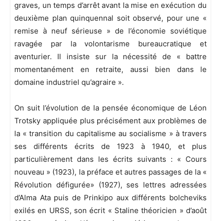
graves, un temps d’arrêt avant la mise en exécution du
deuxième plan quinquennal soit observé, pour une «
remise à neuf sérieuse » de l’économie soviétique
ravagée par la volontarisme bureaucratique et
aventurier. Il insiste sur la nécessité de « battre
momentanément en retraite, aussi bien dans le
domaine industriel qu’agraire ».
On suit l’évolution de la pensée économique de Léon
Trotsky appliquée plus précisément aux problèmes de
la « transition du capitalisme au socialisme » à travers
ses différents écrits de 1923 à 1940, et plus
particulièrement dans les écrits suivants : « Cours
nouveau » (1923), la préface et autres passages de la «
Révolution défigurée» (1927), ses lettres adressées
d’Alma Ata puis de Prinkipo aux différents bolcheviks
exilés en URSS, son écrit « Staline théoricien » d’août