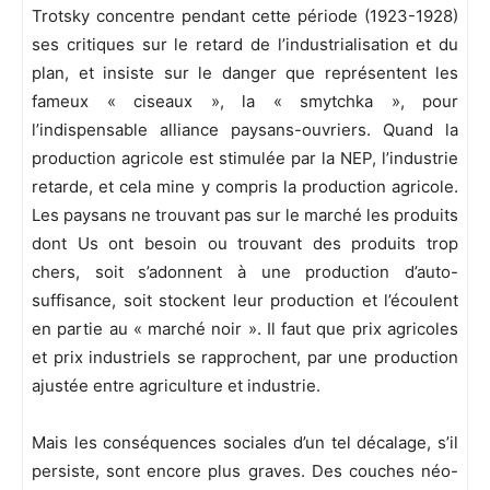
Trotsky concentre pendant cette période (1923-1928)
ses critiques sur le retard de l’industrialisation et du
plan, et insiste sur le danger que représentent les
fameux « ciseaux », la « smytchka », pour
l’indispensable alliance paysans-ouvriers. Quand la
production agricole est stimulée par la NEP, l’industrie
retarde, et cela mine y compris la production agricole.
Les paysans ne trouvant pas sur le marché les produits
dont Us ont besoin ou trouvant des produits trop
chers, soit s’adonnent à une production d’auto-
suffisance, soit stockent leur production et l’écoulent
en partie au « marché noir ». Il faut que prix agricoles
et prix industriels se rapprochent, par une production
ajustée entre agriculture et industrie.
Mais les conséquences sociales d’un tel décalage, s’il
persiste, sont encore plus graves. Des couches néo-