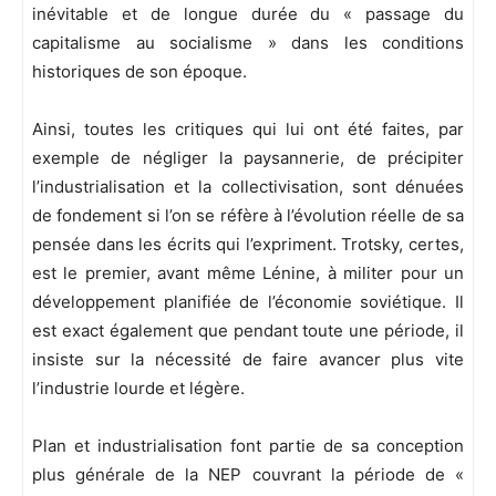
inévitable et de longue durée du « passage du
capitalisme au socialisme » dans les conditions
historiques de son époque.
Ainsi, toutes les critiques qui lui ont été faites, par
exemple de négliger la paysannerie, de précipiter
l’industrialisation et la collectivisation, sont dénuées
de fondement si l’on se réfère à l’évolution réelle de sa
pensée dans les écrits qui l’expriment. Trotsky, certes,
est le premier, avant même Lénine, à militer pour un
développement planifiée de l’économie soviétique. Il
est exact également que pendant toute une période, il
insiste sur la nécessité de faire avancer plus vite
l’industrie lourde et légère.
Plan et industrialisation font partie de sa conception
plus générale de la NEP couvrant la période de «