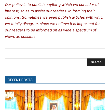
Our policy is to publish anything which we consider of
interest, so as to assist our readers in forming their
opinions. Sometimes we even publish articles with which
we totally disagree, since we believe it is important for
our readers to be informed on as wide a spectrum of
views as possible.
Search
RECENT POSTS