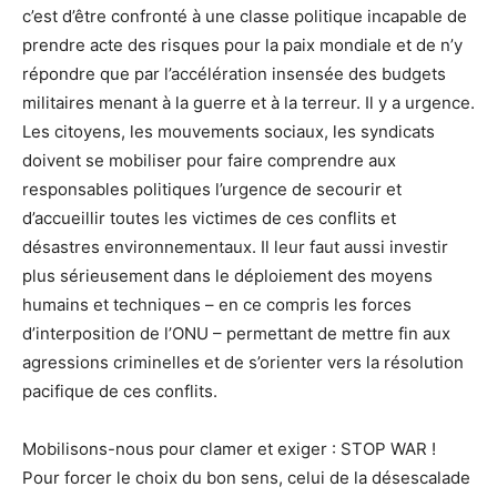
c’est d’être confronté à une classe politique incapable de
prendre acte des risques pour la paix mondiale et de n’y
répondre que par l’accélération insensée des budgets
militaires menant à la guerre et à la terreur. Il y a urgence.
Les citoyens, les mouvements sociaux, les syndicats
doivent se mobiliser pour faire comprendre aux
responsables politiques l’urgence de secourir et
d’accueillir toutes les victimes de ces conflits et
désastres environnementaux. Il leur faut aussi investir
plus sérieusement dans le déploiement des moyens
humains et techniques – en ce compris les forces
d’interposition de l’ONU – permettant de mettre fin aux
agressions criminelles et de s’orienter vers la résolution
pacifique de ces conflits.
Mobilisons-nous pour clamer et exiger : STOP WAR !
Pour forcer le choix du bon sens, celui de la désescalade