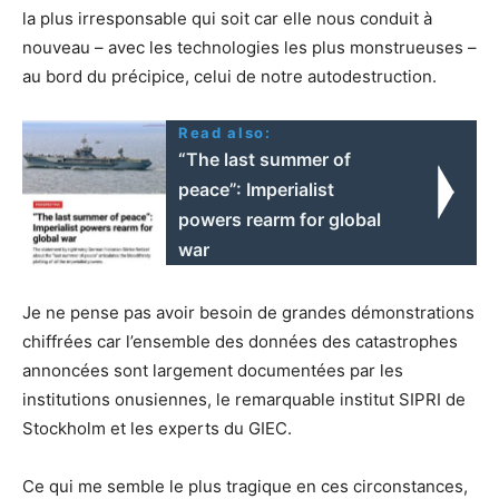
la plus irresponsable qui soit car elle nous conduit à
nouveau – avec les technologies les plus monstrueuses –
au bord du précipice, celui de notre autodestruction.
Read also:
“The last summer of
peace”: Imperialist
powers rearm for global
war
Je ne pense pas avoir besoin de grandes démonstrations
chiffrées car l’ensemble des données des catastrophes
annoncées sont largement documentées par les
institutions onusiennes, le remarquable institut SIPRI de
Stockholm et les experts du GIEC.
Ce qui me semble le plus tragique en ces circonstances,