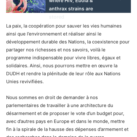
where HIV, Ebola &
anthrax strains are
stored
La paix, la coopération pour sauver les vies humaines
ainsi que l’environnement et réaliser ainsi le
développement durable des Nations, la coexistence pour
partager nos richesses et nos savoirs, voilà le
programme indispensable pour vivre libres, égaux et
solidaires. Ainsi, nous pourrons mettre en œuvre la
DUDH et rendre la plénitude de leur rôle aux Nations
Unies revivifiées.
Nous sommes en droit de demander à nos
parlementaires de travailler à une architecture du
désarmement et de proposer le vote d’un budget pour,
avec d’autres pays en Europe et dans le monde, mettre
fin à la spirale de la hausse des dépenses d’armement et