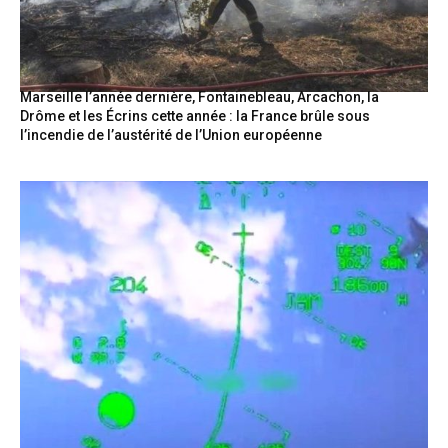
Marseille l’année dernière, Fontainebleau, Arcachon, la
Drôme et les Écrins cette année : la France brûle sous
l’incendie de l’austérité de l’Union européenne