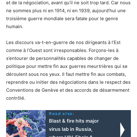
et de la négociation, avant qu’il ne soit trop tard. Car nous
ne sommes plus ni en 1914, ni en 1939, aujourd’hui une
troisième guerre mondiale sera fatale pour le genre
humain.
Les discours va-t-en-guerre de nos dirigeants à l’Est
comme à l’Ouest sont irresponsables. Forçons-les à
s’entourer de personnalités capables de changer de
politique pour mettre fin aux guerres meurtrières qui se
déroulent sous nos yeux. Il faut mettre fin aux combats,
reprendre ou initier des négociations dans le respect des
Conventions de Genève et des accords de désarmement
contrôlé.
Read also:
Blast & fire hits major
virus lab in Russia,