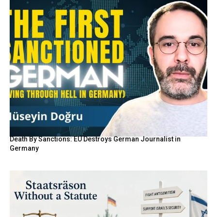
Death By Sanctions: EU Destroys German Journalist in
Germany