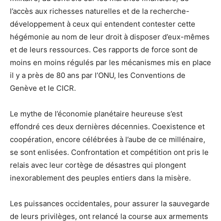
l’accès aux richesses naturelles et de la recherche-
développement à ceux qui entendent contester cette
hégémonie au nom de leur droit à disposer d’eux-mêmes
et de leurs ressources. Ces rapports de force sont de
moins en moins régulés par les mécanismes mis en place
il y a près de 80 ans par l’ONU, les Conventions de
Genève et le CICR.
Le mythe de l’économie planétaire heureuse s’est
effondré ces deux dernières décennies. Coexistence et
coopération, encore célébrées à l’aube de ce millénaire,
se sont enlisées. Confrontation et compétition ont pris le
relais avec leur cortège de désastres qui plongent
inexorablement des peuples entiers dans la misère.
Les puissances occidentales, pour assurer la sauvegarde
de leurs privilèges, ont relancé la course aux armements