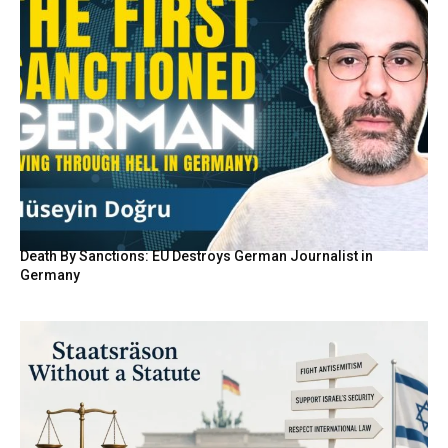
Death By Sanctions: EU Destroys German Journalist in
Germany