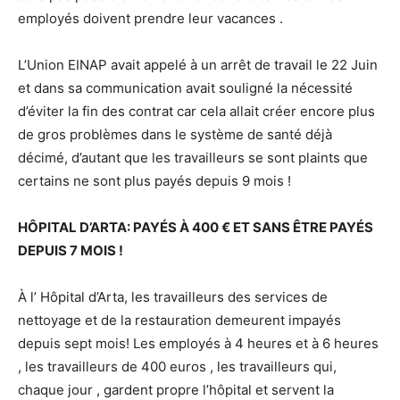
employés doivent prendre leur vacances .
L’Union EINAP avait appelé à un arrêt de travail le 22 Juin
et dans sa communication avait souligné la nécessité
d’éviter la fin des contrat car cela allait créer encore plus
de gros problèmes dans le système de santé déjà
décimé, d’autant que les travailleurs se sont plaints que
certains ne sont plus payés depuis 9 mois !
HÔPITAL D’ARTA: PAYÉS À 400 € ET SANS ÊTRE PAYÉS
DEPUIS 7 MOIS !
À l’ Hôpital d’Arta, les travailleurs des services de
nettoyage et de la restauration demeurent impayés
depuis sept mois! Les employés à 4 heures et à 6 heures
, les travailleurs de 400 euros , les travailleurs qui,
chaque jour , gardent propre l’hôpital et servent la