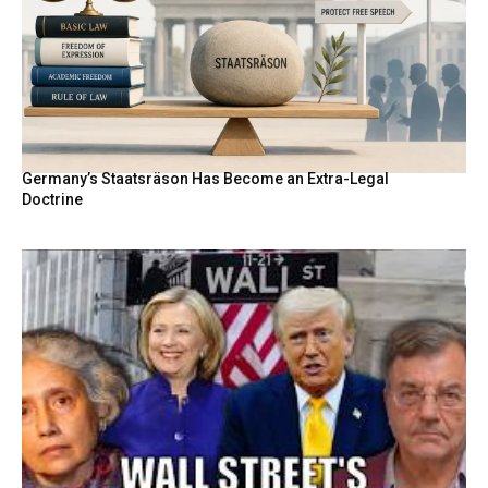
Germany’s Staatsräson Has Become an Extra-Legal
Doctrine