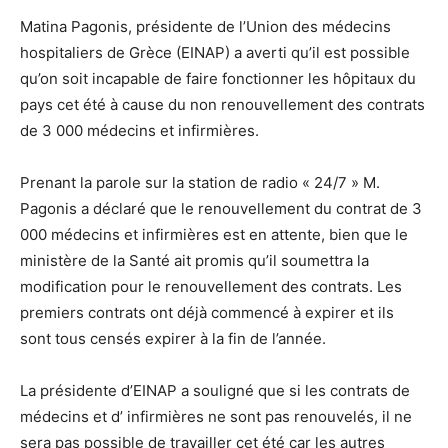
Matina Pagonis, présidente de l’Union des médecins
hospitaliers de Grèce (EINAP) a averti qu’il est possible
qu’on soit incapable de faire fonctionner les hôpitaux du
pays cet été à cause du non renouvellement des contrats
de 3 000 médecins et infirmières.
Prenant la parole sur la station de radio « 24/7 » M.
Pagonis a déclaré que le renouvellement du contrat de 3
000
médecins et infirmières est en attente, bien que le
ministère de la Santé ait promis qu’il soumettra la
modification pour le renouvellement des contrats. Les
premiers contrats ont déjà commencé à expirer et ils
sont tous censés expirer à la fin de l’année.
La présidente d’EINAP a souligné que si les contrats de
médecins et d’ infirmières ne sont pas renouvelés, il ne
sera pas possible de travailler cet été car les autres