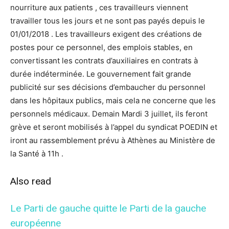
nourriture aux patients , ces travailleurs viennent
travailler tous les jours et ne sont pas payés depuis le
01/01/2018 . Les travailleurs exige
nt des créations de
postes pour ce personnel, des emplois stables, en
convertissant les contrats d’auxiliaires en contrats à
durée indéterminée. Le gouvernement fait grande
publicité sur ses décisions d’embaucher du personnel
dans les hôpitaux publics, mais cela ne concerne que les
personnels médicaux. Demain Mardi 3 juillet, ils feront
grève et seront mobilisés à l’appel du syndicat POEDIN et
iront au rassemblement prévu à Athènes au Ministère de
la Santé à 11h .
Also read
Le Parti de gauche quitte le Parti de la gauche
européenne