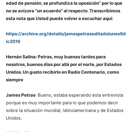
edad de pensión, se profundiza la oposición” por lo que
no se avizora “un acuerdo” al respecto. Transcribimos
esta nota que Usted puede volver a escuchar aquí:
https://archive.org/details/jamespetraseditadolunes9d
ic2019
Hernán Salina: Petras, muy buenas tardes para
nosotros, buenos días por allá por el norte, por Estados
Unidos. Un gusto recibirlo en Radio Centenario, como
siempre
James Petras
: Bueno, estaba esperando esta entrevista
porque es muy importante para lo que podemos decir
sobre la situación mundial, latinoamericana y de Estados
Unidos.