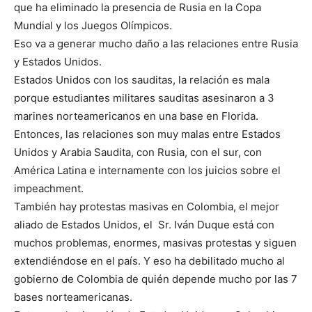
que ha eliminado la presencia de Rusia en la Copa
Mundial y los Juegos Olímpicos.
Eso va a generar mucho daño a las relaciones entre Rusia
y Estados Unidos.
Estados Unidos con los sauditas, la relación es mala
porque estudiantes militares sauditas asesinaron a 3
marines norteamericanos en una base en Florida.
Entonces, las relaciones son muy malas entre Estados
Unidos y Arabia Saudita, con Rusia, con el sur, con
América Latina e internamente con los juicios sobre el
impeachment.
También hay protestas masivas en Colombia, el mejor
aliado de Estados Unidos, el Sr. Iván Duque está con
muchos problemas, enormes, masivas protestas y siguen
extendiéndose en el país. Y eso ha debilitado mucho al
gobierno de Colombia de quién depende mucho por las 7
bases norteamericanas.