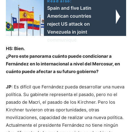
Read also:
Spain and five Latin
American countries
reject US attack on
Venezuela in joint
communiqué
HS: Bien.
¿Pero este panorama cuánto puede condicionar a
Fernández en lo internacional a nivel del Mercosur, en
cuánto puede afectar a su futuro gobierno?
JP
: Es difícil que Fernández pueda desarrollar una nueva
política. Su gabinete representa el pasado, pero no el
pasado de Macri, el pasado de los Kirchner. Pero los
Kirchner tuvieron otras oportunidades, otras
movilizaciones, capacidad de realizar una nueva política.
Actualmente el presidente Fernández no tiene ningún