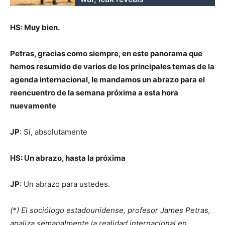
HS: Muy bien.
Petras, gracias como siempre, en este panorama que
hemos resumido de varios de los principales temas de la
agenda internacional, le mandamos un abrazo para el
reencuentro de la semana próxima a esta hora
nuevamente
JP
: Sí, absolutamente
HS: Un abrazo, hasta la próxima
JP
: Un abrazo para ustedes.
(*) El sociólogo estadounidense, profesor James Petras,
analiza semanalmente la realidad internacional en