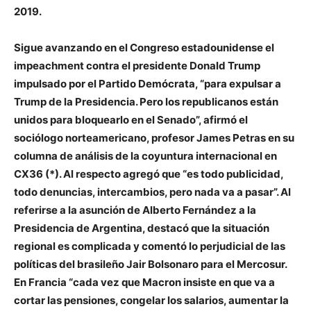
2019.
Sigue avanzando en el Congreso estadounidense el
impeachment contra el presidente Donald Trump
impulsado por el Partido Demócrata, “para expulsar a
Trump de la Presidencia. Pero los republicanos están
unidos para bloquearlo en el Senado”, afirmó el
sociólogo norteamericano, profesor James Petras en su
columna de análisis de la coyuntura internacional en
CX36 (*). Al respecto agregó que “es todo publicidad,
todo denuncias, intercambios, pero nada va a pasar”. Al
referirse a la asunción de Alberto Fernández a la
Presidencia de Argentina, destacó que la situación
regional es complicada y comentó lo perjudicial de las
políticas del brasileño Jair Bolsonaro para el Mercosur.
En Francia “cada vez que Macron insiste en que va a
cortar las pensiones, congelar los salarios, aumentar la