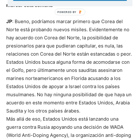
marcar esta semana
JP
: Bueno, podríamos marcar primero que Corea del
Norte está probando nuevos misiles. Evidentemente no
hay acuerdo con Corea del Norte, la posibilidad de
presionarlos para que pudieran capitular, es nula, las
relaciones con Corea del Norte están estancadas o peor.
Estados Unidos busca alguna forma de acomodarse con
el Golfo, pero últimamente unos sauditas asesinaron
marines norteamericanos en Florida acusando a los
Estados Unidos de apoyar a Israel contra los países
musulmanes. No hay ninguna posibilidad de que haya un
acuerdo en este momento entre Estados Unidos, Arabia
Saudita y los otros países árabes.
Más allá de eso, Estados Unidos está lanzando una
guerra contra Rusia apoyando una decisión de WADA
(World Anti-Doping Agency), la organización anti-doping