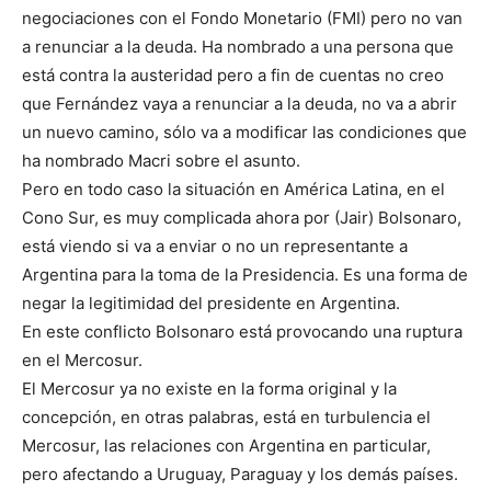
negociaciones con el Fondo Monetario (FMI) pero no van
a renunciar a la deuda. Ha nombrado a una persona que
está contra la austeridad pero a fin de cuentas no creo
que Fernández vaya a renunciar a la deuda, no va a abrir
un nuevo camino, sólo va a modificar las condiciones que
ha nombrado Macri sobre el asunto.
Pero en todo caso la situación en América Latina, en el
Cono Sur, es muy complicada ahora por (Jair) Bolsonaro,
está viendo si va a enviar o no un representante a
Argentina para la toma de la Presidencia. Es una forma de
negar la legitimidad del presidente en Argentina.
En este conflicto Bolsonaro está provocando una ruptura
en el Mercosur.
El Mercosur ya no existe en la forma original y la
concepción, en otras palabras, está en turbulencia el
Mercosur, las relaciones con Argentina en particular,
pero afectando a Uruguay, Paraguay y los demás países.