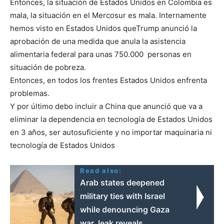
Entonces, la situación de Estados Unidos en Colombia es
mala, la situación en el Mercosur es mala. Internamente
hemos visto en Estados Unidos queTrump anunció la
aprobación de una medida que anula la asistencia
alimentaria federal para unas 750.000 personas en
situación de pobreza.
Entonces, en todos los frentes Estados Unidos enfrenta
problemas.
Y por último debo incluir a China que anunció que va a
eliminar la dependencia en tecnología de Estados Unidos
en 3 años, ser autosuficiente y no importar maquinaria ni
tecnología de Estados Unidos
Read also:
Arab states deepened
military ties with Israel
while denouncing Gaza
war, leak reveals