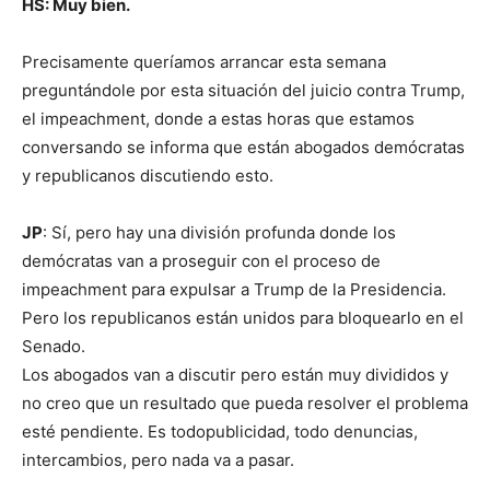
HS: Muy bien.
Precisamente queríamos arrancar esta semana
preguntándole por esta situación del juicio contra Trump,
el impeachment, donde a estas horas que estamos
conversando se informa que están abogados demócratas
y republicanos discutiendo esto.
JP
: Sí, pero hay una división profunda donde los
demócratas van a proseguir con el proceso de
impeachment para expulsar a Trump de la Presidencia.
Pero los republicanos están unidos para bloquearlo en el
Senado.
Los abogados van a discutir pero están muy divididos y
no creo que un resultado que pueda resolver el problema
esté pendiente. Es todopublicidad, todo denuncias,
intercambios, pero nada va a pasar.