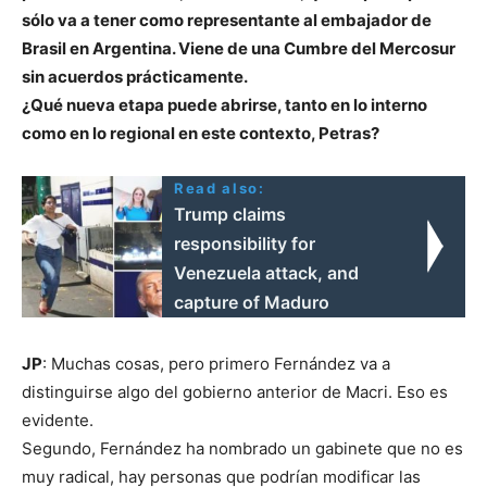
sólo va a tener como representante al embajador de
Brasil en Argentina. Viene de una Cumbre del Mercosur
sin acuerdos prácticamente.
¿Qué nueva etapa puede abrirse, tanto en lo interno
como en lo regional en este contexto, Petras?
Read also:
Trump claims
responsibility for
Venezuela attack, and
capture of Maduro
JP
: Muchas cosas, pero primero Fernández va a
distinguirse algo del gobierno anterior de Macri. Eso es
evidente.
Segundo, Fernández ha nombrado un gabinete que no es
muy radical, hay personas que podrían modificar las