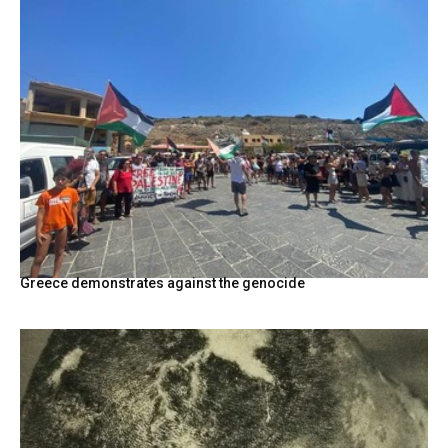
Greece demonstrates against the genocide