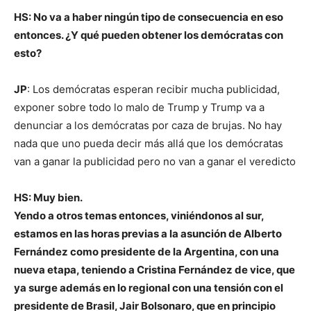
HS: No va a haber ningún tipo de consecuencia en eso
entonces.
¿Y qué pueden obtener los demócratas con
esto?
JP
: Los demócratas esperan recibir mucha publicidad,
exponer sobre todo lo malo de Trump y Trump va a
denunciar a los demócratas por caza de brujas. No hay
nada que uno pueda decir más allá que los demócratas
van a ganar la publicidad pero no van a ganar el veredicto
HS: Muy bien.
Yendo a otros temas entonces, viniéndonos al sur,
estamos en las horas previas a la asunción de Alberto
Fernández como presidente de la Argentina, con una
nueva etapa, teniendo a Cristina Fernández de vice, que
ya surge además en lo regional con una tensión con el
presidente de Brasil, Jair Bolsonaro, que en principio