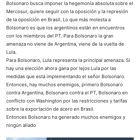
Bolsonaro busca imponer la hegemonía absoluta sobre el
Mercosur, quiere seguir con la oposición y la represión
de la oposición en Brasil. Lo que más molesta a
Bolsonaro es que los argentinos están en encuentros
con los miembros del PT. Para Bolsonaro la gran
amenaza no viene de Argentina, viene de la vuelta de
Lula.
Para Bolsonaro, Lula representa la principal amenaza. Si
hay una elección ahora gana por lejos Lula por las
medidas que está implementando el señor Bolsonaro.
Entonces, hay muchos enemigos, primero Bolsonaro
contra Argentina, Bolsonaro contra el PT, Bolsonaro en
conflicto con Washington por las restricciones y tarifas
sobre la exportación de acero en Brasil.
Entonces Bolsonaro ha generado muchos enemigos y
ningún aliado