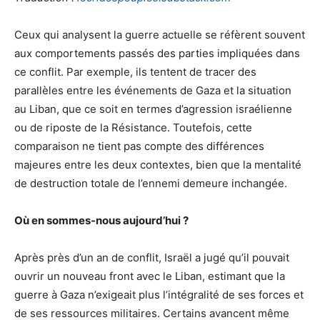
Ceux qui analysent la guerre actuelle se réfèrent souvent
aux comportements passés des parties impliquées dans
ce conflit. Par exemple, ils tentent de tracer des
parallèles entre les événements de Gaza et la situation
au Liban, que ce soit en termes d’agression israélienne
ou de riposte de la Résistance. Toutefois, cette
comparaison ne tient pas compte des différences
majeures entre les deux contextes, bien que la mentalité
de destruction totale de l’ennemi demeure inchangée.
Où en sommes-nous aujourd’hui ?
Après près d’un an de conflit, Israël a jugé qu’il pouvait
ouvrir un nouveau front avec le Liban, estimant que la
guerre à Gaza n’exigeait plus l’intégralité de ses forces et
de ses ressources militaires. Certains avancent même