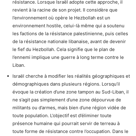
résistance. Lorsque Israël adopte cette approche, il
revient à la racine de son projet. Il considère que
l’environnement où opère le Hezbollah est un
environnement hostile, celui-là même qui a soutenu
les factions de la résistance palestinienne, puis celles
de la résistance nationale libanaise, avant de devenir
le fief du Hezbollah. Cela signifie que le plan de
l’ennemi implique une guerre à long terme contre le
Liban.
Israël cherche à modifier les réalités géographiques et
démographiques dans plusieurs régions. Lorsqu’il
évoque la création d’une zone tampon au Sud-Liban, il
ne s’agit pas simplement d’une zone dépourvue de
militants ou d’armes, mais bien d’une région vidée de
toute population. L’objectif est d’éliminer toute
présence humaine qui pourrait servir de terreau à
toute forme de résistance contre l’occupation. Dans le