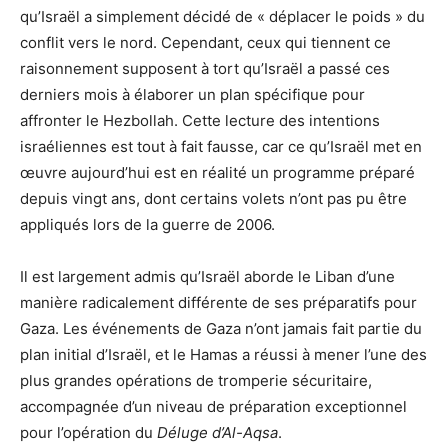
qu’Israël a simplement décidé de « déplacer le poids » du
conflit vers le nord. Cependant, ceux qui tiennent ce
raisonnement supposent à tort qu’Israël a passé ces
derniers mois à élaborer un plan spécifique pour
affronter le Hezbollah. Cette lecture des intentions
israéliennes est tout à fait fausse, car ce qu’Israël met en
œuvre aujourd’hui est en réalité un programme préparé
depuis vingt ans, dont certains volets n’ont pas pu être
appliqués lors de la guerre de 2006.
Il est largement admis qu’Israël aborde le Liban d’une
manière radicalement différente de ses préparatifs pour
Gaza. Les événements de Gaza n’ont jamais fait partie du
plan initial d’Israël, et le Hamas a réussi à mener l’une des
plus grandes opérations de tromperie sécuritaire,
accompagnée d’un niveau de préparation exceptionnel
pour l’opération du
Déluge d’Al-Aqsa
.