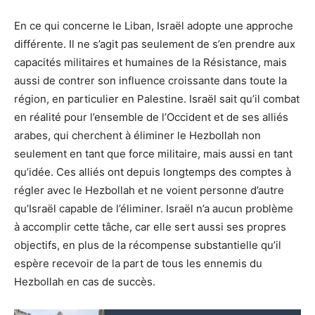
En ce qui concerne le Liban, Israël adopte une approche
différente. Il ne s’agit pas seulement de s’en prendre aux
capacités militaires et humaines de la Résistance, mais
aussi de contrer son influence croissante dans toute la
région, en particulier en Palestine. Israël sait qu’il combat
en réalité pour l’ensemble de l’Occident et de ses alliés
arabes, qui cherchent à éliminer le Hezbollah non
seulement en tant que force militaire, mais aussi en tant
qu’idée. Ces alliés ont depuis longtemps des comptes à
régler avec le Hezbollah et ne voient personne d’autre
qu’Israël capable de l’éliminer. Israël n’a aucun problème
à accomplir cette tâche, car elle sert aussi ses propres
objectifs, en plus de la récompense substantielle qu’il
espère recevoir de la part de tous les ennemis du
Hezbollah en cas de succès.