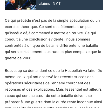
claims: NYT
Ce qui précède n’est pas de la simple spéculation ou un
exercice théorique. Ce sont des éléments d’un plan
qu’Israël a déjà commencé à mettre en œuvre. Ce qui
conduit à une conclusion évidente : nous sommes
confrontés à un type de bataille différente, une bataille
qui sera certainement plus rude et plus complexe que la
guerre de 2006.
Beaucoup se demandent ce que le Hezbollah va faire. De
même, ceux qui ont observé les récents succès des
opérations sécuritaires de l’ennemi cherchent des
réponses et des explications. Mais l’essentiel est ailleurs
: ceux qui sont au cœur de cette bataille doivent se
préparer à une guerre dont la durée reste inconnue ainsi