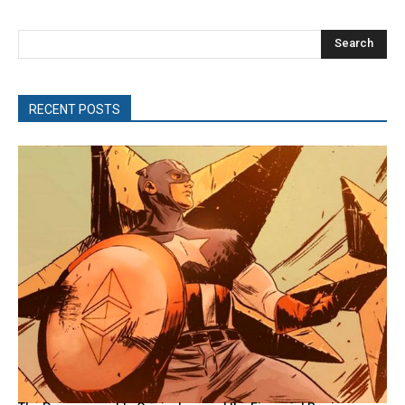
Search
RECENT POSTS