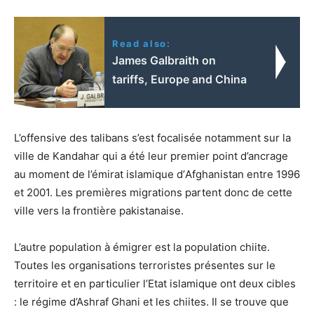
Read also:
James Galbraith on
tariffs, Europe and China
L’offensive des talibans s’est focalisée notamment sur la
ville de Kandahar qui a été leur premier point d’ancrage
au moment de l’émirat islamique d’
Afghanistan entre 1996
et 2001. Les premières migrations partent donc de cette
ville vers la frontière pakistanaise.
L’autre population à émigrer est la population chiite.
Toutes les organisations terroristes présentes sur le
territoire et en particulier l’Etat islamique ont deux cibles
: le régime d’Ashraf Ghani et les chiites. Il se trouve que