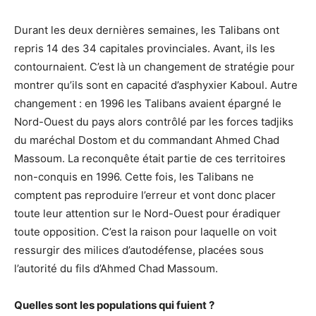
Durant les deux dernières semaines, les Talibans ont
repris 14 des 34 capitales provinciales. Avant, ils les
contournaient. C’est là un changement de stratégie pour
montrer qu’ils sont en capacité d’asphyxier Kaboul. Autre
changement : en 1996 les Talibans avaient épargné le
Nord-Ouest du pays alors contrôlé par les forces tadjiks
du maréchal Dostom et du commandant Ahmed Chad
Massoum. La reconquête était partie de ces territoires
non-conquis en 1996. Cette fois, les Talibans ne
comptent pas reproduire l’erreur et vont donc placer
toute leur attention sur le Nord-Ouest pour éradiquer
toute opposition. C’est la raison pour laquelle on voit
ressurgir des milices d’autodéfense, placées sous
l’autorité du fils d’Ahmed Chad Massoum.
Quelles sont les populations qui fuient ?