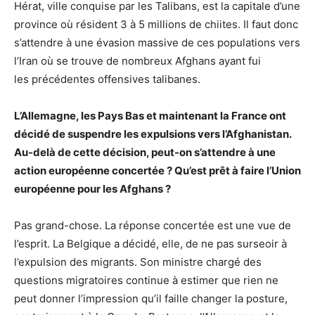
Hérat, ville conquise par les Talibans, est la capitale d’une
province où résident 3 à 5 millions de chiites. Il faut donc
s’attendre à une évasion massive de ces populations vers
l’Iran où se trouve de nombreux Afghans ayant fui
les précédentes offensives talibanes.
L’Allemagne, les Pays Bas et maintenant la France ont
décidé de suspendre les expulsions vers l’Afghanistan.
Au-delà de cette décision, peut-on s’attendre à une
action européenne concertée ? Qu’est prêt à faire l’Union
européenne pour les Afghans ?
Pas grand-chose. La réponse concertée est une vue de
l’esprit. La Belgique a décidé, elle, de ne pas surseoir à
l’expulsion des migrants. Son ministre chargé des
questions migratoires continue à estimer que rien ne
peut donner l’impression qu’il faille changer la posture,