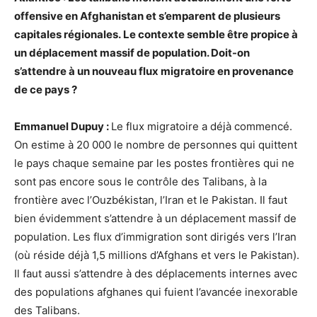
offensive en Afghanistan et s’emparent de plusieurs
capitales régionales. Le contexte semble être propice à
un déplacement massif de population. Doit-on
s’attendre à un nouveau flux migratoire en provenance
de ce pays ?
Emmanuel Dupuy :
Le flux migratoire a déjà commencé.
On estime à 20 000 le nombre de personnes qui quittent
le pays chaque semaine par les postes frontières qui ne
sont pas encore sous le contrôle des Talibans, à la
frontière avec l’Ouzbékistan, l’Iran et le Pakistan. Il faut
bien évidemment s’attendre à un déplacement massif de
population. Les flux d’immigration sont dirigés vers l’Iran
(où réside déjà 1,5 millions d’Afghans et vers le Pakistan).
Il faut aussi s’attendre à des déplacements internes avec
des populations afghanes qui fuient l’avancée inexorable
des Talibans.