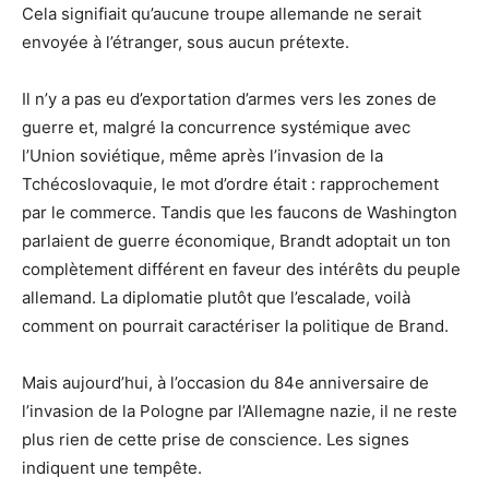
Cela signifiait qu’aucune troupe allemande ne serait
envoyée à l’étranger, sous aucun prétexte.
Il n’y a pas eu d’exportation d’armes vers les zones de
guerre et, malgré la concurrence systémique avec
l’Union soviétique, même après l’invasion de la
Tchécoslovaquie, le mot d’ordre était : rapprochement
par le commerce. Tandis que les faucons de Washington
parlaient de guerre économique, Brandt adoptait un ton
complètement différent en faveur des intérêts du peuple
allemand. La diplomatie plutôt que l’escalade, voilà
comment on pourrait caractériser la politique de Brand.
Mais aujourd’hui, à l’occasion du 84e anniversaire de
l’invasion de la Pologne par l’Allemagne nazie, il ne reste
plus rien de cette prise de conscience. Les signes
indiquent une tempête.