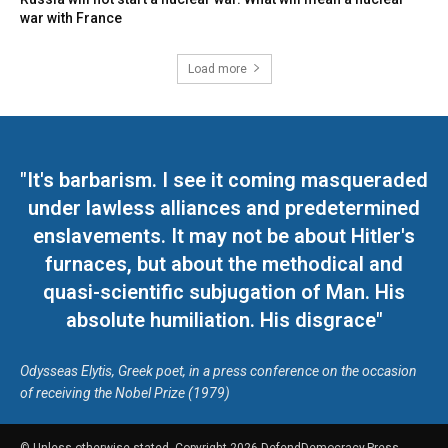
war with France
Load more
"It's barbarism. I see it coming masqueraded
under lawless alliances and predetermined
enslavements. It may not be about Hitler's
furnaces, but about the methodical and
quasi-scientific subjugation of Man. His
absolute humiliation. His disgrace"
Odysseas Elytis, Greek poet, in a press conference on the occasion
of receiving the Nobel Prize (1979)