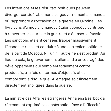
Les intentions et les résultats politiques peuvent
diverger considérablement. Le gouvernement allemand a
dû l’apprendre à l’occasion de la guerre en Ukraine. Les
livraisons d’armes allemandes étaient censées contribuer
à renverser le cours de la guerre et à écraser la Russie.
Les sanctions étaient censées frapper massivement
l’économie russe et conduire à une correction politique
de la part de Moscou. Ni l’un ni l’autre ne s’est produit. Au
lieu de cela, le gouvernement allemand a encouragé des
développements qui semblent totalement contre-
productifs, à la fois en termes d’objectifs et qui
comportent le risque que l’Allemagne soit finalement
directement impliquée dans la guerre.
La ministre des Affaires étrangères Annalena Baerbock a
récemment exprimé sa consternation face à l’efficacité