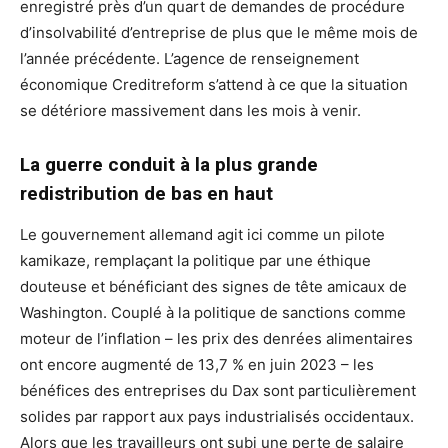
enregistré près d’un quart de demandes de procédure
d’insolvabilité d’entreprise de plus que le même mois de
l’année précédente. L’agence de renseignement
économique Creditreform s’attend à ce que la situation
se détériore massivement dans les mois à venir.
La guerre conduit à la plus grande
redistribution de bas en haut
Le gouvernement allemand agit ici comme un pilote
kamikaze, remplaçant la politique par une éthique
douteuse et bénéficiant des signes de tête amicaux de
Washington. Couplé à la politique de sanctions comme
moteur de l’inflation – les prix des denrées alimentaires
ont encore augmenté de 13,7 % en juin 2023 – les
bénéfices des entreprises du Dax sont particulièrement
solides par rapport aux pays industrialisés occidentaux.
Alors que les travailleurs ont subi une perte de salaire