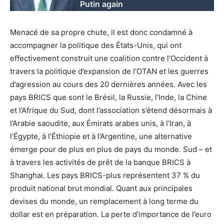
Putin again
Menacé de sa propre chute, il est donc condamné à
accompagner la politique des États-Unis, qui ont
effectivement construit une coalition contre l’Occident à
travers la politique d’expansion de l’OTAN et les guerres
d’agression au cours des 20 dernières années. Avec les
pays BRICS que sont le Brésil, la Russie, l’Inde, la Chine
et l’Afrique du Sud, dont l’association s’étend désormais à
l’Arabie saoudite, aux Émirats arabes unis, à l’Iran, à
l’Égypte, à l’Éthiopie et à l’Argentine, une alternative
émerge pour de plus en plus de pays du monde. Sud – et
à travers les activités de prêt de la banque BRICS à
Shanghai. Les pays BRICS-plus représentent 37 % du
produit national brut mondial. Quant aux principales
devises du monde, un remplacement à long terme du
dollar est en préparation. La perte d’importance de l’euro