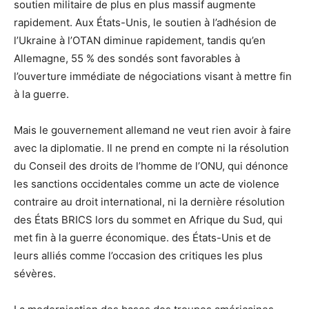
soutien militaire de plus en plus massif augmente
rapidement. Aux États-Unis, le soutien à l’adhésion de
l’Ukraine à l’OTAN diminue rapidement, tandis qu’en
Allemagne, 55 % des sondés sont favorables à
l’ouverture immédiate de négociations visant à mettre fin
à la guerre.
Mais le gouvernement allemand ne veut rien avoir à faire
avec la diplomatie. Il ne prend en compte ni la résolution
du Conseil des droits de l’homme de l’ONU, qui dénonce
les sanctions occidentales comme un acte de violence
contraire au droit international, ni la dernière résolution
des États BRICS lors du sommet en Afrique du Sud, qui
met fin à la guerre économique. des États-Unis et de
leurs alliés comme l’occasion des critiques les plus
sévères.