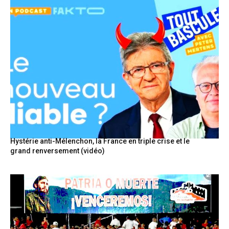
Hystérie anti-Mélenchon, la France en triple crise et le
grand renversement (vidéo)