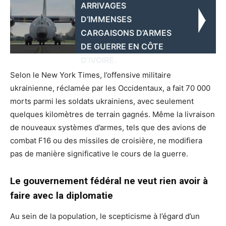
ARRIVAGES
D’IMMENSES
CARGAISONS D’ARMES
DE GUERRE EN CÔTE
D’IVOIRE.
Selon le New York Times, l’offensive militaire
ukrainienne, réclamée par les Occidentaux, a fait 70 000
morts parmi les soldats ukrainiens, avec seulement
quelques kilomètres de terrain gagnés. Même la livraison
de nouveaux systèmes d’armes, tels que des avions de
combat F16 ou des missiles de croisière, ne modifiera
pas de manière significative le cours de la guerre.
Le gouvernement fédéral ne veut rien avoir à
faire avec la diplomatie
Au sein de la population, le scepticisme à l’égard d’un