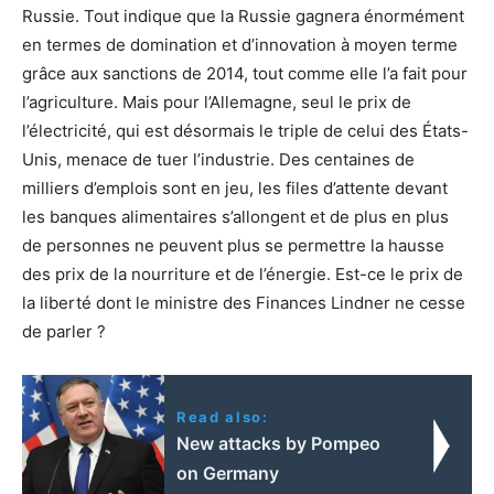
Russie. Tout indique que la Russie gagnera énormément
en termes de domination et d’innovation à moyen terme
grâce aux sanctions de 2014, tout comme elle l’a fait pour
l’agriculture. Mais pour l’Allemagne, seul le prix de
l’électricité, qui est désormais le triple de celui des États-
Unis, menace de tuer l’industrie. Des centaines de
milliers d’emplois sont en jeu, les files d’attente devant
les banques alimentaires s’allongent et de plus en plus
de personnes ne peuvent plus se permettre la hausse
des prix de la nourriture et de l’énergie. Est-ce le prix de
la liberté dont le ministre des Finances Lindner ne cesse
de parler ?
Read also:
New attacks by Pompeo
on Germany