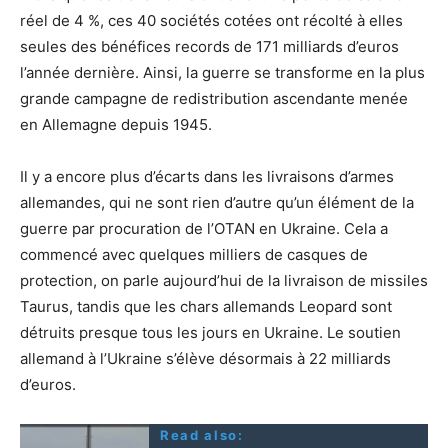
réel de 4 %, ces 40 sociétés cotées ont récolté à elles
seules des bénéfices records de 171 milliards d’euros
l’année dernière. Ainsi, la guerre se transforme en la plus
grande campagne de redistribution ascendante menée
en Allemagne depuis 1945.
Il y a encore plus d’écarts dans les livraisons d’armes
allemandes, qui ne sont rien d’autre qu’un élément de la
guerre par procuration de l’OTAN en Ukraine. Cela a
commencé avec quelques milliers de casques de
protection, on parle aujourd’hui de la livraison de missiles
Taurus, tandis que les chars allemands Leopard sont
détruits presque tous les jours en Ukraine. Le soutien
allemand à l’Ukraine s’élève désormais à 22 milliards
d’euros.
Read also: