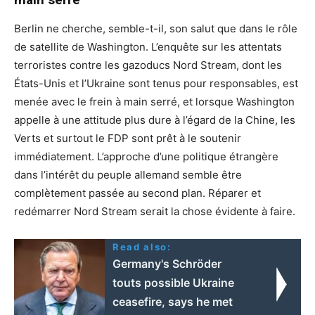
Berlin ne cherche, semble-t-il, son salut que dans le rôle
de satellite de Washington. L’enquête sur les attentats
terroristes contre les gazoducs Nord Stream, dont les
États-Unis et l’Ukraine sont tenus pour responsables, est
menée avec le frein à main serré, et lorsque Washington
appelle à une attitude plus dure à l’égard de la Chine, les
Verts et surtout le FDP sont prêt à le soutenir
immédiatement. L’approche d’une politique étrangère
dans l’intérêt du peuple allemand semble être
complètement passée au second plan. Réparer et
redémarrer Nord Stream serait la chose évidente à faire.
Read also:
Germany's Schröder
touts possible Ukraine
ceasefire, says he met