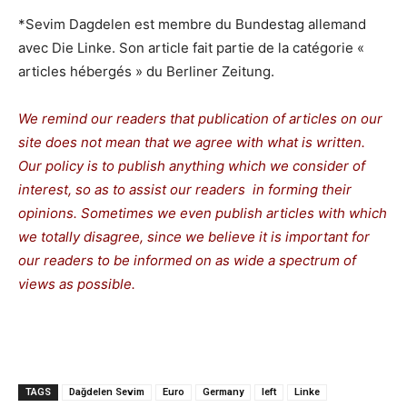
*Sevim Dagdelen est membre du Bundestag allemand
avec Die Linke. Son article fait partie de la catégorie «
articles hébergés » du Berliner Zeitung.
We remind our readers that publication of articles on our
site does not mean that we agree with what is written.
Our policy is to publish anything which we consider of
interest, so as to assist our readers in forming their
opinions. Sometimes we even publish articles with which
we totally disagree, since we believe it is important for
our readers to be informed on as wide a spectrum of
views as possible.
TAGS
Dağdelen Sevim
Euro
Germany
left
Linke