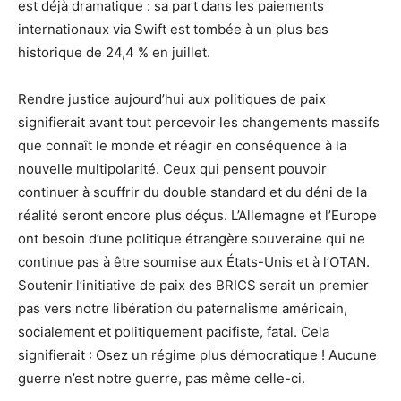
est déjà dramatique : sa part dans les paiements
internationaux via Swift est tombée à un plus bas
historique de 24,4 % en juillet.
Rendre justice aujourd’hui aux politiques de paix
signifierait avant tout percevoir les changements massifs
que connaît le monde et réagir en conséquence à la
nouvelle multipolarité. Ceux qui pensent pouvoir
continuer à souffrir du double standard et du déni de la
réalité seront encore plus déçus. L’Allemagne et l’Europe
ont besoin d’une politique étrangère souveraine qui ne
continue pas à être soumise aux États-Unis et à l’OTAN.
Soutenir l’initiative de paix des BRICS serait un premier
pas vers notre libération du paternalisme américain,
socialement et politiquement pacifiste, fatal. Cela
signifierait : Osez un régime plus démocratique ! Aucune
guerre n’est notre guerre, pas même celle-ci.