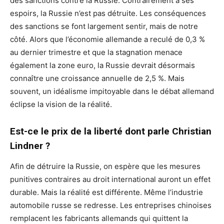
des sanctions contre la Russie. Contrairement à ses
espoirs, la Russie n’est pas détruite. Les conséquences
des sanctions se font largement sentir, mais de notre
côté. Alors que l’économie allemande a reculé de 0,3 %
au dernier trimestre et que la stagnation menace
également la zone euro, la Russie devrait désormais
connaître une croissance annuelle de 2,5 %. Mais
souvent, un idéalisme impitoyable dans le débat allemand
éclipse la vision de la réalité.
Est-ce le prix de la liberté dont parle Christian
Lindner ?
Afin de détruire la Russie, on espère que les mesures
punitives contraires au droit international auront un effet
durable. Mais la réalité est différente. Même l’industrie
automobile russe se redresse. Les entreprises chinoises
remplacent les fabricants allemands qui quittent la