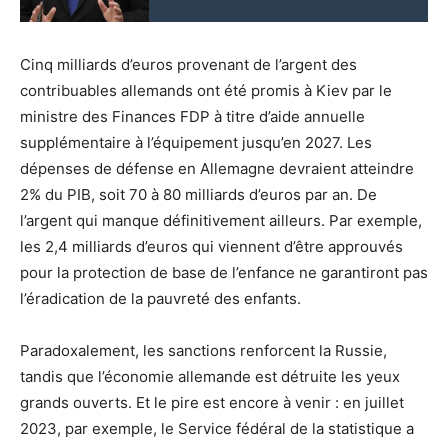
Cinq milliards d’euros provenant de l’argent des
contribuables allemands ont été promis à Kiev par le
ministre des Finances FDP à titre d’aide annuelle
supplémentaire à l’équipement jusqu’en 2027. Les
dépenses de défense en Allemagne devraient atteindre
2% du PIB, soit 70 à 80 milliards d’euros par an. De
l’argent qui manque définitivement ailleurs. Par exemple,
les 2,4 milliards d’euros qui viennent d’être approuvés
pour la protection de base de l’enfance ne garantiront pas
l’éradication de la pauvreté des enfants.
Paradoxalement, les sanctions renforcent la Russie,
tandis que l’économie allemande est détruite les yeux
grands ouverts. Et le pire est encore à venir : en juillet
2023, par exemple, le Service fédéral de la statistique a