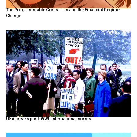
The Programmable Crisis: Iran and the Financial Regime
Change
USA breaks post-WWII international norms