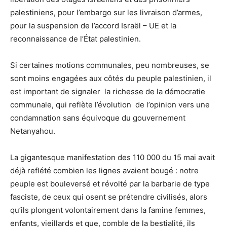
palestiniens, pour l’embargo sur les livraison d’armes,
pour la suspension de l’accord Israël – UE et la
reconnaissance de l’État palestinien.
Si certaines motions communales, peu nombreuses, se
sont moins engagées aux côtés du peuple palestinien, il
est important de signaler la richesse de la démocratie
communale, qui reflète l’évolution de l’opinion vers une
condamnation sans équivoque du gouvernement
Netanyahou.
La gigantesque manifestation des 110 000 du 15 mai avait
déjà reflété combien les lignes avaient bougé : notre
peuple est bouleversé et révolté par la barbarie de type
fasciste, de ceux qui osent se prétendre civilisés, alors
qu’ils plongent volontairement dans la famine femmes,
enfants, vieillards et que, comble de la bestialité, ils