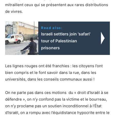
mitraillent ceux qui se présentent aux rares distributions
de vivres.
Read also:
Israeli settlers join 'safari'
tour of Palestinian
prisoners
Les lignes rouges ont été franchies : les citoyens l’ont
bien compris et le font savoir dans la rue, dans les
universités, dans les conseils communaux aussi !
On ne parle pas dans ces motions du « droit d’Israël à se
défendre », on n’y confond pas la victime et le bourreau,
on n’y proclame pas un soutien inconditionnel à l’État
d’Israël, on a rompu avec l’équidistance hypocrite entre le