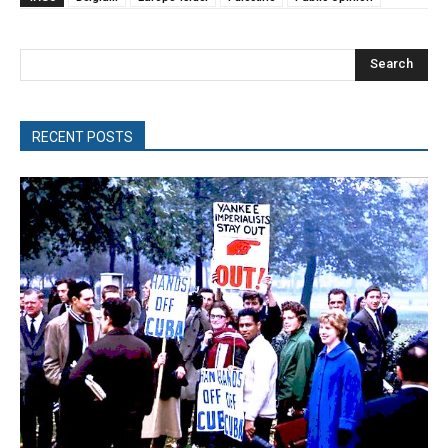
Search
RECENT POSTS