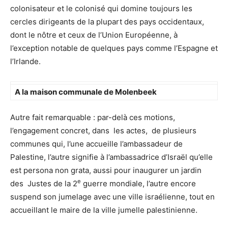
colonisateur et le colonisé qui domine toujours les
cercles dirigeants de la plupart des pays occidentaux,
dont le nôtre et ceux de l’Union Européenne, à
l’exception notable de quelques pays comme l’Espagne et
l’Irlande.
A la maison communale de Molenbeek
Autre fait remarquable : par-delà ces motions,
l’engagement concret, dans les actes, de plusieurs
communes qui, l’une accueille l’ambassadeur de
Palestine, l’autre signifie à l’ambassadrice d’Israël qu’elle
est persona non grata, aussi pour inaugurer un jardin
e
des Justes de la 2
guerre mondiale, l’autre encore
suspend son jumelage avec une ville israélienne, tout en
accueillant le maire de la ville jumelle palestinienne.