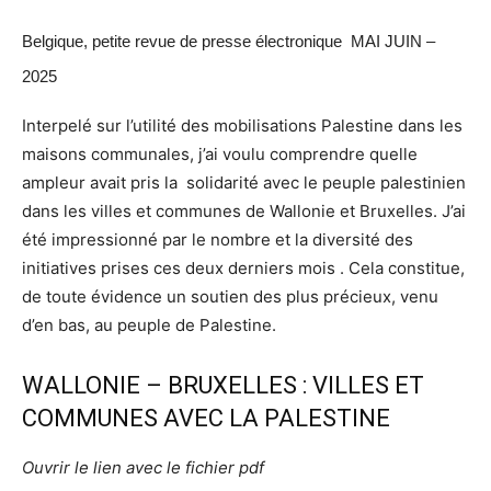
Belgique, petite revue de presse électronique MAI JUIN –
2025
Interpelé sur l’utilité des mobilisations Palestine dans les
maisons communales, j’ai voulu comprendre quelle
ampleur avait pris la solidarité avec le peuple palestinien
dans les villes et communes de Wallonie et Bruxelles. J’ai
été impressionné par le nombre et la diversité des
initiatives prises ces deux derniers mois . Cela constitue,
de toute évidence un soutien des plus précieux, venu
d’en bas, au peuple de Palestine.
WALLONIE – BRUXELLES : VILLES ET
COMMUNES AVEC LA PALESTINE
Ouvrir le lien avec le fichier pdf