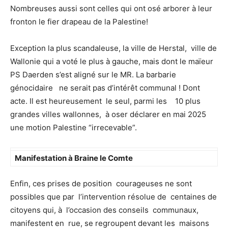
Nombreuses aussi sont celles qui ont osé arborer à leur
fronton le fier drapeau de la Palestine!
Exception la plus scandaleuse, la ville de Herstal, ville de
Wallonie qui a voté le plus à gauche, mais dont le maïeur
PS Daerden s’est aligné sur le MR. La barbarie
génocidaire ne serait pas d’intérêt communal ! Dont
acte. Il est heureusement le seul, parmi les 10 plus
grandes villes wallonnes, à oser déclarer en mai 2025
une motion Palestine “irrecevable”.
Manifestation à Braine le Comte
Enfin, ces prises de position courageuses ne sont
possibles que par l’intervention résolue de centaines de
citoyens qui, à l’occasion des conseils communaux,
manifestent en rue, se regroupent devant les maisons