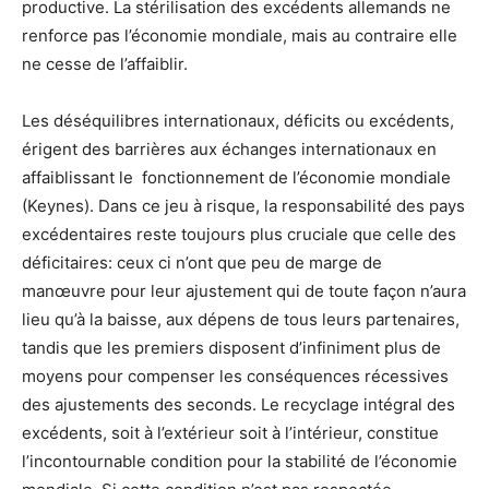
productive. La stérilisation des excédents allemands ne
renforce pas l’économie mondiale, mais au contraire elle
ne cesse de l’affaiblir.
Les déséquilibres internationaux, déficits ou excédents,
érigent des barrières aux échanges internationaux en
affaiblissant le fonctionnement de l’économie mondiale
(Keynes). Dans ce jeu à risque, la responsabilité des pays
excédentaires reste toujours plus cruciale que celle des
déficitaires: ceux ci n’ont que peu de marge de
manœuvre pour leur ajustement qui de toute façon n’aura
lieu qu’à la baisse, aux dépens de tous leurs partenaires,
tandis que les premiers disposent d’infiniment plus de
moyens pour compenser les conséquences récessives
des ajustements des seconds. Le recyclage intégral des
excédents, soit à l’extérieur soit à l’intérieur, constitue
l’incontournable condition pour la stabilité de l’économie