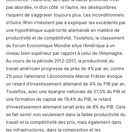
pas abordée, ni d’un côté ni l’autre, les déséquilibres
risquent de s’aggraver toujours plus. Les inconditionnels
d’Outre-Rhin n’hésitent pas à expliquer les excédents par
une hypothétique supériorité allemande en matière de
productivité et de compétitivité. Toutefois, le classement
du Forum Economique Mondial situe l’Amérique à un
niveau bien supérieur par rapport à celui de l’Allemagne.
Au cours de la période 2012-2017, la productivité du
travail américain progresse de près de 4% par an, contre
2% pour l’allemand. L’économiste Marcel Frätzer évoque
un retard d’investissement allemand de 4% du PIB par an.
Toutefois, avec une épargne nationale de 27,5% du PIB et
une formation de capital de 19,4% du PIB, le retard
d’investissement allemand serait près de 8% du PIB. Cela
se fait sentir non seulement dans la faible productivité du
travail et la compétitivité des prix, mais également dans
les infrastructures, dans la composition et les