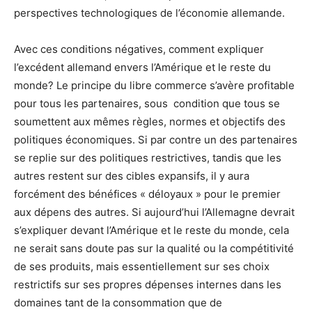
perspectives technologiques de l’économie allemande.
Avec ces conditions négatives, comment expliquer
l’excédent allemand envers l’Amérique et le reste du
monde? Le principe du libre commerce s’avère profitable
pour tous les partenaires, sous condition que tous se
soumettent aux mêmes règles, normes et objectifs des
politiques économiques. Si par contre un des partenaires
se replie sur des politiques restrictives, tandis que les
autres restent sur des cibles expansifs, il y aura
forcément des bénéfices « déloyaux » pour le premier
aux dépens des autres. Si aujourd’hui l’Allemagne devrait
s’expliquer devant l’Amérique et le reste du monde, cela
ne serait sans doute pas sur la qualité ou la compétitivité
de ses produits, mais essentiellement sur ses choix
restrictifs sur ses propres dépenses internes dans les
domaines tant de la consommation que de