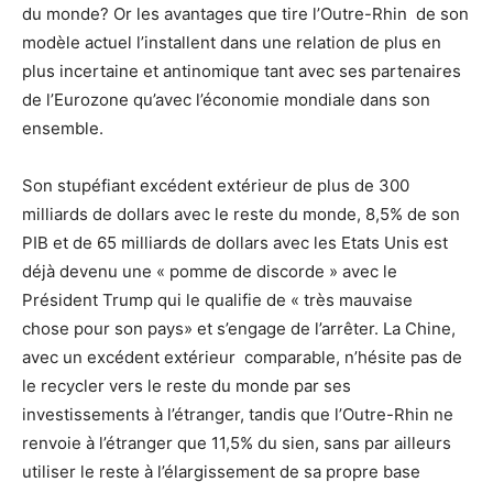
du monde? Or les avantages que tire l’Outre-Rhin de son
modèle actuel l’installent dans une relation de plus en
plus incertaine et antinomique tant avec ses partenaires
de l’Eurozone qu’avec l’économie mondiale dans son
ensemble.
Son stupéfiant excédent extérieur de plus de 300
milliards de dollars avec le reste du monde, 8,5% de son
PIB et de 65 milliards de dollars avec les Etats Unis est
déjà devenu une « pomme de discorde » avec le
Président Trump qui le qualifie de « très mauvaise
chose pour son pays» et s’engage de l’arrêter. La Chine,
avec un excédent extérieur comparable, n’hésite pas de
le recycler vers le reste du monde par ses
investissements à l’étranger, tandis que l’Outre-Rhin ne
renvoie à l’étranger que 11,5% du sien, sans par ailleurs
utiliser le reste à l’élargissement de sa propre base