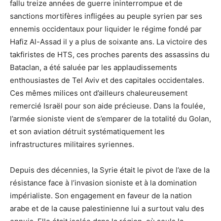
fallu treize années de guerre ininterrompue et de
sanctions mortifères infligées au peuple syrien par ses
ennemis occidentaux pour liquider le régime fondé par
Hafiz Al-Assad il y a plus de soixante ans. La victoire des
takfiristes de HTS, ces proches parents des assassins du
Bataclan, a été saluée par les applaudissements
enthousiastes de Tel Aviv et des capitales occidentales.
Ces mêmes milices ont d’ailleurs chaleureusement
remercié Israël pour son aide précieuse. Dans la foulée,
l’armée sioniste vient de s’emparer de la totalité du Golan,
et son aviation détruit systématiquement les
infrastructures militaires syriennes.
Depuis des décennies, la Syrie était le pivot de l’axe de la
résistance face à l’invasion sioniste et à la domination
impérialiste. Son engagement en faveur de la nation
arabe et de la cause palestinienne lui a surtout valu des