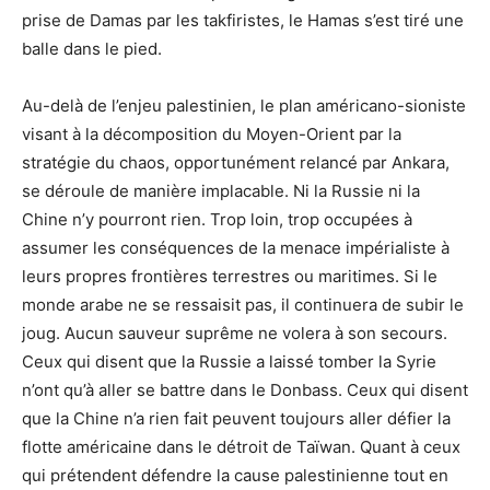
prise de Damas par les takfiristes, le Hamas s’est tiré une
balle dans le pied.
Au-delà de l’enjeu palestinien, le plan américano-sioniste
visant à la décomposition du Moyen-Orient par la
stratégie du chaos, opportunément relancé par Ankara,
se déroule de manière implacable. Ni la Russie ni la
Chine n’y pourront rien. Trop loin, trop occupées à
assumer les conséquences de la menace impérialiste à
leurs propres frontières terrestres ou maritimes. Si le
monde arabe ne se ressaisit pas, il continuera de subir le
joug. Aucun sauveur suprême ne volera à son secours.
Ceux qui disent que la Russie a laissé tomber la Syrie
n’ont qu’à aller se battre dans le Donbass. Ceux qui disent
que la Chine n’a rien fait peuvent toujours aller défier la
flotte américaine dans le détroit de Taïwan. Quant à ceux
qui prétendent défendre la cause palestinienne tout en