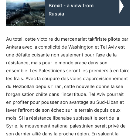
Brexit - a view from
Russia
Au total, cette victoire du mercenariat takfiriste piloté par
Ankara avec la complicité de Washington et Tel Aviv est
une défaite cuisante non seulement pour l’axe de la
résistance, mais pour le monde arabe dans son
ensemble. Les Palestiniens seront les premiers à en faire
les frais. Avec la coupure des voies d’approvisionnement
du Hezbollah depuis l’Iran, cette nouvelle donne laisse
l’organisation chiite dans l’incertitude. Tel Aviv pourrait
en profiter pour pousser son avantage au Sud-Liban et
laver l’affront de son échec sur le terrain depuis deux
mois. Si la résistance libanaise subissait le sort de la
Syrie, le mouvement national palestinien serait privé de
son dernier allié dans la proche région. En saluant la