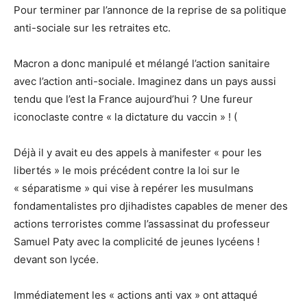
Pour terminer par l’annonce de la reprise de sa politique
anti-sociale sur les retraites etc.
Macron a donc manipulé et mélangé l’action sanitaire
avec l’action anti-sociale. Imaginez dans un pays aussi
tendu que l’est la France aujourd’hui ? Une fureur
iconoclaste contre « la dictature du vaccin » ! (
Déjà il y avait eu des appels à manifester « pour les
libertés » le mois précédent contre la loi sur le
« séparatisme » qui vise à repérer les musulmans
fondamentalistes pro djihadistes capables de mener des
actions terroristes comme l’assassinat du professeur
Samuel Paty avec la complicité de jeunes lycéens !
devant son lycée.
Immédiatement les « actions anti vax » ont attaqué