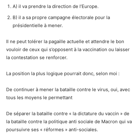
A) il va prendre la direction de l’Europe.
B) il a sa propre campagne électorale pour la
présidentielle à mener.
Il ne peut tolérer la pagaille actuelle et attendre le bon
vouloir de ceux qui s’opposent à la vaccination ou laisser
la contestation se renforcer.
La position la plus logique pourrait donc, selon moi :
De continuer à mener la bataille contre le virus, oui, avec
tous les moyens le permettant
De séparer la bataille contre « la dictature du vaccin » de
la bataille contre la politique anti sociale de Macron qui va
poursuivre ses « réformes » anti-sociales.