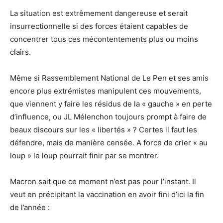
La situation est extrêmement dangereuse et serait
insurrectionnelle si des forces étaient capables de
concentrer tous ces mécontentements plus ou moins
clairs.
Même si Rassemblement National de Le Pen et ses amis
encore plus extrémistes manipulent ces mouvements,
que viennent y faire les résidus de la « gauche » en perte
d’influence, ou JL Mélenchon toujours prompt à faire de
beaux discours sur les « libertés » ? Certes il faut les
défendre, mais de manière censée. A force de crier « au
loup » le loup pourrait finir par se montrer.
Macron sait que ce moment n’est pas pour l’instant. Il
veut en précipitant la vaccination en avoir fini d’ici la fin
de l’année :