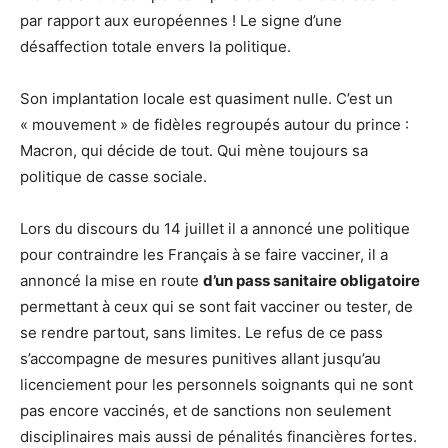
par rapport aux européennes ! Le signe d’une
désaffection totale envers la politique.
Son implantation locale est quasiment nulle. C’est un
« mouvement » de fidèles regroupés autour du prince :
Macron, qui décide de tout. Qui mène toujours sa
politique de casse sociale.
Lors du discours du 14 juillet il a annoncé une politique
pour contraindre les Français à se faire vacciner, il a
annoncé la mise en route
d’un pass sanitaire obligatoire
permettant à ceux qui se sont fait vacciner ou tester, de
se rendre partout, sans limites. Le refus de ce pass
s’accompagne de mesures punitives allant jusqu’au
licenciement pour les personnels soignants qui ne sont
pas encore vaccinés, et de sanctions non seulement
disciplinaires mais aussi de pénalités financières fortes.