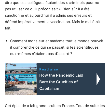
dire que ces collègues étaient des « criminels pour ne
pas utiliser ce qu’il préconisait ». Bien sûr il a été
sanctionné et aujourd’hui il a admis ses erreurs et il
défend impérativement la vaccination. Mais le mal était
fait.
Comment monsieur et madame tout le monde pouvait-
il comprendre ce qui se passait, si les scientifiques
eux-mêmes n’étaient pas d’accord ?
Read also:
How the Pandemic Laid
Bare the Cruelties of
Capitalism
Cet épisode a fait grand bruit en France. Tout de suite les