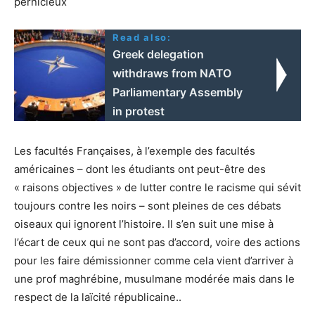
pernicieux
Read also:
Greek delegation
withdraws from NATO
Parliamentary Assembly
in protest
Les facultés Françaises, à l’exemple des facultés
américaines – dont les étudiants ont peut-être des
« raisons objectives » de lutter contre le racisme qui sévit
toujours contre les noirs – sont pleines de ces débats
oiseaux qui ignorent l’histoire. Il s’en suit une mise à
l’écart de ceux qui ne sont pas d’accord, voire des actions
pour les faire démissionner comme cela vient d’arriver à
une prof maghrébine, musulmane modérée mais dans le
respect de la laïcité républicaine..