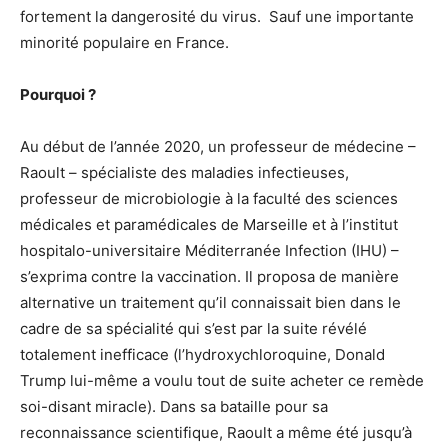
fortement la dangerosité du virus. Sauf une importante
minorité populaire en France.
Pourquoi ?
Au début de l’année 2020, un professeur de médecine –
Raoult – spécialiste des maladies infectieuses,
professeur de microbiologie à la faculté des sciences
médicales et paramédicales de Marseille et à l’institut
hospitalo-universitaire Méditerranée Infection (IHU) –
s’exprima contre la vaccination. Il proposa de manière
alternative un traitement qu’il connaissait bien dans le
cadre de sa spécialité qui s’est par la suite révélé
totalement inefficace (l’hydroxychloroquine, Donald
Trump lui-même a voulu tout de suite acheter ce remède
soi-disant miracle). Dans sa bataille pour sa
reconnaissance scientifique, Raoult a même été jusqu’à