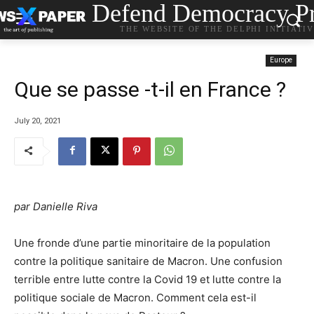
Defend Democracy Pr
THE WEBSITE OF THE DELPHI INITIATI
Europe
Que se passe -t-il en France ?
July 20, 2021
par Danielle Riva
Une fronde d’une partie minoritaire de la population
contre la politique sanitaire de Macron. Une confusion
terrible entre lutte contre la Covid 19 et lutte contre la
politique sociale de Macron. Comment cela est-il