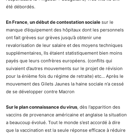
été débordés.
En France
,
un début de contestation sociale
sur le
manque d’équipement des hôpitaux dont les personnels
ont fait grèves sur grèves jusqu’à obtenir une
revalorisation de leur salaire et des moyens techniques
supplémentaires, Ils étaient statistiquement bien moins
payés que leurs confrères européens. (conflits qui
suivaient d’autres mouvements sur le projet de révision
pour la énième fois du régime de retraite) etc… Après le
mouvement des Gilets Jaunes la haine sociale n’a cessé
de se développer contre Macron
Sur le plan connaissance du virus
, dès l’apparition des
vaccins de provenance américaine et anglaise la situation
a beaucoup évolué. Tout le monde s’est accordé à dire
que la vaccination est la seule réponse efficace à réduire