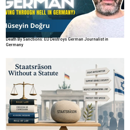
Death By Sanctions: EU Destroys German Journalist in
Germany