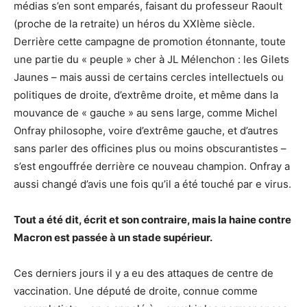
médias s’en sont emparés, faisant du professeur Raoult
(proche de la retraite) un héros du XXIème siècle.
Derrière cette campagne de promotion étonnante, toute
une partie du « peuple » cher à JL Mélenchon : les Gilets
Jaunes – mais aussi de certains cercles intellectuels ou
politiques de droite, d’extrême droite, et même dans la
mouvance de « gauche » au sens large, comme Michel
Onfray philosophe, voire d’extrême gauche, et d’autres
sans parler des officines plus ou moins obscurantistes –
s’est engouffrée derrière ce nouveau champion. Onfray a
aussi changé d’avis une fois qu’il a été touché par e virus.
Tout a été dit, écrit et son contraire, mais la haine contre
Macron est passée à un stade supérieur.
Ces derniers jours il y a eu des attaques de centre de
vaccination. Une député de droite, connue comme