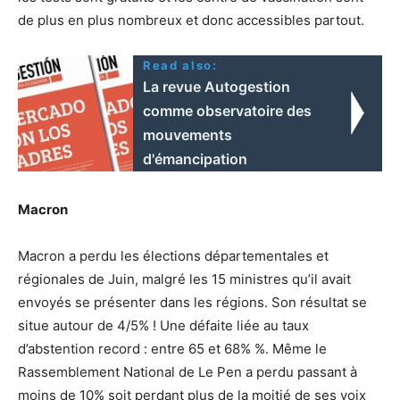
de plus en plus nombreux et donc accessibles partout.
Read also:
La revue Autogestion
comme observatoire des
mouvements
d'émancipation
Macron
Macron a perdu les élections départementales et
régionales de Juin, malgré les 15 ministres qu’il avait
envoyés se présenter dans les régions. Son résultat se
situe autour de 4/5% ! Une défaite liée au taux
d’abstention record : entre 65 et 68% %. Même le
Rassemblement National de Le Pen a perdu passant à
moins de 10% soit perdant plus de la moitié de ses voix