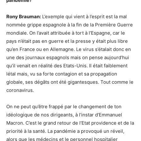
pandémie?
Rony Brauman:
L’exemple qui vient à l’esprit est la mal
nommée grippe espagnole à la fin de la Première Guerre
mondiale. On l’avait attribuée à tort à l’Espagne, car le
pays n’était pas en guerre et la presse y était plus libre
qu’en France ou en Allemagne. Le virus s’étalait donc en
une des journaux espagnols mais on pense aujourd’hui
qu’il venait en réalité des Etats-Unis. Il était faiblement
létal mais, vu sa forte contagion et sa propagation
globale, ses dégâts ont été gigantesques. Tout comme le
coronavirus.
On ne peut qu’être frappé par le changement de ton
idéologique de nos dirigeants, à l’instar d’Emmanuel
Macron. C’est le grand retour de l’Etat providence et de la
priorité à la santé. La pandémie a provoqué un réveil,
alors que les médecins et le personnel hospitalier