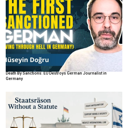
Death By Sanctions: EU Destroys German Journalist in
Germany