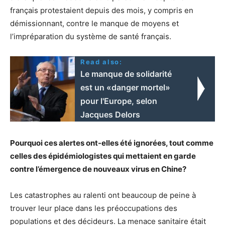
français protestaient depuis des mois, y compris en
démissionnant, contre le manque de moyens et
l’impréparation du système de santé français.
Read also:
Le manque de solidarité
est un «danger mortel»
pour l'Europe, selon
Jacques Delors
Pourquoi ces alertes ont-elles été ignorées, tout comme
celles des épidémiologistes qui mettaient en garde
contre l’émergence de nouveaux virus en Chine?
Les catastrophes au ralenti ont beaucoup de peine à
trouver leur place dans les préoccupations des
populations et des décideurs. La menace sanitaire était