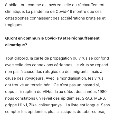
établie, tout comme est avérée celle du réchauffement
climatique. La pandémie de Covid-19 montre que ces
catastrophes connaissent des accélérations brutales et
tragiques.
Qu’ont en commun le Covid-19 et le réchauffement
climatique?
Tout d’abord, la carte de propagation du virus se confond
avec celle des connexions aériennes. Le virus se répand
non pas à cause des réfugiés ou des migrants, mais à
cause des voyageurs. Avec la mondialisation, les virus
ont trouvé un terrain béni. Ce n’est pas un hasard si,
depuis l’irruption du VIH/sida au début des années 1980,
nous constatons un réveil des épidémies. SRAS, MERS,
grippe H1N1, Zika, chikungunya… La liste est longue. Sans
compter les épidémies plus classiques de tuberculose,