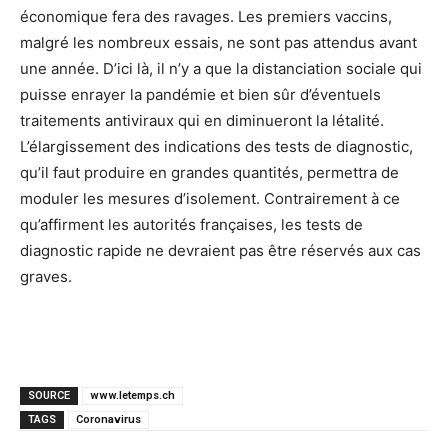
économique fera des ravages. Les premiers vaccins,
malgré les nombreux essais, ne sont pas attendus avant
une année. D’ici là, il n’y a que la distanciation sociale qui
puisse enrayer la pandémie et bien sûr d’éventuels
traitements antiviraux qui en diminueront la létalité.
L’élargissement des indications des tests de diagnostic,
qu’il faut produire en grandes quantités, permettra de
moduler les mesures d’isolement. Contrairement à ce
qu’affirment les autorités françaises, les tests de
diagnostic rapide ne devraient pas être réservés aux cas
graves.
SOURCE
www.letemps.ch
TAGS
Coronavirus