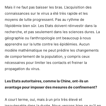
Mais il ne faut pas baisser les bras. L’acquisition des
connaissances sur le virus a été très rapide et les
moyens de lutte progressent. Pas au rythme de
l’épidémie bien sûr. Les Etats doivent réinvestir dans la
recherche, et pas seulement dans les sciences dures. La
géographie ou l’anthropologie ont beaucoup à nous
apprendre sur la lutte contre les épidémies. Aucun
modèle mathématique ne peut prédire les changements
de comportement de la population, y compris ceux
nécessaires pour limiter les contacts et freiner la
propagation du virus.
Les Etats autoritaires, comme la Chine, ont-ils un
avantage pour imposer des mesures de confinement?
A court terme, oui, mais à un prix très élevé et
insoutenable dans la durée. Nous verrons bien ce qu’il en