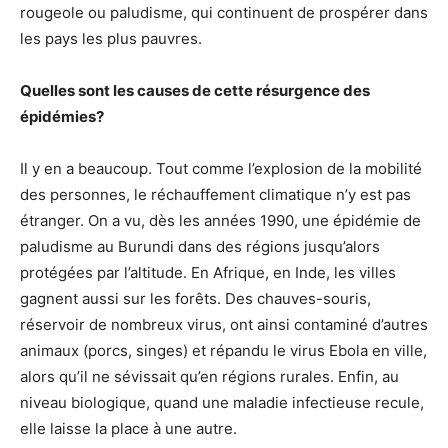
rougeole ou paludisme, qui continuent de prospérer dans
les pays les plus pauvres.
Quelles sont les causes de cette résurgence des
épidémies?
Il y en a beaucoup. Tout comme l’explosion de la mobilité
des personnes, le réchauffement climatique n’y est pas
étranger. On a vu, dès les années 1990, une épidémie de
paludisme au Burundi dans des régions jusqu’alors
protégées par l’altitude. En Afrique, en Inde, les villes
gagnent aussi sur les forêts. Des chauves-souris,
réservoir de nombreux virus, ont ainsi contaminé d’autres
animaux (porcs, singes) et répandu le virus Ebola en ville,
alors qu’il ne sévissait qu’en régions rurales. Enfin, au
niveau biologique, quand une maladie infectieuse recule,
elle laisse la place à une autre.