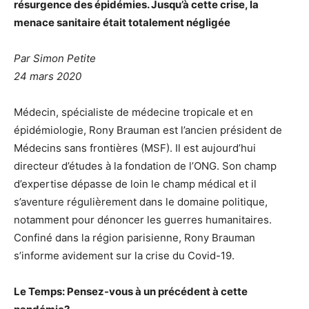
résurgence des épidémies. Jusqu’à cette crise, la
menace sanitaire était totalement négligée
Par Simon Petite
24 mars 2020
Médecin, spécialiste de médecine tropicale et en
épidémiologie, Rony Brauman est l’ancien président de
Médecins sans frontières (MSF). Il est aujourd’hui
directeur d’études à la fondation de l’ONG. Son champ
d’expertise dépasse de loin le champ médical et il
s’aventure régulièrement dans le domaine politique,
notamment pour dénoncer les guerres humanitaires.
Confiné dans la région parisienne, Rony Brauman
s’informe avidement sur la crise du Covid-19.
Le Temps: Pensez-vous à un précédent à cette