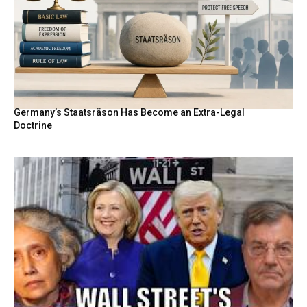
Germany’s Staatsräson Has Become an Extra-Legal
Doctrine