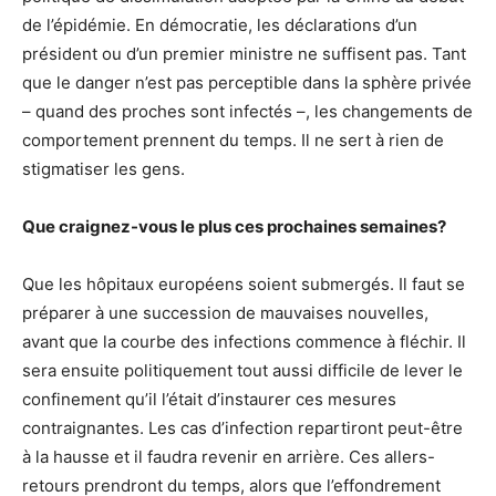
de l’épidémie. En démocratie, les déclarations d’un
président ou d’un premier ministre ne suffisent pas. Tant
que le danger n’est pas perceptible dans la sphère privée
– quand des proches sont infectés –, les changements de
comportement prennent du temps. Il ne sert à rien de
stigmatiser les gens.
Que craignez-vous le plus ces prochaines semaines?
Que les hôpitaux européens soient submergés. Il faut se
préparer à une succession de mauvaises nouvelles,
avant que la courbe des infections commence à fléchir. Il
sera ensuite politiquement tout aussi difficile de lever le
confinement qu’il l’était d’instaurer ces mesures
contraignantes. Les cas d’infection repartiront peut-être
à la hausse et il faudra revenir en arrière. Ces allers-
retours prendront du temps, alors que l’effondrement