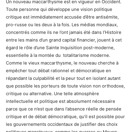
Un nouveau maccarthysme est en vigueur en Occident.
Toute personne qui développe une vision politique
critique est immédiatement accusée d’être antisémite,
pro-russe ou les deux à la fois. Les médias mondiaux,
concentrés comme ils ne l’ont jamais été dans l’Histoire
entre les mains d’un grand capital financier, jouent à cet
égard le rôle d’une Sainte Inquisition post-moderne,
essentielle à la montée du totalitarisme moderne.
Comme le vieux maccarthysme, le nouveau cherche à
empêcher tout débat rationnel et démocratique en
répandant la culpabilité et la peur tout en isolant autant
que possible les porteurs de toute vision non orthodoxe,
critique ou alternative. Une telle atmosphère
intellectuelle et politique est absolument nécessaire
parce que ce n’est que dans l’absence réelle de pensée
critique et de débat démocratique, qu’il est possible pour
les gouvernements occidentaux de justifier des choix
politiques monstrueux, comme les guerres au Moyen-