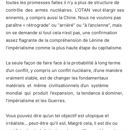
toutes les promesses faites il n’y a plus de structure de
contrôle des armes nucléaires. L’OTAN veut élargir ses
ennemis, y compris aussi la Chine. Nous ne voulons pas
paraître « rétrograde” ou “arriéré” ou “à l’ancienne”, mais
on se demande si tout cela n’est pas, une confirmation
assez flagrante de la compréhension de Lénine de
l’impérialisme comme la plus haute étape du capitalisme.
La seule façon de faire face à la probabilité à long terme
d’un conflit, y compris un conflit nucléaire, d’une manière
vraiment stable, est de changer les fondamentaux
matériels et même civilisationnels d’un système
mondial qui produit l’expansion, la tendance à dominer,
l’impérialisme et les Guerres.
Vous pouvez dire qu’un tel objectif est utopique et
irréaliste… peut-être qu’il est. Malgré cela, il est dix ou