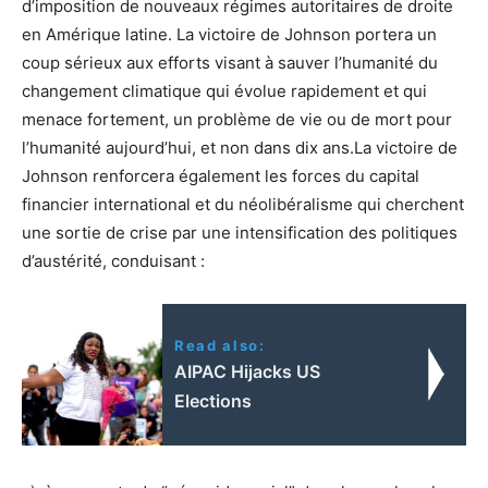
d’imposition de nouveaux régimes autoritaires de droite
en Amérique latine. La victoire de Johnson portera un
coup sérieux aux efforts visant à sauver l’humanité du
changement climatique qui évolue rapidement et qui
menace fortement, un problème de vie ou de mort pour
l’humanité aujourd’hui, et non dans dix ans.La victoire de
Johnson renforcera également les forces du capital
financier international et du néolibéralisme qui cherchent
une sortie de crise par une intensification des politiques
d’austérité, conduisant :
Read also:
AIPAC Hijacks US
Elections