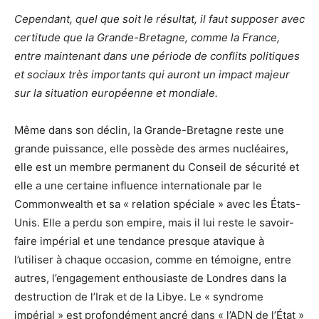
Cependant, quel que soit le résultat, il faut supposer avec
certitude que la Grande-Bretagne, comme la France,
entre maintenant dans une période de conflits politiques
et sociaux très importants qui auront un impact majeur
sur la situation européenne et mondiale.
Même dans son déclin, la Grande-Bretagne reste une
grande puissance, elle possède des armes nucléaires,
elle est un membre permanent du Conseil de sécurité et
elle a une certaine influence internationale par le
Commonwealth et sa « relation spéciale » avec les États-
Unis. Elle a perdu son empire, mais il lui reste le savoir-
faire impérial et une tendance presque atavique à
l’utiliser à chaque occasion, comme en témoigne, entre
autres, l’engagement enthousiaste de Londres dans la
destruction de l’Irak et de la Libye. Le « syndrome
impérial » est profondément ancré dans « l’ADN de l’État »