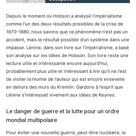
Depuis le moment où Hobson a analysé l’impérialisme
comme l’un des deux résultats possibles de la crise de
1870-1880, nous savons que ce phénomène n’est pas un
accident, mais le résultat possible d’un système dans une
impasse. Lénine, dans son livre sur l’impérialisme, a basé
son analyse sur les idées de Hobson. Son livre reste une
lecture utile et intéressante encore aujourd’hui,
probablement plus utile et intéressant à lire qu’il ne l’est
de visiter la momie de l’auteur qui est encore ensevelie
en dehors des murs du Kremlin. Gardons à l’esprit que
Lénine s’intéressait vivement aux idées de Keynes.
Le danger de guerre et la lutte pour un ordre
mondial multipolaire
Pour éviter une nouvelle guerre, peut-être nucléaire, la