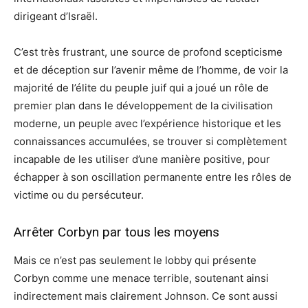
dirigeant d’Israël.
C’est très frustrant, une source de profond scepticisme
et de déception sur l’avenir même de l’homme, de voir la
majorité de l’élite du peuple juif qui a joué un rôle de
premier plan dans le développement de la civilisation
moderne, un peuple avec l’expérience historique et les
connaissances accumulées, se trouver si complètement
incapable de les utiliser d’une manière positive, pour
échapper à son oscillation permanente entre les rôles de
victime ou du persécuteur.
Arrêter Corbyn par tous les moyens
Mais ce n’est pas seulement le lobby qui présente
Corbyn comme une menace terrible, soutenant ainsi
indirectement mais clairement Johnson. Ce sont aussi