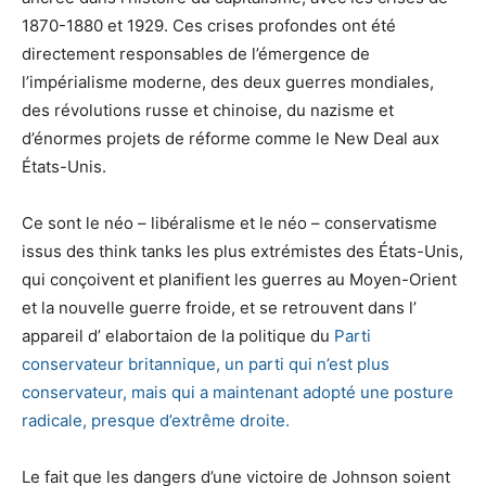
1870-1880 et 1929. Ces crises profondes ont été
directement responsables de l’émergence de
l’impérialisme moderne, des deux guerres mondiales,
des révolutions russe et chinoise, du nazisme et
d’énormes projets de réforme comme le New Deal aux
États-Unis.
Ce sont le néo – libéralisme et le néo – conservatisme
issus des think tanks les plus extrémistes des États-Unis,
qui conçoivent et planifient les guerres au Moyen-Orient
et la nouvelle guerre froide, et se retrouvent dans l’
appareil d’ elabortaion de la politique du
Parti
conservateur
britannique, un parti qui n’est plus
conservateur,
mais qui a maintenant adopté une posture
radicale,
presque d’extrême droite.
Le fait que les dangers d’une victoire de Johnson soient