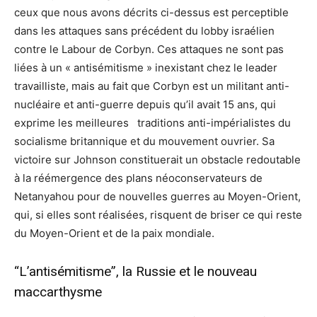
ceux que nous avons décrits ci-dessus est perceptible
dans les attaques sans précédent du lobby israélien
contre le Labour de Corbyn. Ces attaques ne sont pas
liées à un « antisémitisme » inexistant chez le leader
travailliste, mais au fait que Corbyn est un militant anti-
nucléaire et anti-guerre depuis qu’il avait 15 ans, qui
exprime les meilleures traditions anti-impérialistes du
socialisme britannique et du mouvement ouvrier. Sa
victoire sur Johnson constituerait un obstacle redoutable
à la réémergence des plans néoconservateurs de
Netanyahou pour de nouvelles guerres au Moyen-Orient,
qui, si elles sont réalisées, risquent de briser ce qui reste
du Moyen-Orient et de la paix mondiale.
“L’antisémitisme”, la Russie et le nouveau
maccarthysme