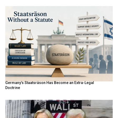
Germany’s Staatsräson Has Become an Extra-Legal
Doctrine