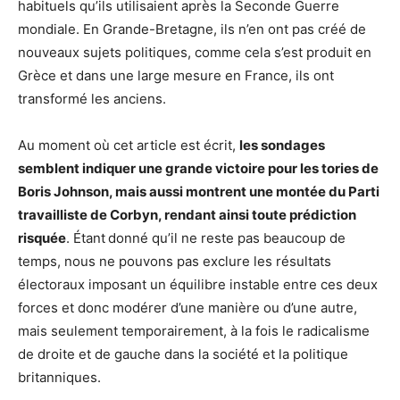
habituels qu’ils utilisaient après la Seconde Guerre
mondiale. En Grande-Bretagne, ils n’en ont pas créé de
nouveaux sujets politiques, comme cela s’est produit en
Grèce et dans une large mesure en France, ils ont
transformé les anciens.
Au moment où cet article est écrit,
les sondages
semblent indiquer une grande victoire pour les tories de
Boris Johnson, mais aussi montrent une montée du Parti
travailliste de Corbyn, rendant ainsi toute prédiction
risquée
. Étant
donné qu’il ne reste pas beaucoup de
temps, nous ne pouvons pas exclure les résultats
électoraux imposant un équilibre instable entre ces deux
forces et donc modérer d’une manière ou d’une autre,
mais seulement temporairement, à la fois le radicalisme
de droite et de gauche dans la société et la politique
britanniques.