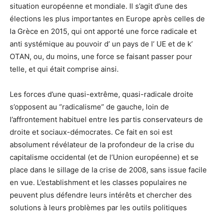
situation européenne et mondiale. Il s’agit d’une des
élections les plus importantes en Europe après celles de
la Grèce en 2015, qui ont apporté une force radicale et
anti systémique au pouvoir d’ un pays de l’ UE et de k’
OTAN, ou, du moins, une force se faisant passer pour
telle, et qui était comprise ainsi.
Les forces d’une quasi-extrême, quasi-radicale droite
s’opposent au “radicalisme” de gauche, loin de
l’affrontement habituel entre les partis conservateurs de
droite et sociaux-démocrates. Ce fait en soi est
absolument révélateur de la profondeur de la crise du
capitalisme occidental (et de l’Union européenne) et se
place dans le sillage de la crise de 2008, sans issue facile
en vue. L’establishment et les classes populaires ne
peuvent plus défendre leurs intérêts et chercher des
solutions à leurs problèmes par les outils politiques