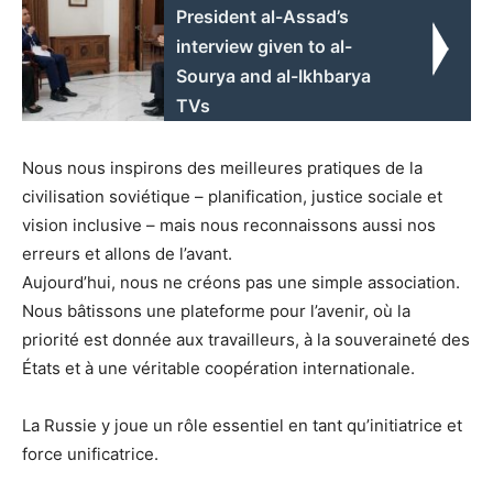
President al-Assad’s
interview given to al-
Sourya and al-Ikhbarya
TVs
Nous nous inspirons des meilleures pratiques de la
civilisation soviétique – planification, justice sociale et
vision inclusive – mais nous reconnaissons aussi nos
erreurs et allons de l’avant.
Aujourd’hui, nous ne créons pas une simple association.
Nous bâtissons une plateforme pour l’avenir, où la
priorité est donnée aux travailleurs, à la souveraineté des
États et à une véritable coopération internationale.
La Russie y joue un rôle essentiel en tant qu’initiatrice et
force unificatrice.