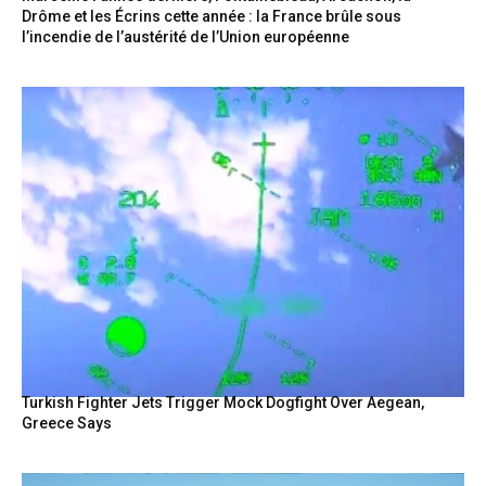
Drôme et les Écrins cette année : la France brûle sous
l’incendie de l’austérité de l’Union européenne
Turkish Fighter Jets Trigger Mock Dogfight Over Aegean,
Greece Says