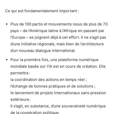
Ce qui est fondamentalement important :
Plus de 100 partis et mouvements issus de plus de 70
pays – de l’Amérique latine à l’Afrique en passant par
l’Europe – se joignent déjà à cet effort. Il ne s’agit pas
d’une initiative régionale, mais bien de l’architecture
d’un nouveau dialogue international.
Pour la première fois, une plateforme numérique
mondiale basée sur l’IA est en cours de création. Elle
permettra :
la coordination des actions en temps réel ;
l’échange de bonnes pratiques et de solutions ;
le lancement de projets internationaux sans pression
extérieure.
Il s’agit, en substance, d’une souveraineté numérique
de la coopération politique.