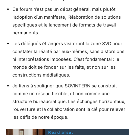
Ce forum n’est pas un débat général, mais plutôt
l’adoption d’un manifeste, l’élaboration de solutions
spécifiques et le lancement de formats de travail
permanents.
Les délégués étrangers visiteront la zone SVO pour
constater la réalité par eux-mêmes, sans distorsions
ni interprétations imposées. C’est fondamental : le
monde doit se fonder sur les faits, et non sur les
constructions médiatiques.
Je tiens à souligner que SOVINTERN se construit
comme un réseau flexible, et non comme une
structure bureaucratique. Les échanges horizontaux,
l’ouverture et la collaboration sont la clé pour relever
les défis de notre époque.
Read also: