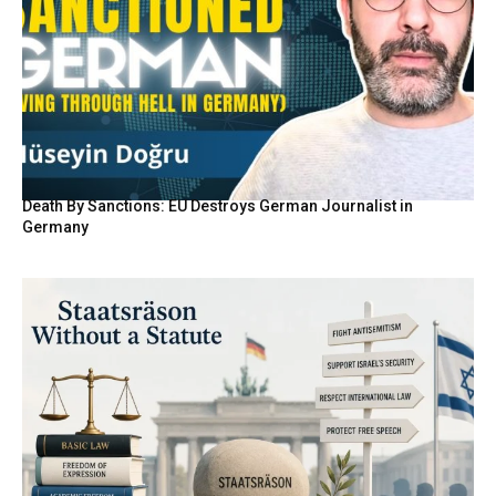
Death By Sanctions: EU Destroys German Journalist in
Germany