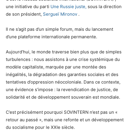
une initiative du parti
Une Russie juste,
sous la direction
de son président,
Sergueï Mironov
.
Il ne s’agit pas d’un simple forum, mais du lancement
d’une plateforme internationale permanente.
Aujourd’hui, le monde traverse bien plus que de simples
turbulences : nous assistons à une crise systémique du
modèle capitaliste, marquée par une montée des
inégalités, la dégradation des garanties sociales et des
tentatives d’oppression néocoloniale. Dans ce contexte,
une évidence s’impose : la revendication de justice, de
solidarité et de développement souverain est mondiale.
C’est précisément pourquoi SOVINTERN n’est pas un «
retour au passé », mais une refonte et un développement
du socialisme pour le XXIe siècle.