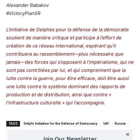
Alexander Babakov
#VictoryPlanSR
L’Initiative de Delphes pour la défense de la démocratie
soutient de manière critique et participe à l’effort de
création de ce réseau international, espérant qu’il
contribuera au rassemblement—plus nécessaire que
jamais—des forces qui s’opposent à l’impérialisme, qui ne
sont pas contrôlées par lui, et qui comprennent que la
lutte contre la guerre, pour être efficace, doit être aussi
une lutte contre le système dominant des rapports de
production et de distribution, ainsi que contre «
l’infrastructure culturelle » qui l’accompagne.
TAGS
Delphi Initiative for the Defense of Democracy
left
Russia
Sovintern
Join Our Newsletter