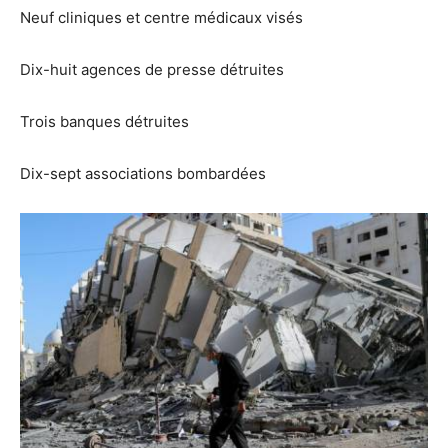
Neuf cliniques et centre médicaux visés
Dix-huit agences de presse détruites
Trois banques détruites
Dix-sept associations bombardées