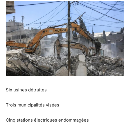
Six usines détruites
Trois municipalités visées
Cinq stations électriques endommagées