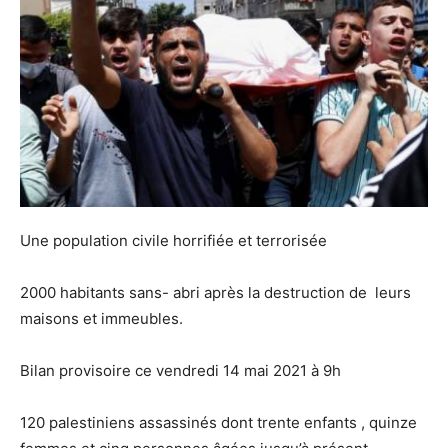
Une population civile horrifiée et terrorisée
2000 habitants sans- abri après la destruction de leurs
maisons et immeubles.
Bilan provisoire ce vendredi 14 mai 2021 à 9h
120 palestiniens assassinés dont trente enfants , quinze