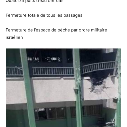
Quatorze puits d’eau détruits
Fermeture totale de tous les passages
Fermeture de l’espace de pèche par ordre militaire
israélien