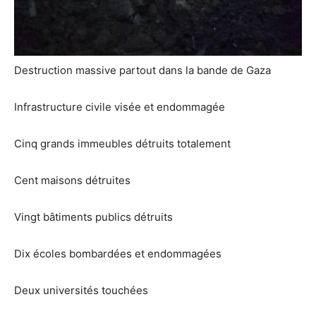
Destruction massive partout dans la bande de Gaza
Infrastructure civile visée et endommagée
Cinq grands immeubles détruits totalement
Cent maisons détruites
Vingt bâtiments publics détruits
Dix écoles bombardées et endommagées
Deux universités touchées