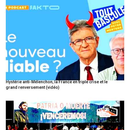
Hystérie anti-Mélenchon, la France en triple crise et le
grand renversement (vidéo)