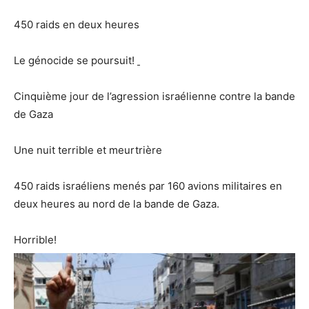
450 raids en deux heures
Le génocide se poursuit!
Cinquième jour de l’agression israélienne contre la bande
de Gaza
Une nuit terrible et meurtrière
450 raids israéliens menés par 160 avions militaires en
deux heures au nord de la bande de Gaza.
Horrible!