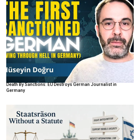
Death By Sanctions: EU Destroys German Journalist in
Germany