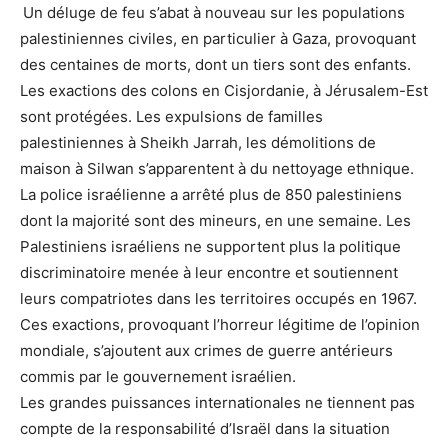
Un déluge de feu s’abat à nouveau sur les populations
palestiniennes civiles, en particulier à Gaza, provoquant
des centaines de morts, dont un tiers sont des enfants.
Les exactions des colons en Cisjordanie, à Jérusalem-Est
sont protégées. Les expulsions de familles
palestiniennes à Sheikh Jarrah, les démolitions de
maison à Silwan s’apparentent à du nettoyage ethnique.
La police israélienne a arrêté plus de 850 palestiniens
dont la majorité sont des mineurs, en une semaine. Les
Palestiniens israéliens ne supportent plus la politique
discriminatoire menée à leur encontre et soutiennent
leurs compatriotes dans les territoires occupés en 1967.
Ces exactions, provoquant l’horreur légitime de l’opinion
mondiale, s’ajoutent aux crimes de guerre antérieurs
commis par le gouvernement israélien.
Les grandes puissances internationales ne tiennent pas
compte de la responsabilité d’Israël dans la situation