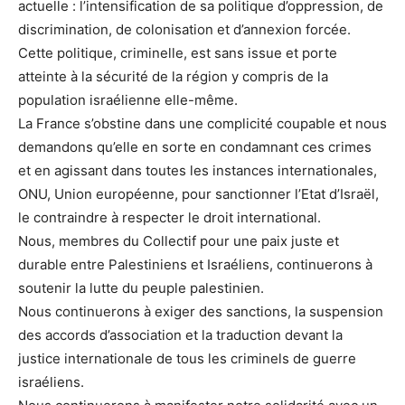
actuelle : l’intensification de sa politique d’oppression, de
discrimination, de colonisation et d’annexion forcée.
Cette politique, criminelle, est sans issue et porte
atteinte à la sécurité de la région y compris de la
population israélienne elle-même.
La France s’obstine dans une complicité coupable et nous
demandons qu’elle en sorte en condamnant ces crimes
et en agissant dans toutes les instances internationales,
ONU, Union européenne, pour sanctionner l’Etat d’Israël,
le contraindre à respecter le droit international.
Nous, membres du Collectif pour une paix juste et
durable entre Palestiniens et Israéliens, continuerons à
soutenir la lutte du peuple palestinien.
Nous continuerons à exiger des sanctions, la suspension
des accords d’association et la traduction devant la
justice internationale de tous les criminels de guerre
israéliens.