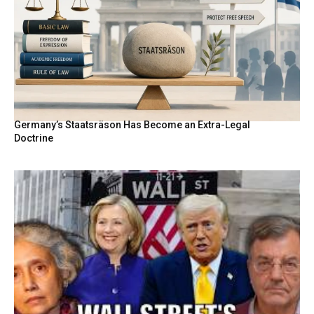
Germany’s Staatsräson Has Become an Extra-Legal
Doctrine