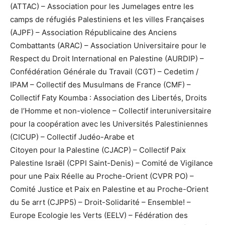
(ATTAC) – Association pour les Jumelages entre les
camps de réfugiés Palestiniens et les villes Françaises
(AJPF) – Association Républicaine des Anciens
Combattants (ARAC) – Association Universitaire pour le
Respect du Droit International en Palestine (AURDIP) –
Confédération Générale du Travail (CGT) – Cedetim /
IPAM – Collectif des Musulmans de France (CMF) –
Collectif Faty Koumba : Association des Libertés, Droits
de l’Homme et non-violence – Collectif interuniversitaire
pour la coopération avec les Universités Palestiniennes
(CICUP) – Collectif Judéo-Arabe et
Citoyen pour la Palestine (CJACP) – Collectif Paix
Palestine Israël (CPPI Saint-Denis) – Comité de Vigilance
pour une Paix Réelle au Proche-Orient (CVPR PO) –
Comité Justice et Paix en Palestine et au Proche-Orient
du 5e arrt (CJPP5) – Droit-Solidarité – Ensemble! –
Europe Ecologie les Verts (EELV) – Fédération des