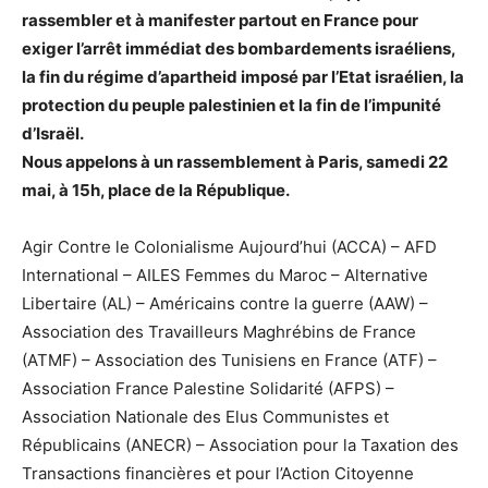
rassembler et à manifester partout en France pour
exiger l’arrêt immédiat des bombardements israéliens,
la fin du régime d’apartheid imposé par l’Etat israélien, la
protection du peuple palestinien et la fin de l’impunité
d’Israël.
Nous appelons à un rassemblement à Paris, samedi 22
mai, à 15h, place de la République.
Agir Contre le Colonialisme Aujourd’hui (ACCA) – AFD
International – AILES Femmes du Maroc – Alternative
Libertaire (AL) – Américains contre la guerre (AAW) –
Association des Travailleurs Maghrébins de France
(ATMF) – Association des Tunisiens en France (ATF) –
Association France Palestine Solidarité (AFPS) –
Association Nationale des Elus Communistes et
Républicains (ANECR) – Association pour la Taxation des
Transactions financières et pour l’Action Citoyenne