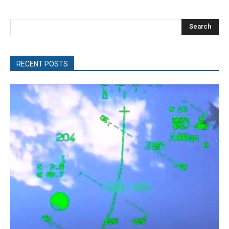
Search
RECENT POSTS