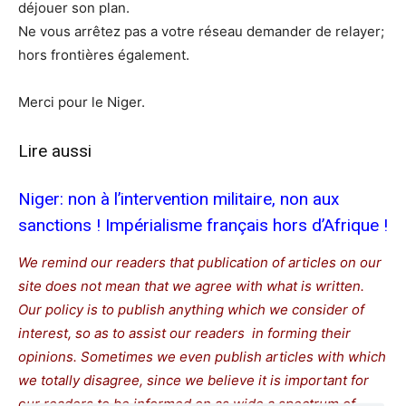
déjouer son plan.
Ne vous arrêtez pas a votre réseau demander de relayer;
hors frontières également.
Merci pour le Niger.
Lire aussi
Niger: non à l’intervention militaire, non aux
sanctions ! Impérialisme français hors d’Afrique !
We remind our readers that publication of articles on our
site does not mean that we agree with what is written.
Our policy is to publish anything which we consider of
interest, so as to assist our readers in forming their
opinions. Sometimes we even publish articles with which
we totally disagree, since we believe it is important for
our readers to be informed on as wide a spectrum of