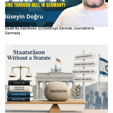
Death By Sanctions: EU Destroys German Journalist in
Germany