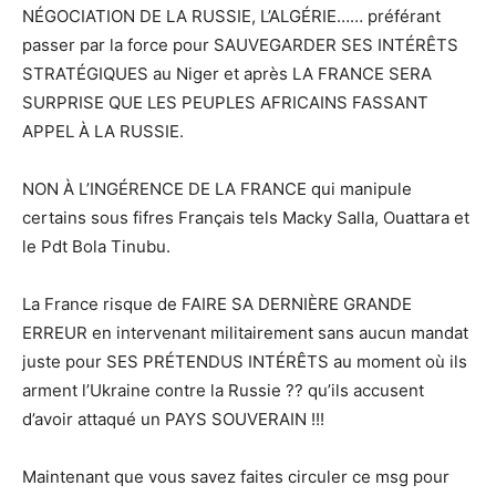
NÉGOCIATION DE LA RUSSIE, L’ALGÉRIE…… préférant
passer par la force pour SAUVEGARDER SES INTÉRÊTS
STRATÉGIQUES au Niger et après LA FRANCE SERA
SURPRISE QUE LES PEUPLES AFRICAINS FASSANT
APPEL À LA RUSSIE.
NON À L’INGÉRENCE DE LA FRANCE qui manipule
certains sous fifres Français tels Macky Salla, Ouattara et
le Pdt Bola Tinubu.
La France risque de FAIRE SA DERNIÈRE GRANDE
ERREUR en intervenant militairement sans aucun mandat
juste pour SES PRÉTENDUS INTÉRÊTS au moment où ils
arment l’Ukraine contre la Russie ?? qu’ils accusent
d’avoir attaqué un PAYS SOUVERAIN !!!
Maintenant que vous savez faites circuler ce msg pour