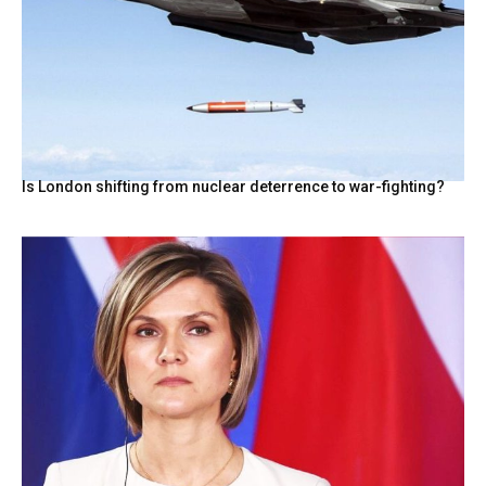
Is London shifting from nuclear deterrence to war-fighting?