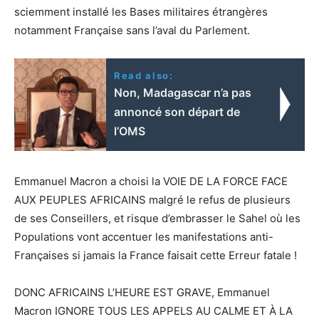
sciemment installé les Bases militaires étrangères
notamment Française sans l’aval du Parlement.
Read also:
Non, Madagascar n’a pas
annoncé son départ de
l’OMS
Emmanuel Macron a choisi la VOIE DE LA FORCE FACE
AUX PEUPLES AFRICAINS malgré le refus de plusieurs
de ses Conseillers, et risque d’embrasser le Sahel où les
Populations vont accentuer les manifestations anti-
Françaises si jamais la France faisait cette Erreur fatale !
DONC AFRICAINS L’HEURE EST GRAVE, Emmanuel
Macron IGNORE TOUS LES APPELS AU CALME ET À LA