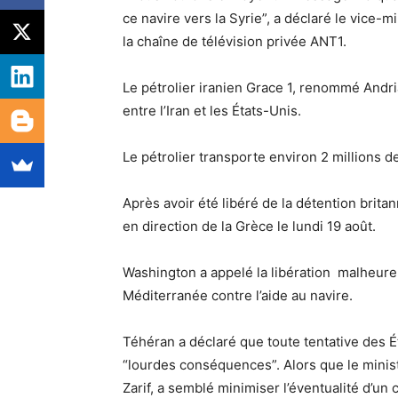
ce navire vers la Syrie”, a déclaré le vice-mi
la chaîne de télévision privée ANT1.
Le pétrolier iranien Grace 1, renommé Andri
entre l’Iran et les États-Unis.
Le pétrolier transporte environ 2 millions de
Après avoir été libéré de la détention brita
en direction de la Grèce le lundi 19 août.
Washington a appelé la libération malheureu
Méditerranée contre l’aide au navire.
Téhéran a déclaré que toute tentative des Ét
“lourdes conséquences”.
Alors que le mini
Zarif, a semblé minimiser l’éventualité d’un