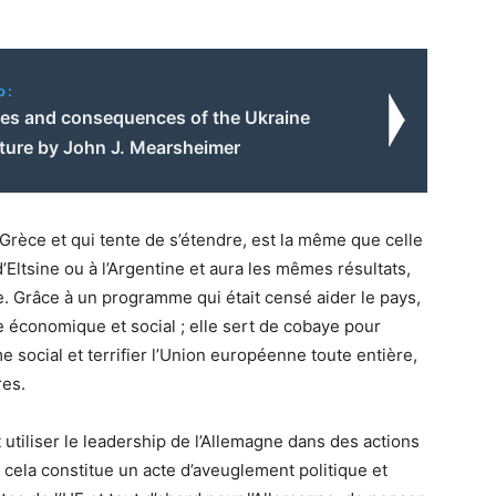
o:
es and consequences of the Ukraine
cture by John J. Mearsheimer
Grèce et qui tente de s’étendre, est la même que celle
’Eltsine ou à l’Argentine et aura les mêmes résultats,
. Grâce à un programme qui était censé aider le pays,
 économique et social ; elle sert de cobaye pour
 social et terrifier l’Union européenne toute entière,
res.
tiliser le leadership de l’Allemagne dans des actions
cela constitue un acte d’aveuglement politique et