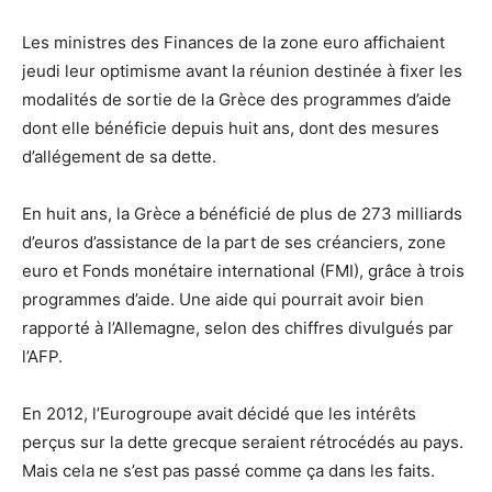
Les ministres des Finances de la zone euro affichaient
jeudi leur optimisme avant la réunion destinée à fixer les
modalités de sortie de la Grèce des programmes d’aide
dont elle bénéficie depuis huit ans, dont des mesures
d’allégement de sa dette.
En huit ans, la Grèce a bénéficié de plus de 273 milliards
d’euros d’assistance de la part de ses créanciers, zone
euro et Fonds monétaire international (FMI), grâce à trois
programmes d’aide. Une aide qui pourrait avoir bien
rapporté à l’Allemagne, selon des chiffres divulgués par
l’AFP.
En 2012, l’Eurogroupe avait décidé que les intérêts
perçus sur la dette grecque seraient rétrocédés au pays.
Mais cela ne s’est pas passé comme ça dans les faits.