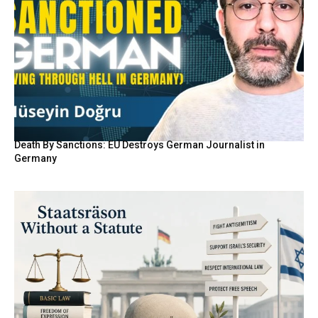
Death By Sanctions: EU Destroys German Journalist in
Germany