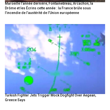
Marseille l’année dernière, Fontainebleau, Arcachon, la
Drôme et les Écrins cette année : la France brûle sous
l’incendie de l’austérité de l’Union européenne
Turkish Fighter Jets Trigger Mock Dogfight Over Aegean,
Greece Says