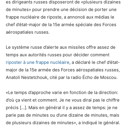
es dirigeants russes disposeront de «plusieurs dizaines
de minutes» pour prendre une décision de porter une
frappe nucléaire de riposte, a annoncé aux médias le
chef d’état-major de la 15e armée spéciale des Forces
aérospatiales russes.
Le système russe d’alerte aux missiles offre assez de
temps aux autorités russes pour décider comment
riposter à une frappe nucléaire
, a déclaré le chef d’état-
major de la 15e armée des Forces aérospatiales russes,
Anatoli Nestetchouk, cité par la radio Écho de Moscou.
«Le temps d’approche varie en fonction de la direction:
d’où ça vient et comment. Je ne vous dirai pas le chiffre
précis […]. Mais en général il y a assez de temps: je ne
parle pas de minutes ou d’une dizaine de minutes, mais
de plusieurs dizaines de minutes», a indiqué le général.