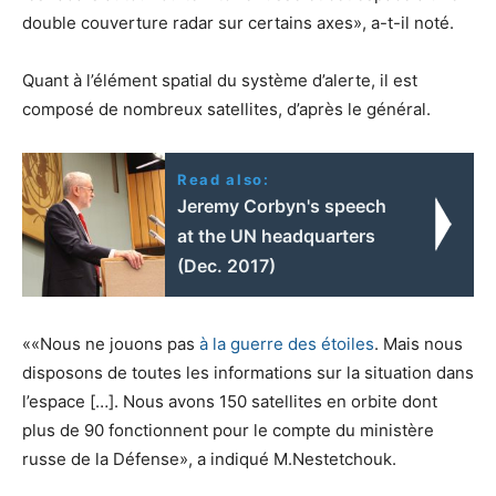
double couverture radar sur certains axes», a-t-il noté.
Quant à l’élément spatial du système d’alerte, il est
composé de nombreux satellites, d’après le général.
Read also:
Jeremy Corbyn's speech
at the UN headquarters
(Dec. 2017)
««Nous ne jouons pas
à la guerre des étoiles
. Mais nous
disposons de toutes les informations sur la situation dans
l’espace […]. Nous avons 150 satellites en orbite dont
plus de 90 fonctionnent pour le compte du ministère
russe de la Défense», a indiqué M.Nestetchouk.