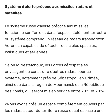
Système d’alerte précoce aux missiles: radars et
satellites
Le système russe d’alerte précoce aux missiles
fonctionne sur Terre et dans l’espace. L’élément terrestre
du système comprend un réseau de radars transhorizon
Voronezh capables de détecter des cibles spatiales,
balistiques et aériennes.
Selon M.Nestetchouk, les Forces aérospatiales
envisagent de construire d’autres radars pour ce
système, notamment près de Sébastopol, en Crimée,
ainsi que dans la région de Mourmansk et la République
des Komis, qui seront mis en service entre 2021 et 2024.
«Nous avons créé un espace complètement couvert par
les radars autour du territoire russe et cet espace a une