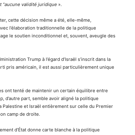
nt “aucune validité juridique
».
oter, cette décision même a été, elle-même,
c l’élaboration traditionnelle de la politique
age le soutien inconditionnel et, souvent, aveugle des
ministration Trump à l’égard d’Israël s’inscrit dans la
rti pris américain, il est aussi particulièrement unique
 ont tenté de maintenir un certain équilibre entre
p, d’autre part, semble avoir aligné la politique
 Palestine et Israël entièrement sur celle du Premier
son camp de droite.
ement d’État donne carte blanche à la politique