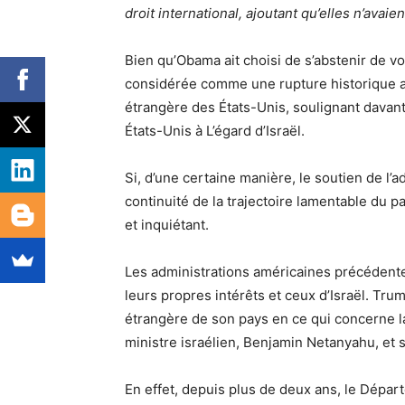
droit
international, ajoutant qu’elles n’avaie
Bien qu’Obama ait choisi de s’abstenir de v
considérée comme une rupture historique ave
étrangère des États-Unis, soulignant davant
États-Unis à L’égard d’Israël.
Si, d’une certaine manière, le soutien de l’ad
continuité de la trajectoire lamentable du pa
et inquiétant.
Les administrations américaines précédentes
leurs propres intérêts et ceux d’Israël. Trum
étrangère de son pays en ce qui concerne la
ministre israélien, Benjamin Netanyahu, et 
En effet, depuis plus de deux ans, le Départ