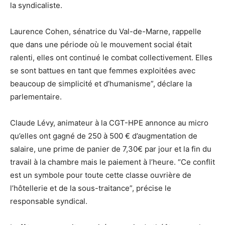
la syndicaliste.
Laurence Cohen, sénatrice du Val-de-Marne, rappelle
que dans une période où le mouvement social était
ralenti, elles ont continué le combat collectivement. Elles
se sont battues en tant que femmes exploitées avec
beaucoup de simplicité et d’humanisme”, déclare la
parlementaire.
Claude Lévy, animateur à la CGT-HPE annonce au micro
qu’elles ont gagné de 250 à 500 € d’augmentation de
salaire, une prime de panier de 7,30€ par jour et la fin du
travail à la chambre mais le paiement à l’heure. “Ce conflit
est un symbole pour toute cette classe ouvrière de
l’hôtellerie et de la sous-traitance”, précise le
responsable syndical.