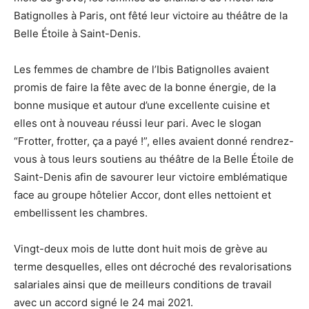
Batignolles à Paris, ont fêté leur victoire au théâtre de la
Belle Étoile à Saint-Denis.
Les femmes de chambre de l’Ibis Batignolles avaient
promis de faire la fête avec de la bonne énergie, de la
bonne musique et autour d’une excellente cuisine et
elles ont à nouveau réussi leur pari. Avec le slogan
“Frotter, frotter, ça a payé !”, elles avaient donné rendrez-
vous à tous leurs soutiens au théâtre de la Belle Étoile de
Saint-Denis afin de savourer leur victoire emblématique
face au groupe hôtelier Accor, dont elles nettoient et
embellissent les chambres.
Vingt-deux mois de lutte dont huit mois de grève au
terme desquelles, elles ont décroché des revalorisations
salariales ainsi que de meilleurs conditions de travail
avec un accord signé le 24 mai 2021.