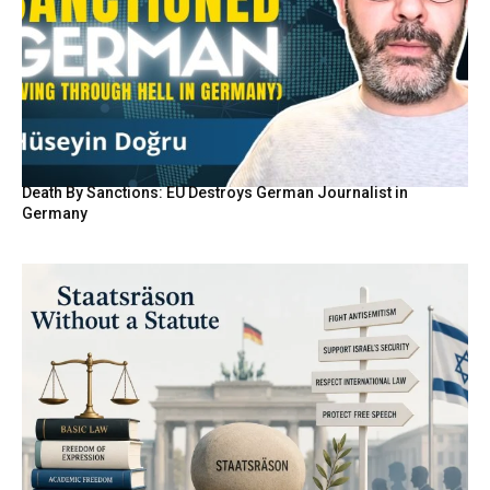
Death By Sanctions: EU Destroys German Journalist in
Germany