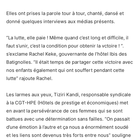
Elles ont prises la parole tour à tour, chanté, dansé et
donné quelques interviews aux médias présents.
“La lutte, elle paie ! Même quand c’est long et difficile, il
faut s’unir, c’est la condition pour obtenir la vctoire ! “.
s’exclame Rachel Keke, gouvernante de l’hôtel Ibis des
Batignolles. “Il était temps de partager cette victoire avec
nos enfants également qui ont souffert pendant cette
lutte” rajoute Rachel.
Les larmes aux yeux, Tiziri Kandi, responsable syndicale
à la CGT-HPE (Hôtels de prestige et économiques) met
en avant la persévérance de ces femmes qui se sont
battues avec une détermination sans failles. “On passait
d’une émotion à l’autre et ça nous a énormément soudé
et les liens sont devenus très forts entre nous” souligne