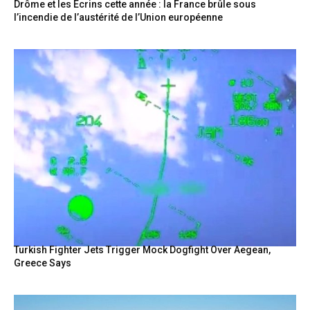
Drôme et les Écrins cette année : la France brûle sous
l’incendie de l’austérité de l’Union européenne
Turkish Fighter Jets Trigger Mock Dogfight Over Aegean,
Greece Says