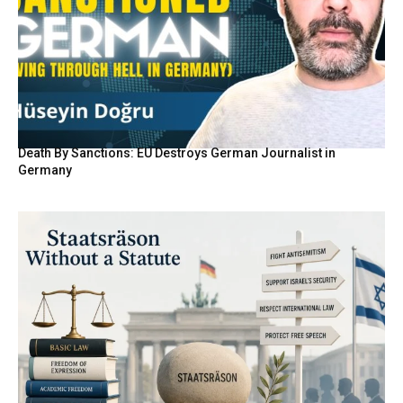
Death By Sanctions: EU Destroys German Journalist in
Germany