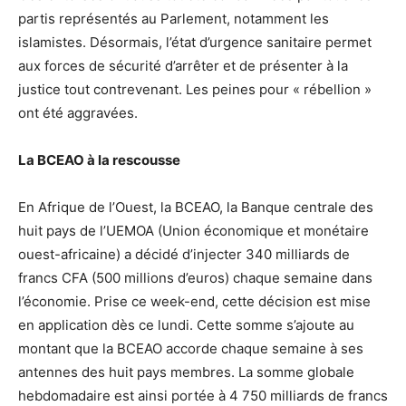
partis représentés au Parlement, notamment les
islamistes. Désormais, l’état d’urgence sanitaire permet
aux forces de sécurité d’arrêter et de présenter à la
justice tout contrevenant. Les peines pour « rébellion »
ont été aggravées.
La BCEAO à la rescousse
En Afrique de l’Ouest, la BCEAO, la Banque centrale des
huit pays de l’UEMOA (Union économique et monétaire
ouest-africaine) a décidé d’injecter 340 milliards de
francs CFA (500 millions d’euros) chaque semaine dans
l’économie. Prise ce week-end, cette décision est mise
en application dès ce lundi. Cette somme s’ajoute au
montant que la BCEAO accorde chaque semaine à ses
antennes des huit pays membres. La somme globale
hebdomadaire est ainsi portée à 4 750 milliards de francs