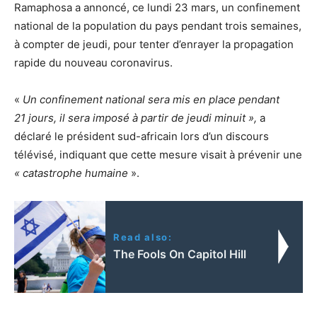
Ramaphosa a annoncé, ce lundi 23 mars, un confinement
national de la population du pays pendant trois semaines,
à compter de jeudi, pour tenter d’enrayer la propagation
rapide du nouveau coronavirus.
«
Un confinement national sera mis en place pendant
21
jours, il sera imposé à partir de jeudi minuit
»,
a
déclaré le président sud-africain lors d’un discours
télévisé, indiquant que cette mesure visait à prévenir une
«
catastrophe humaine
».
Read also:
The Fools On Capitol Hill