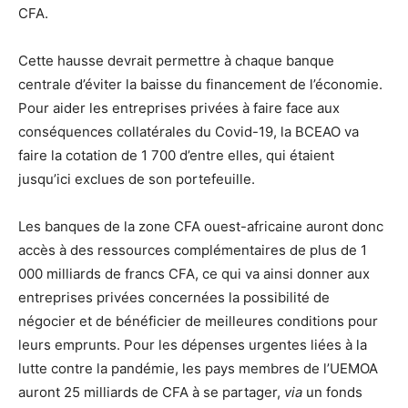
CFA.
Cette hausse devrait permettre à chaque banque
centrale d’éviter la baisse du financement de l’économie.
Pour aider les entreprises privées à faire face aux
conséquences collatérales du Covid-19, la BCEAO va
faire la cotation de 1 700 d’entre elles, qui étaient
jusqu’ici exclues de son portefeuille.
Les banques de la zone CFA ouest-africaine auront donc
accès à des ressources complémentaires de plus de 1
000 milliards de francs CFA, ce qui va ainsi donner aux
entreprises privées concernées la possibilité de
négocier et de bénéficier de meilleures conditions pour
leurs emprunts. Pour les dépenses urgentes liées à la
lutte contre la pandémie, les pays membres de l’UEMOA
auront 25 milliards de CFA à se partager,
via
un fonds