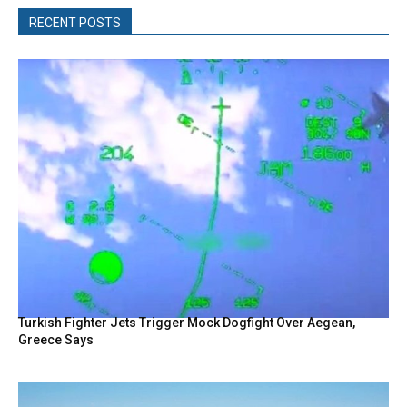
RECENT POSTS
Turkish Fighter Jets Trigger Mock Dogfight Over Aegean,
Greece Says