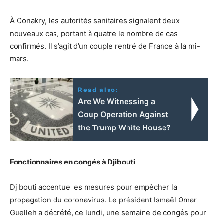
À Conakry, les autorités sanitaires signalent deux
nouveaux cas, portant à quatre le nombre de cas
confirmés. Il s’agit d’un couple rentré de France à la mi-
mars.
Read also:
Are We Witnessing a
Coup Operation Against
the Trump White House?
Fonctionnaires en congés à Djibouti
Djibouti accentue les mesures pour empêcher la
propagation du coronavirus. Le président Ismaël Omar
Guelleh a décrété, ce lundi, une semaine de congés pour