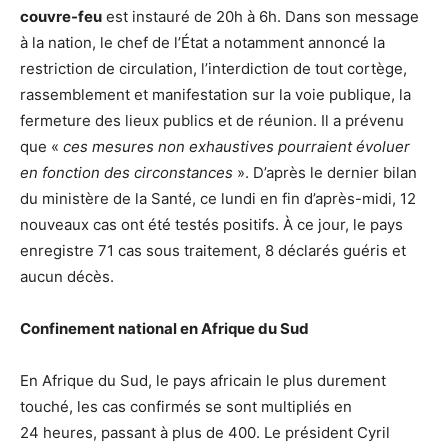
couvre-feu
est instauré de 20h à 6h. Dans son message
à la nation, le chef de l’État a notamment annoncé la
restriction de circulation, l’interdiction de tout cortège,
rassemblement et manifestation sur la voie publique, la
fermeture des lieux publics et de réunion. Il a prévenu
que «
ces mesures non exhaustives pourraient évoluer
en fonction des circonstances
». D’après le dernier bilan
du ministère de la Santé, ce lundi en fin d’après-midi, 12
nouveaux cas ont été testés positifs. À ce jour, le pays
enregistre 71 cas sous traitement, 8 déclarés guéris et
aucun décès.
Confinement national en Afrique du Sud
En Afrique du Sud, le pays africain le plus durement
touché, les cas confirmés se sont multipliés en
24 heures, passant à plus de 400. Le président Cyril