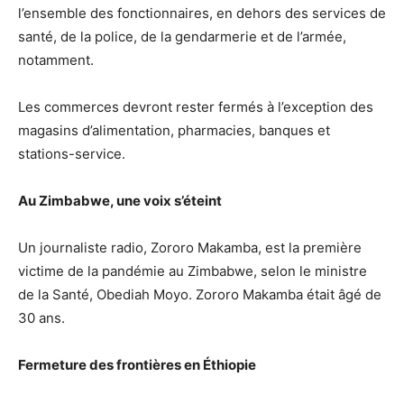
l’ensemble des fonctionnaires, en dehors des services de
santé, de la police, de la gendarmerie et de l’armée,
notamment.
Les commerces devront rester fermés à l’exception des
magasins d’alimentation, pharmacies, banques et
stations-service.
Au Zimbabwe, une voix s’éteint
Un journaliste radio, Zororo Makamba, est la première
victime de la pandémie au Zimbabwe, selon le ministre
de la Santé, Obediah Moyo. Zororo Makamba était âgé de
30 ans.
Fermeture des frontières en Éthiopie