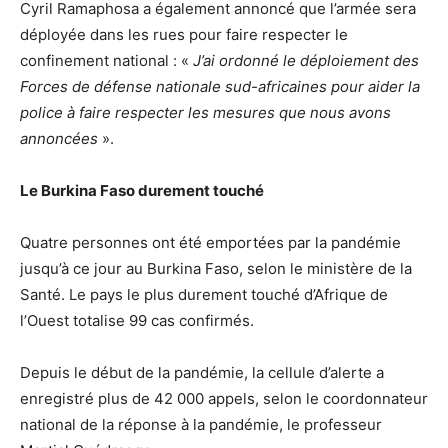
Cyril Ramaphosa a également annoncé que l’armée sera
déployée dans les rues pour faire respecter le
confinement national : «
J’ai ordonné le déploiement des
Forces de défense nationale sud-africaines pour aider la
police à faire respecter les mesures que nous avons
annoncées
».
Le Burkina Faso durement touché
Quatre personnes ont été emportées par la pandémie
jusqu’à ce jour au Burkina Faso, selon le ministère de la
Santé. Le pays le plus durement touché d’Afrique de
l’Ouest totalise 99 cas confirmés.
Depuis le début de la pandémie, la cellule d’alerte a
enregistré plus de 42 000 appels, selon le coordonnateur
national de la réponse à la pandémie, le professeur