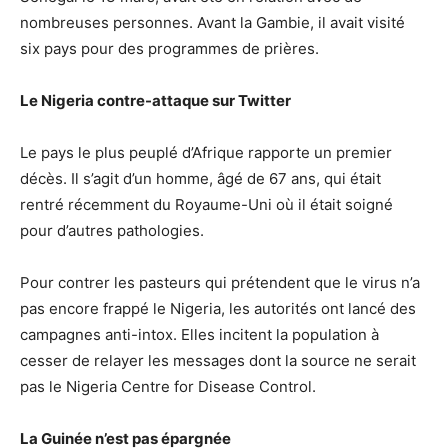
nombreuses personnes. Avant la Gambie, il avait visité
six pays pour des programmes de prières.
Le Nigeria contre-attaque sur Twitter
Le pays le plus peuplé d’Afrique rapporte un premier
décès. Il s’agit d’un homme, âgé de 67 ans, qui était
rentré récemment du Royaume-Uni où il était soigné
pour d’autres pathologies.
Pour contrer les pasteurs qui prétendent que le virus n’a
pas encore frappé le Nigeria, les autorités ont lancé des
campagnes anti-intox. Elles incitent la population à
cesser de relayer les messages dont la source ne serait
pas le Nigeria Centre for Disease Control.
La Guinée n’est pas épargnée