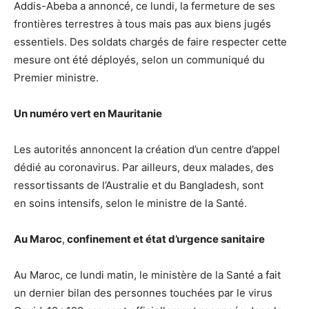
Addis-Abeba a annoncé, ce lundi, la fermeture de ses
frontières terrestres à tous mais pas aux biens jugés
essentiels. Des soldats chargés de faire respecter cette
mesure ont été déployés, selon un communiqué du
Premier ministre.
Un numéro vert en Mauritanie
Les autorités annoncent la création d’un centre d’appel
dédié au coronavirus. Par ailleurs, deux malades, des
ressortissants de l’Australie et du Bangladesh, sont
en soins intensifs, selon le ministre de la Santé.
Au Maroc
,
confinement et état d’urgence sanitaire
Au Maroc, ce lundi matin, le ministère de la Santé a fait
un dernier bilan des personnes touchées par le virus