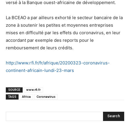
versé à la Banque ouest-africaine de développement.
La BCEAO a par ailleurs exhorté le secteur bancaire de la
zone à soutenir les petites et moyennes entreprises
mises en difficulté par les effets du coronavirus, en leur
accordant par exemple des reports pour le
remboursement de leurs crédits.
http://www.rfi.fr/fr/afrique/20200323-coronavirus-
continent-africain-lundi-23-mars
SOURCE
www.rfi.fr
TAGS
Africa
Coronavirus
Search