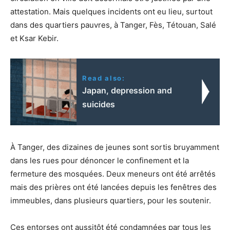
attestation. Mais quelques incidents ont eu lieu, surtout
dans des quartiers pauvres, à Tanger, Fès, Tétouan, Salé
et Ksar Kebir.
Read also:
Japan, depression and
suicides
À Tanger, des dizaines de jeunes sont sortis bruyamment
dans les rues pour dénoncer le confinement et la
fermeture des mosquées. Deux meneurs ont été arrêtés
mais des prières ont été lancées depuis les fenêtres des
immeubles, dans plusieurs quartiers, pour les soutenir.
Ces entorses ont aussitôt été condamnées par tous les