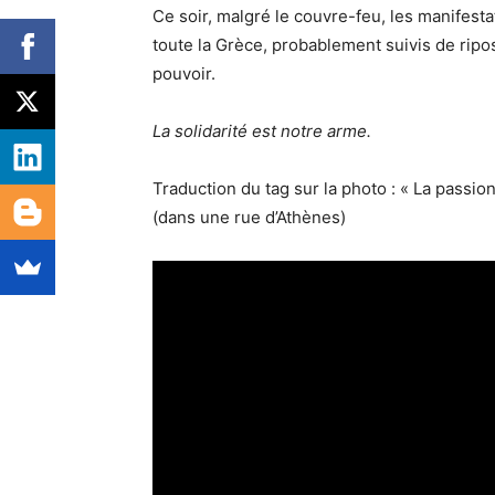
Ce soir, malgré le couvre-feu, les manifes
toute la Grèce, probablement suivis de rip
pouvoir.
La solidarité est notre arme.
Traduction du tag sur la photo : « La passion
(dans une rue d’Athènes)