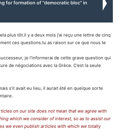
g for formation of "democratic bloc" in
la plus tôt.il y a deux mois j’ai reçu une lettre de cinq
ment ces questions.tu as raison sur ce que nous te
uccesseur, je l’informerai de cette grave question qui
ure de négociations avec la Grèce. C’est la seule
mais s’il avait eu lieu, il aurait été en quelque sorte
taire.
rticles on our site does not mean that we agree with
thing which we consider of interest, so as to assist our
s we even publish articles with which we totally