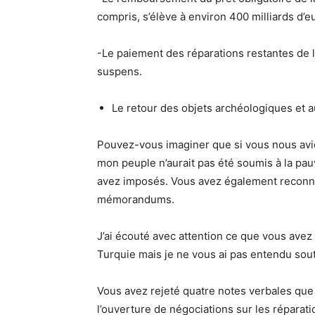
compris, s’élève à environ 400 milliards d’e
-Le paiement des réparations restantes de 
suspens.
Le retour des objets archéologiques et a
Pouvez-vous imaginer que si vous nous aviez
mon peuple n’aurait pas été soumis à la p
avez imposés. Vous avez également reconn
mémorandums.
J’ai écouté avec attention ce que vous avez 
Turquie mais je ne vous ai pas entendu sout
Vous avez rejeté quatre notes verbales q
l’ouverture de négociations sur les répara