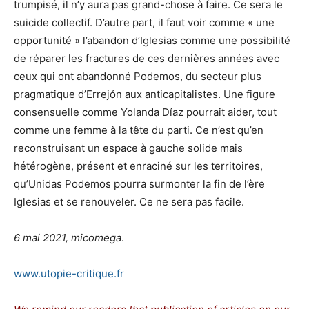
trumpisé, il n’y aura pas grand-chose à faire. Ce sera le
suicide collectif. D’autre part, il faut voir comme « une
opportunité » l’abandon d’Iglesias comme une possibilité
de réparer les fractures de ces dernières années avec
ceux qui ont abandonné Podemos, du secteur plus
pragmatique d’Errejón aux anticapitalistes. Une figure
consensuelle comme Yolanda Díaz pourrait aider, tout
comme une femme à la tête du parti. Ce n’est qu’en
reconstruisant un espace à gauche solide mais
hétérogène, présent et enraciné sur les territoires,
qu’Unidas Podemos pourra surmonter la fin de l’ère
Iglesias et se renouveler. Ce ne sera pas facile.
6 mai 2021, micomega
.
www.utopie-critique.fr