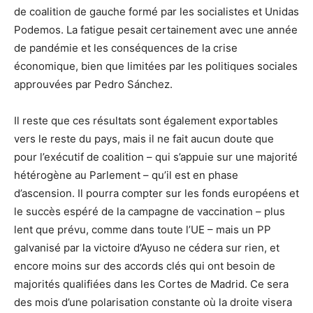
de coalition de gauche formé par les socialistes et Unidas
Podemos. La fatigue pesait certainement avec une année
de pandémie et les conséquences de la crise
économique, bien que limitées par les politiques sociales
approuvées par Pedro Sánchez.
Il reste que ces résultats sont également exportables
vers le reste du pays, mais il ne fait aucun doute que
pour l’exécutif de coalition – qui s’appuie sur une majorité
hétérogène au Parlement – qu’il est en phase
d’ascension. Il pourra compter sur les fonds européens et
le succès espéré de la campagne de vaccination – plus
lent que prévu, comme dans toute l’UE – mais un PP
galvanisé par la victoire d’Ayuso ne cédera sur rien, et
encore moins sur des accords clés qui ont besoin de
majorités qualifiées dans les Cortes de Madrid. Ce sera
des mois d’une polarisation constante où la droite visera