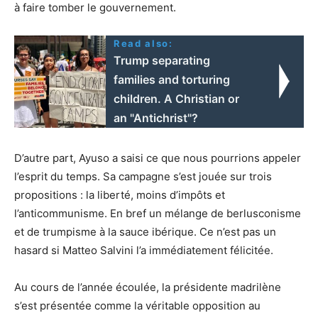
à faire tomber le gouvernement.
Read also:
Trump separating
families and torturing
children. A Christian or
an "Antichrist"?
D’autre part, Ayuso a saisi ce que nous pourrions appeler
l’esprit du temps. Sa campagne s’est jouée sur trois
propositions : la liberté, moins d’impôts et
l’anticommunisme. En bref un mélange de berlusconisme
et de trumpisme à la sauce ibérique. Ce n’est pas un
hasard si Matteo Salvini l’a immédiatement félicitée.
Au cours de l’année écoulée, la présidente madrilène
s’est présentée comme la véritable opposition au