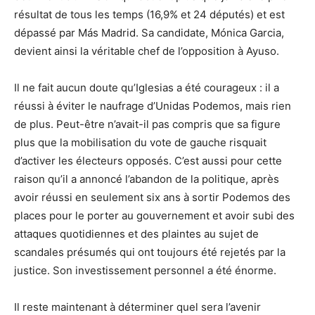
résultat de tous les temps (16,9% et 24 députés) et est
dépassé par Más Madrid. Sa candidate, Mónica Garcia,
devient ainsi la véritable chef de l’opposition à Ayuso.
Il ne fait aucun doute qu’Iglesias a été courageux : il a
réussi à éviter le naufrage d’Unidas Podemos, mais rien
de plus. Peut-être n’avait-il pas compris que sa figure
plus que la mobilisation du vote de gauche risquait
d’activer les électeurs opposés. C’est aussi pour cette
raison qu’il a annoncé l’abandon de la politique, après
avoir réussi en seulement six ans à sortir Podemos des
places pour le porter au gouvernement et avoir subi des
attaques quotidiennes et des plaintes au sujet de
scandales présumés qui ont toujours été rejetés par la
justice. Son investissement personnel a été énorme.
Il reste maintenant à déterminer quel sera l’avenir