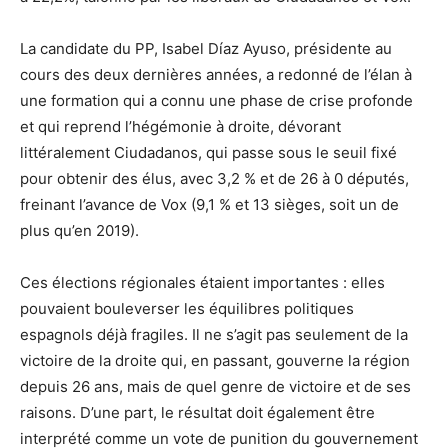
La candidate du PP, Isabel Díaz Ayuso, présidente au
cours des deux dernières années, a redonné de l’élan à
une formation qui a connu une phase de crise profonde
et qui reprend l’hégémonie à droite, dévorant
littéralement Ciudadanos, qui passe sous le seuil fixé
pour obtenir des élus, avec 3,2 % et de 26 à 0 députés,
freinant l’avance de Vox (9,1 % et 13 sièges, soit un de
plus qu’en 2019).
Ces élections régionales étaient importantes : elles
pouvaient bouleverser les équilibres politiques
espagnols déjà fragiles. Il ne s’agit pas seulement de la
victoire de la droite qui, en passant, gouverne la région
depuis 26 ans, mais de quel genre de victoire et de ses
raisons. D’une part, le résultat doit également être
interprété comme un vote de punition du gouvernement