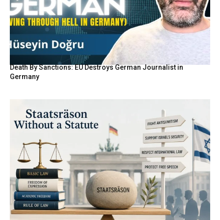
Death By Sanctions: EU Destroys German Journalist in
Germany