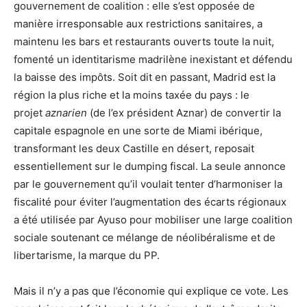
gouvernement de coalition : elle s’est opposée de
manière irresponsable aux restrictions sanitaires, a
maintenu les bars et restaurants ouverts toute la nuit,
fomenté un identitarisme madrilène inexistant et défendu
la baisse des impôts. Soit dit en passant, Madrid est la
région la plus riche et la moins taxée du pays : le
projet
aznarien
(de l’ex président Aznar) de convertir la
capitale espagnole en une sorte de Miami ibérique,
transformant les deux Castille en désert, reposait
essentiellement sur le dumping fiscal. La seule annonce
par le gouvernement qu’il voulait tenter d’harmoniser la
fiscalité pour éviter l’augmentation des écarts régionaux
a été utilisée par Ayuso pour mobiliser une large coalition
sociale soutenant ce mélange de néolibéralisme et de
libertarisme, la marque du PP.
Mais il n’y a pas que l’économie qui explique ce vote. Les