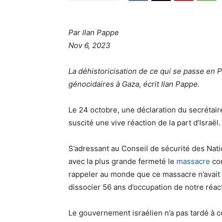
Par Ilan Pappe
Nov 6, 2023
La déhistoricisation de ce qui se passe en P
génocidaires à Gaza, écrit Ilan Pappe.
Le 24 octobre, une déclaration du secrétair
suscité une vive réaction de la part d’Israël.
S’adressant au Conseil de sécurité des Nati
avec la plus grande fermeté le
massacre
co
rappeler au monde que ce massacre n’avait pa
dissocier 56 ans d’occupation de notre réacti
Le gouvernement israélien n’a pas tardé à 