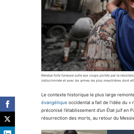
Rendue folle furieuse suite aux coups portés par la résistan
indiscriminée et avec les armes les plus meurtrières dont e
Le contexte historique le plus large remonte
évangélique
occidental a fait de l’idée du « 
préconisé l’établissement d’un État juif en 
résurrection des morts, au retour du Messie 