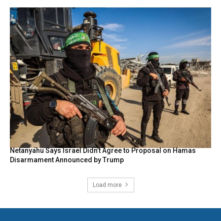
Netanyahu Says Israel Didn’t Agree to Proposal on Hamas
Disarmament Announced by Trump
Load more