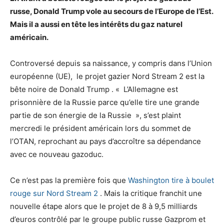
russe, Donald Trump vole au secours de l’Europe de l’Est.
Mais il a aussi en tête les intérêts du gaz naturel
américain.
Controversé depuis sa naissance, y compris dans l’Union
européenne (UE), le projet gazier Nord Stream 2 est la
bête noire de Donald Trump . « L’Allemagne est
prisonnière de la Russie parce qu’elle tire une grande
partie de son énergie de la Russie », s’est plaint
mercredi le président américain lors du sommet de
l’OTAN, reprochant au pays d’accroître sa dépendance
avec ce nouveau gazoduc.
Ce n’est pas la première fois que
Washington tire à boulet
rouge sur Nord Stream 2
. Mais la critique franchit une
nouvelle étape alors que le projet de 8 à 9,5 milliards
d’euros contrôlé par le groupe public russe Gazprom et