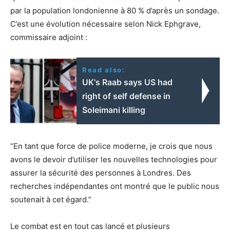
par la population londonienne à 80 % d’après un sondage.
C’est une évolution nécessaire selon Nick Ephgrave,
commissaire adjoint :
Read also:
UK's Raab says US had
right of self defense in
Soleimani killing
“En tant que force de police moderne, je crois que nous
avons le devoir d’utiliser les nouvelles technologies pour
assurer la sécurité des personnes à Londres. Des
recherches indépendantes ont montré que le public nous
soutenait à cet égard.”
Le combat est en tout cas lancé et plusieurs