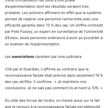
Cette officialisation fait suite à une phase
d’expérimentation dont les résultats seraient très
probants. Les policiers affirment en effet que le système
permet de repérer une personne recherchée avec une
efficacité garantie dans 70 % des cas. Un chiffre contredit
par Pete Fussey, un expert en surveillance de l’Université
d’Essex, seule personne extérieure à avoir pu procéder à
un examen de l’expérimentation.
Les
associations
ripostent par voie judiciaire
Cité par le Guardian, il affirme au contraire que la
reconnaissance faciale était précise dans seulement 19 %
des cas vérifiés. Il confirme : «
Je maintiens nos
conclusions. Je ne sais pas comment ils arrivent à 70%.
».
Du côté des forces de l’ordre, on insiste aussi sur le fait
que le recours à la reconnaissance faciale est plébiscité