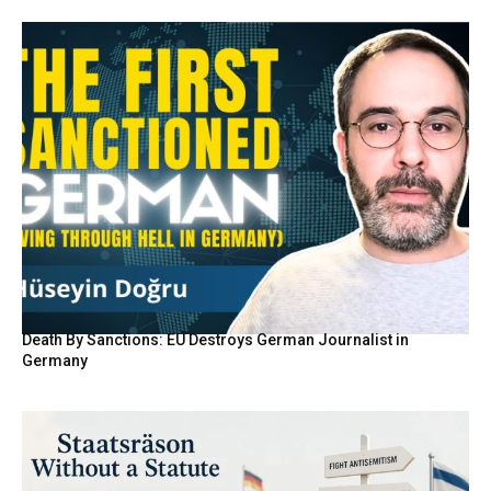
Death By Sanctions: EU Destroys German Journalist in
Germany