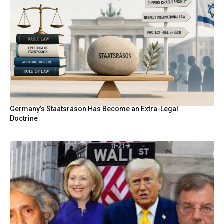
Germany’s Staatsräson Has Become an Extra-Legal
Doctrine