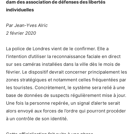
dam des association de défenses des libertés
individuelles
Par
Jean-Yves Alric
2 février 2020
La police de Londres vient de le confirmer. Elle a
l’intention d’utiliser la reconnaissance faciale en direct
sur ses caméras installées dans la ville dès le mois de
février. Le dispositif devrait concerner principalement les
zones stratégiques et notamment celles fréquentées par
les touristes. Concrètement, le système sera relié à une
base de données de suspects régulièrement mise à jour.
Une fois la personne repérée, un signal d’alerte serait
alors envoyé aux forces de l’ordre qui pourront procéder
à un contrôle de son identité.