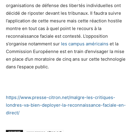
organisations de défense des libertés individuelles ont
décidé de riposter devant les tribunaux. Il faudra suivre
l’application de cette mesure mais cette réaction hostile
montre en tout cas à quel point le recours à la
reconnaissance faciale est contesté. L’opposition
s’organise notamment sur
les campus américains
et la
Commission Européenne est en train d’envisager la mise
en place d’un moratoire de cinq ans sur cette technologie
dans l’espace public.
https://www.presse-citron.net/malgre-les-critiques-
londres-va-bien-deployer-la-reconnaissance-faciale-en-
direct/