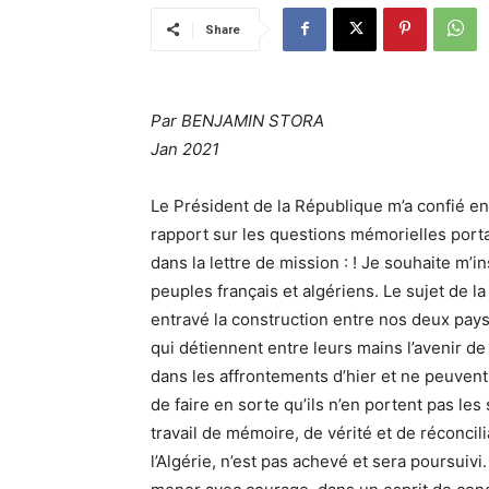
Share
Par
BENJAMIN STORA
Jan 2021
Le Président de la République m’a confié en 
rapport sur les questions mémorielles portant 
dans la lettre de mission : ! Je souhaite m’
peuples français et algériens. Le sujet de la
entravé la construction entre nos deux pay
qui détiennent entre leurs mains l’avenir de 
dans les affrontements d’hier et ne peuvent
de faire en sorte qu’ils n’en portent pas les
travail de mémoire, de vérité et de réconci
l’Algérie, n’est pas achevé et sera poursuivi