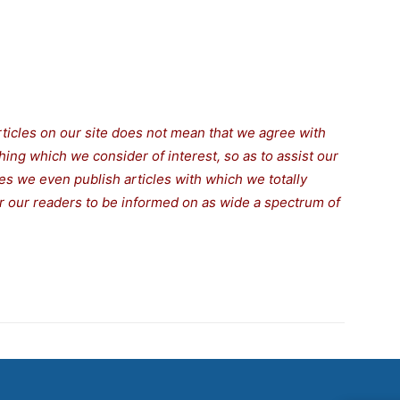
rticles on our site does not mean that we agree with
thing which we consider of interest, so as to assist our
s we even publish articles with which we totally
for our readers to be informed on as wide a spectrum of