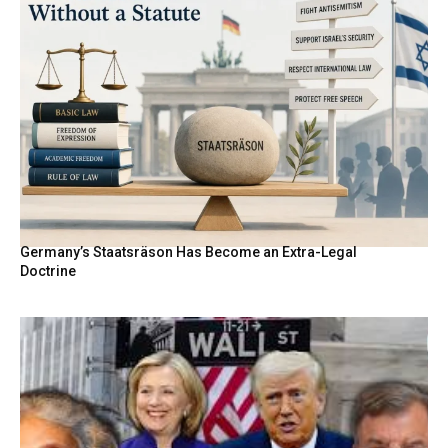
Germany’s Staatsräson Has Become an Extra-Legal
Doctrine