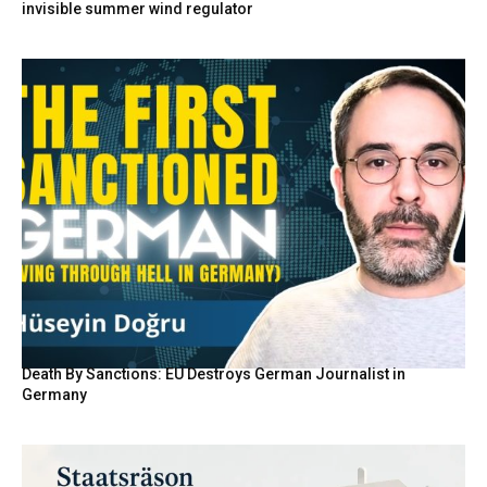
invisible summer wind regulator
Death By Sanctions: EU Destroys German Journalist in
Germany