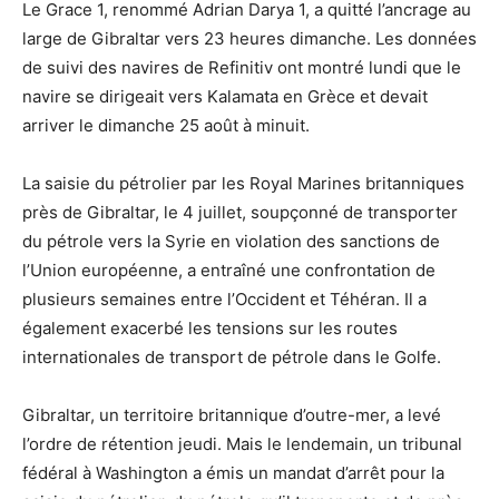
Le Grace 1, renommé Adrian Darya 1, a quitté l’ancrage au
large de Gibraltar vers 23 heures dimanche.
Les données
de suivi des navires de Refinitiv ont montré lundi que le
navire se dirigeait vers Kalamata en Grèce et devait
arriver le dimanche 25 août à minuit.
La saisie du pétrolier par les Royal Marines britanniques
près de Gibraltar, le 4 juillet, soupçonné de transporter
du pétrole vers la Syrie en violation des sanctions de
l’Union européenne, a entraîné une confrontation de
plusieurs semaines entre l’Occident et Téhéran.
Il a
également exacerbé les tensions sur les routes
internationales de transport de pétrole dans le Golfe.
Gibraltar, un territoire britannique d’outre-mer, a levé
l’ordre de rétention jeudi.
Mais le lendemain, un tribunal
fédéral à Washington a émis un mandat d’arrêt pour la