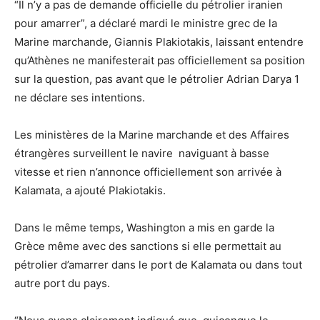
“Il n’y a pas de demande officielle du pétrolier iranien
pour amarrer”, a déclaré mardi le ministre grec de la
Marine marchande, Giannis Plakiotakis, laissant entendre
qu’Athènes ne manifesterait pas officiellement sa position
sur la question, pas avant que le pétrolier Adrian Darya 1
ne déclare ses intentions.
Les ministères de la Marine marchande et des Affaires
étrangères surveillent le navire naviguant à basse
vitesse et rien n’annonce officiellement son arrivée à
Kalamata, a ajouté Plakiotakis.
Dans le même temps, Washington a mis en garde la
Grèce même avec des sanctions si elle permettait au
pétrolier d’amarrer dans le port de Kalamata ou dans tout
autre port du pays.