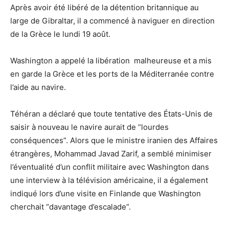
Après avoir été libéré de la détention britannique au
large de Gibraltar, il a commencé à naviguer en direction
de la Grèce le lundi 19 août.
Washington a appelé la libération malheureuse et a mis
en garde la Grèce et les ports de la Méditerranée contre
l’aide au navire.
Téhéran a déclaré que toute tentative des États-Unis de
saisir à nouveau le navire aurait de “lourdes
conséquences”.
Alors que le ministre iranien des Affaires
étrangères, Mohammad Javad Zarif, a semblé minimiser
l’éventualité d’un conflit militaire avec Washington dans
une interview à la télévision américaine, il a également
indiqué lors d’une visite en Finlande que Washington
cherchait “davantage d’escalade”.