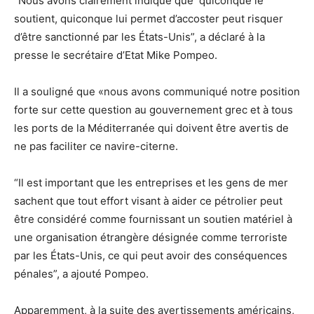
“Nous avons clairement indiqué que quiconque le
soutient, quiconque lui permet d’accoster peut risquer
d’être sanctionné par les États-Unis”, a déclaré à la
presse le secrétaire d’Etat Mike Pompeo.
Il a souligné que «nous avons communiqué notre position
forte sur cette question au gouvernement grec et à tous
les ports de la Méditerranée qui doivent être avertis de
ne pas faciliter ce navire-citerne.
“Il est important que les entreprises et les gens de mer
sachent que tout effort visant à aider ce pétrolier peut
être considéré comme fournissant un soutien matériel à
une organisation étrangère désignée comme
terroriste
par les États-Unis, ce qui peut avoir des conséquences
pénales”, a ajouté Pompeo.
Apparemment, à la suite des avertissements américains,