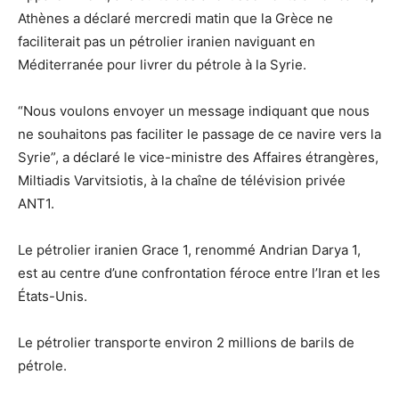
Athènes a déclaré mercredi matin que la Grèce ne
faciliterait pas un pétrolier iranien naviguant en
Méditerranée pour livrer du pétrole à la Syrie.
“Nous voulons envoyer un message indiquant que nous
ne souhaitons pas faciliter le passage de ce navire vers la
Syrie”, a déclaré le vice-ministre des Affaires étrangères,
Miltiadis Varvitsiotis, à la chaîne de télévision privée
ANT1.
Le pétrolier iranien Grace 1, renommé Andrian Darya 1,
est au centre d’une confrontation féroce entre l’Iran et les
États-Unis.
Le pétrolier transporte environ 2 millions de barils de
pétrole.